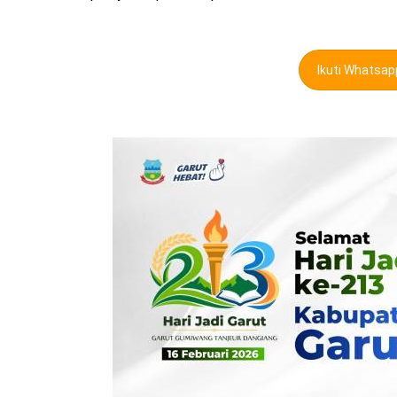
Ikuti Whatsa