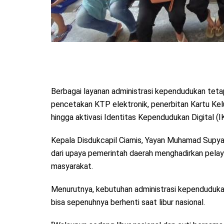
Berbagai layanan administrasi kependudukan teta
pencetakan KTP elektronik, penerbitan Kartu Kelua
hingga aktivasi Identitas Kependudukan Digital (I
Kepala Disdukcapil Ciamis, Yayan Muhamad Supya
dari upaya pemerintah daerah menghadirkan pelay
masyarakat.
Menurutnya, kebutuhan administrasi kependudukan
bisa sepenuhnya berhenti saat libur nasional.