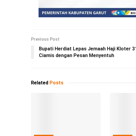
Previous Post
Bupati Herdiat Lepas Jemaah Haji Kloter 3
Ciamis dengan Pesan Menyentuh
Related
Posts