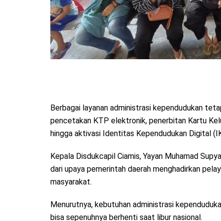
Berbagai layanan administrasi kependudukan teta
pencetakan KTP elektronik, penerbitan Kartu Kelua
hingga aktivasi Identitas Kependudukan Digital (I
Kepala Disdukcapil Ciamis, Yayan Muhamad Supya
dari upaya pemerintah daerah menghadirkan pelay
masyarakat.
Menurutnya, kebutuhan administrasi kependudukan
bisa sepenuhnya berhenti saat libur nasional.