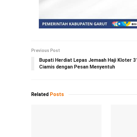
Previous Post
Bupati Herdiat Lepas Jemaah Haji Kloter 3
Ciamis dengan Pesan Menyentuh
Related
Posts