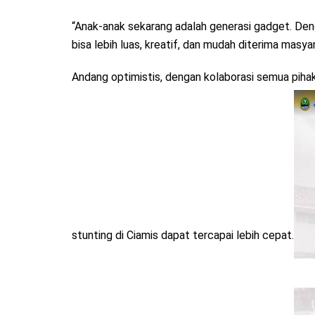
“Anak-anak sekarang adalah generasi gadget. De
bisa lebih luas, kreatif, dan mudah diterima masya
Andang optimistis, dengan kolaborasi semua pihak
stunting di Ciamis dapat tercapai lebih cepat.