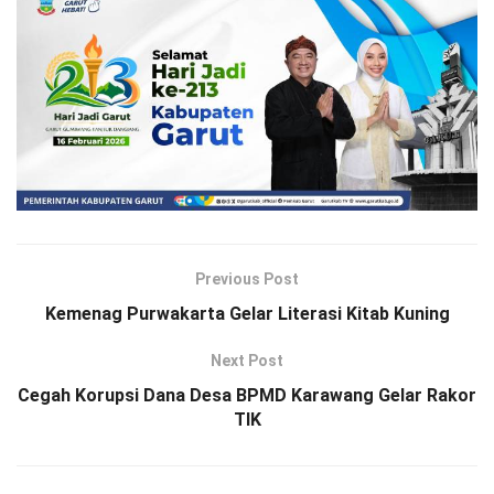
Previous Post
Kemenag Purwakarta Gelar Literasi Kitab Kuning
Next Post
Cegah Korupsi Dana Desa BPMD Karawang Gelar Rakor
TIK