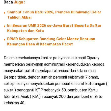
Baca
Juga :
Sambut Tahun Baru 2026, Pemdes Bumiwangi Gelar
Tabligh Akbar
Ini Besaran UMK 2026 se-Jawa Barat Beserta Daftar
Kabupaten dan Kota
DPMD Kabupaten Bandung Gelar Monev Bantuan
Keuangan Desa di Kecamatan Pacet
Dalam kesehariannya kantor pelayanan dukcapil Ciparay
memberikan pelayanan administrasi kependudukan kepada
masyarakat patut mendapat afresiasi dari kita semua.
Betapa tidak, dengan jumlah personil sebanyak 7 orang,
setiap harinya menyelesaikan pembuatan surat keterangan (
suket ) pengganti KTP sebanyak 50, pembuatan Kartu
Identitas Anak ( KIA ) sebanyak 200 dan pembuatan akte
kelahiran 40.