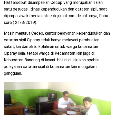
Hal tersebut disampaikan Cecep yang merupakan salah
satu petugas , dinas kependudukan dan catatan sipil, saat
dijumpai awak media online dejurnal.com dikantornya, Rabu
sore ( 21/8/2019).
Masih menurut Cecep, kantor pelayanan kependudukan dan
catatan sipil Ciparay tidak hanya melayani pembuatan
suket, kia dan akte kelahiran untuk warga kecamatan
Ciparay saja, tetapi warga di Kecamatan lain juga di
Kabupaten Bandung di layani. Hal ini di lakukan apabila
pelayanan catatan sipil di kecamatan lain mengalami
gangguan.