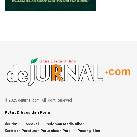
© 2025 dejurnal.com. All Right Reserved
Patut Dibaca dan Perlu
dePrint
Redaksi
Pedoman Media Siber
Karir dan Peraturan Perusahaan Pers
Pasang Iklan