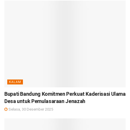
KALAM
Bupati Bandung Komitmen Perkuat Kaderisasi Ulama
Desa untuk Pemulasaraan Jenazah
Selasa, 30 Desember 2025