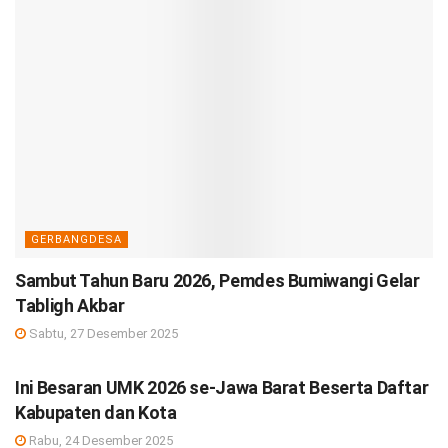
GERBANGDESA
Sambut Tahun Baru 2026, Pemdes Bumiwangi Gelar
Tabligh Akbar
Sabtu, 27 Desember 2025
DEBISNIS
Ini Besaran UMK 2026 se-Jawa Barat Beserta Daftar
Kabupaten dan Kota
Rabu, 24 Desember 2025