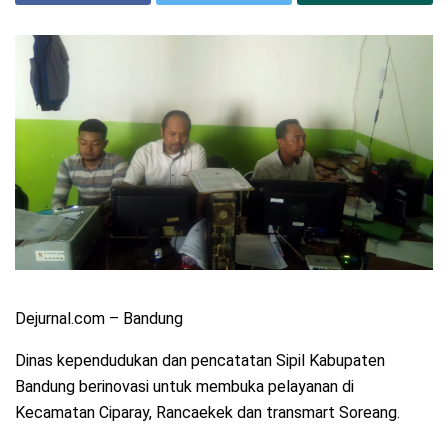
Dejurnal.com – Bandung
Dinas kependudukan dan pencatatan Sipil Kabupaten
Bandung berinovasi untuk membuka pelayanan di
Kecamatan Ciparay, Rancaekek dan transmart Soreang.