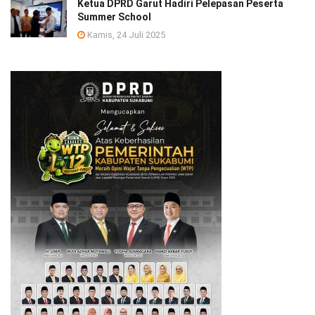
Ketua DPRD Garut Hadiri Pelepasan Peserta
Summer School
Kamis, 24 Juli 2025