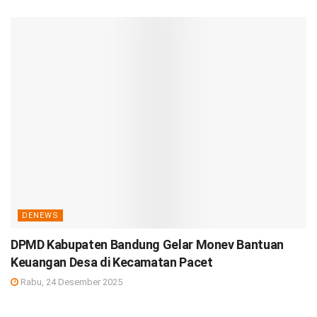
DENEWS
DPMD Kabupaten Bandung Gelar Monev Bantuan
Keuangan Desa di Kecamatan Pacet
Rabu, 24 Desember 2025