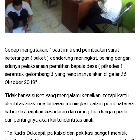
Cecep mengatakan, ” saat ini trend pembuatan surat
keterangan ( suket ) cenderung meningkat, seiring dengan
adanya pelaksanaan pemilihan kepala desa ( pilkades )
serentak gelombang 3 yang rencananya akan di gelar 26
Oktober 2019″.
Tidak hanya suket yang mengalami kenaikan, tetapi kartu
identitas anak juga lumayan meningkat dalam pembuatanya,
hal ini dikarenakan kesadaran dari orang tua dengan perlu
dan pentingnya akan kartu identitas anak.
“Pa Kadis Dukcapil, pa kabid dan pak kasi sangat menitik