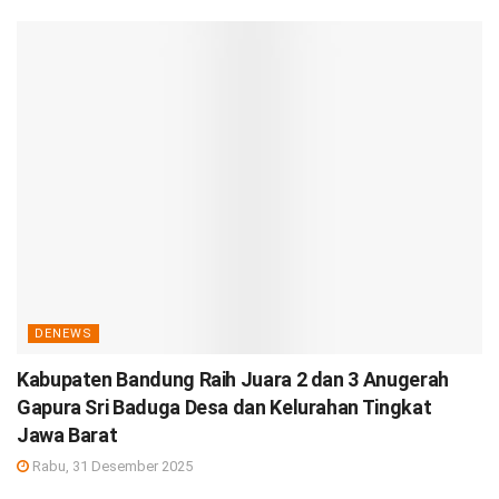
DENEWS
Kabupaten Bandung Raih Juara 2 dan 3 Anugerah
Gapura Sri Baduga Desa dan Kelurahan Tingkat
Jawa Barat
Rabu, 31 Desember 2025