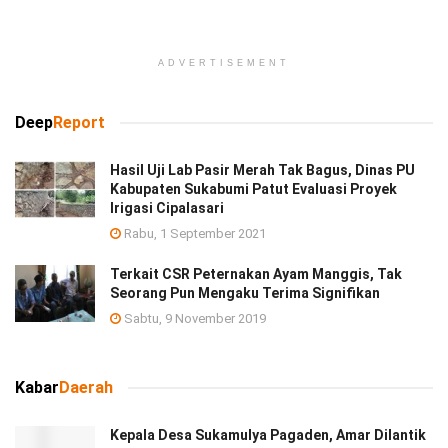
ADVERTISEMENT
Deep
Report
Hasil Uji Lab Pasir Merah Tak Bagus, Dinas PU
Kabupaten Sukabumi Patut Evaluasi Proyek
Irigasi Cipalasari
Rabu, 1 September 2021
Terkait CSR Peternakan Ayam Manggis, Tak
Seorang Pun Mengaku Terima Signifikan
Sabtu, 9 November 2019
Kabar
Daerah
Kepala Desa Sukamulya Pagaden, Amar Dilantik