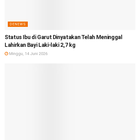
DENEWS
Status Ibu di Garut Dinyatakan Telah Meninggal
Lahirkan Bayi Laki-laki 2,7 kg
Minggu, 14 Juni 2026