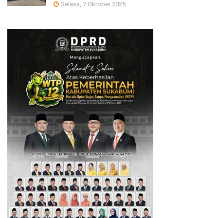
Selasa, 7 Oktober 2025