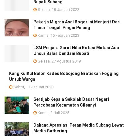
Bupati Subang
Selasa, 18 Januari 2022
Pekerja Migran Asal Bogor Ini Menjerit Dari
Timur Tengah Pingin Pulang
Kamis, 16 Februari 2023
LSM Penjara Garut Nilai Rotasi Mutasi Ada
Unsur Balas Dendam Bupati
Selasa, 27 Agustus 2019
Kang KulKul Balon Kades Bobojong Gratiskan Fogging
Untuk Warga
Sabtu, 11 Januari 2020
Sertijab Kepala Sekolah Dasar Negeri
Percobaan Kecamatan Cileunyi
Kamis, 3 Juli 2025
Dahana Apresiasi Peran Media Subang Lewat
Media Gathering