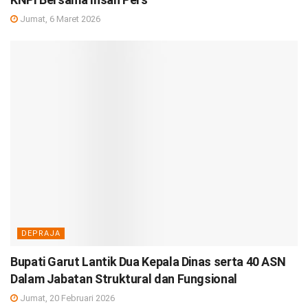
Jumat, 6 Maret 2026
DEPRAJA
Bupati Garut Lantik Dua Kepala Dinas serta 40 ASN
Dalam Jabatan Struktural dan Fungsional
Jumat, 20 Februari 2026