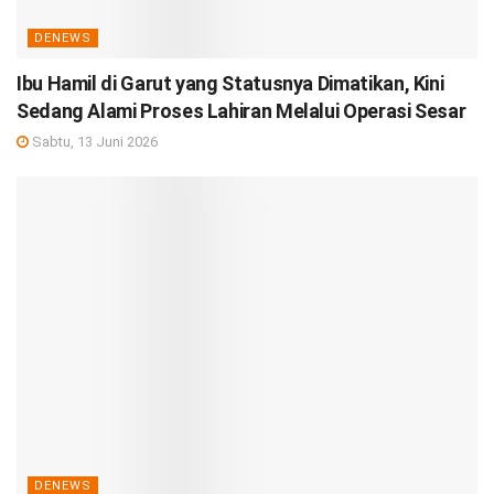
DENEWS
Ibu Hamil di Garut yang Statusnya Dimatikan, Kini
Sedang Alami Proses Lahiran Melalui Operasi Sesar
Sabtu, 13 Juni 2026
DENEWS