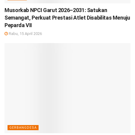
Musorkab NPCI Garut 2026–2031: Satukan
Semangat, Perkuat Prestasi Atlet Disabilitas Menuju
Peparda VII
Rabu, 15 April 2026
GERBANGDESA