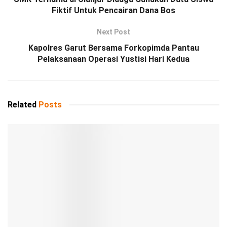
Fiktif Untuk Pencairan Dana Bos
Next Post
Kapolres Garut Bersama Forkopimda Pantau
Pelaksanaan Operasi Yustisi Hari Kedua
Related
Posts