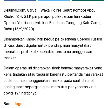
Dejurnal.com, Garut – Waka Polres Garut Kompol Abdul
Kholik , S.H, S.I.K pimpin apel pelaksanaan hari kedua
Operasi Yustisi serentak di Bundaran Tarogong Kab. Garut,
Rabu (16/9/2020).
Disampaikan Kholik, hari kedua pelaksanaan Operasi Yustisi
di Kab. Garut digelar untuk pendisiplinan masyatakat
mematuhi protokol kesehatan terutama penggunaan
masker.
Dalam operasi ini diharapkan tidak banyak masyarakat yang
kena tindakan atau teguran karena itu pertanda masyarakat
sudah semua menggunakan masker pada saat di rumah
apalagi saat bepergian guna memutus penyebaran virus
covid-19,” harapnya.
Baca
Juga :