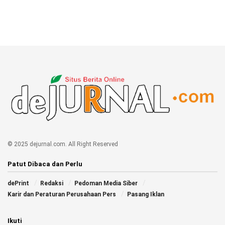
© 2025 dejurnal.com. All Right Reserved
Patut Dibaca dan Perlu
dePrint
Redaksi
Pedoman Media Siber
Karir dan Peraturan Perusahaan Pers
Pasang Iklan
Ikuti