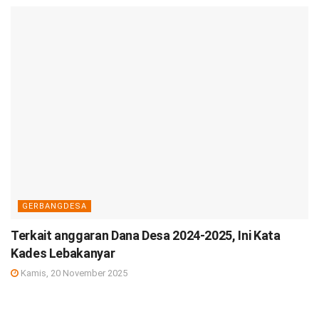
GERBANGDESA
Terkait anggaran Dana Desa 2024-2025, Ini Kata
Kades Lebakanyar
Kamis, 20 November 2025