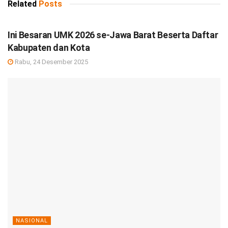
Related
Posts
DEBISNIS
Ini Besaran UMK 2026 se-Jawa Barat Beserta Daftar
Kabupaten dan Kota
Rabu, 24 Desember 2025
NASIONAL