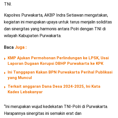
TNI.
Kapolres Purwakarta, AKBP Indra Setiawan mengatakan,
kegiatan ini merupakan upaya untuk terus menjalin soliditas
dan sinergitas yang harmonis antara Polri dengan TNI di
wilayah Kabupaten Purwakarta.
Baca
Juga :
KMP Ajukan Permohonan Perlindungan ke LPSK, Usai
Laporan Dugaan Korupsi DBHP Purwakarta ke KPK
Ini Tanggapan Kakan BPN Purwakarta Perihal Publikasi
yang Muncul
Terkait anggaran Dana Desa 2024-2025, Ini Kata
Kades Lebakanyar
“Ini merupakan wujud kedekatan TNI-Polri di Purwakarta.
Harapannya sinergitas ini semakin erat dan