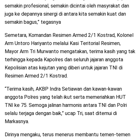
semakin profesional, semakin dicintai oleh masyrakat dan
juga ke depannya sinergi di antara kita semakin kuat dan
semakin bagus,” tegasnya
Semetara, Komandan Resimen Armed 2/1 Kostrad, Kolonel
Arm Untoro Hariyanto melalui Kasi Teritorial Resimen,
Mayor Arm Tri Murwanto mengatakan, terima kasih yang tak
terhingga kepada Kapolres dan seluruh jajaran anggota
Kepolisian atas kejutan yang diberi untuk jajaran TNI di
Resimen Armed 2/1 Kostrad.
“Terima kasih, AKBP Indra Setiawan dan kawan-kawan
anggota Polres yang telah ikut serta memeriahkan HUT
TNI ke 75. Semoga jalinan harmonis antara TNI dan Polri
selalu terjaga dengan baik,” ucap Tri, saat ditemui di
Markasnya.
Dirinya mengaku, terus menerus membantu temen-temen