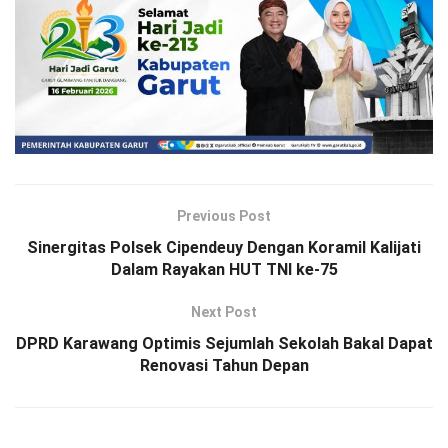
Previous Post
Sinergitas Polsek Cipendeuy Dengan Koramil Kalijati
Dalam Rayakan HUT TNI ke-75
Next Post
DPRD Karawang Optimis Sejumlah Sekolah Bakal Dapat
Renovasi Tahun Depan