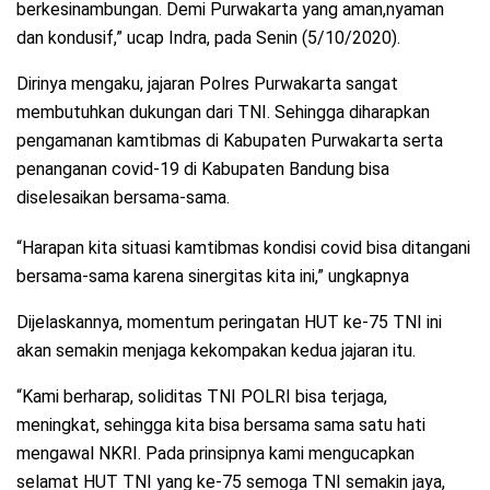
berkesinambungan. Demi Purwakarta yang aman,nyaman
dan kondusif,” ucap Indra, pada Senin (5/10/2020).
Dirinya mengaku, jajaran Polres Purwakarta sangat
membutuhkan dukungan dari TNI. Sehingga diharapkan
pengamanan kamtibmas di Kabupaten Purwakarta serta
penanganan covid-19 di Kabupaten Bandung bisa
diselesaikan bersama-sama.
“Harapan kita situasi kamtibmas kondisi covid bisa ditangani
bersama-sama karena sinergitas kita ini,” ungkapnya
Dijelaskannya, momentum peringatan HUT ke-75 TNI ini
akan semakin menjaga kekompakan kedua jajaran itu.
“Kami berharap, soliditas TNI POLRI bisa terjaga,
meningkat, sehingga kita bisa bersama sama satu hati
mengawal NKRI. Pada prinsipnya kami mengucapkan
selamat HUT TNI yang ke-75 semoga TNI semakin jaya,