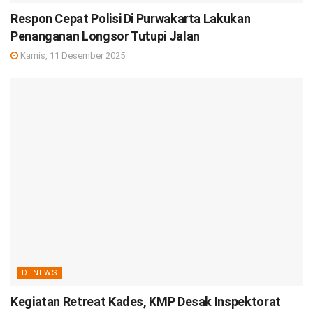
Respon Cepat Polisi Di Purwakarta Lakukan
Penanganan Longsor Tutupi Jalan
Kamis, 11 Desember 2025
DENEWS
Kegiatan Retreat Kades, KMP Desak Inspektorat