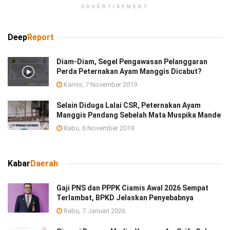
ADVERTISEMENT
Deep
Report
Diam-Diam, Segel Pengawasan Pelanggaran
Perda Peternakan Ayam Manggis Dicabut?
Kamis, 7 November 2019
Selain Diduga Lalai CSR, Peternakan Ayam
Manggis Pandang Sebelah Mata Muspika Mande
Rabu, 6 November 2019
Kabar
Daerah
Gaji PNS dan PPPK Ciamis Awal 2026 Sempat
Terlambat, BPKD Jelaskan Penyebabnya
Rabu, 7 Januari 2026