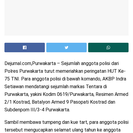
Dejurnal.com,Purwakarta – Sejumlah anggota polisi dari
Polres Purwakarta turut memeriahkan peringatan HUT Ke-
75 TNI. Para anggota polisi di bawah komando, AKBP Indra
Setiawan mendatangi sejumlah markas Tentara di
Purwakarta, yakini Kodim 0619/Purwakarta, Resimen Armed
2/1 Kostrad, Batalyon Armed 9 Pasopati Kostrad dan
Subdenpom III/3-4 Purwakarta.
Sambil membawa tumpeng dan kue tart, para anggota polisi
tersebut mengucapkan selamat ulang tahun ke anggota