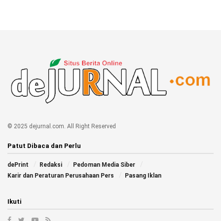
© 2025 dejurnal.com. All Right Reserved
Patut Dibaca dan Perlu
dePrint
Redaksi
Pedoman Media Siber
Karir dan Peraturan Perusahaan Pers
Pasang Iklan
Ikuti