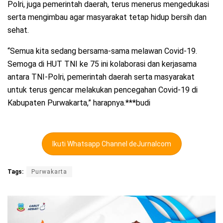
Polri, juga pemerintah daerah, terus menerus mengedukasi
serta mengimbau agar masyarakat tetap hidup bersih dan
sehat.
“Semua kita sedang bersama-sama melawan Covid-19.
Semoga di HUT TNI ke 75 ini kolaborasi dan kerjasama
antara TNI-Polri, pemerintah daerah serta masyarakat
untuk terus gencar melakukan pencegahan Covid-19 di
Kabupaten Purwakarta,” harapnya.***budi
Ikuti Whatsapp Channel deJurnalcom
Tags:
Purwakarta