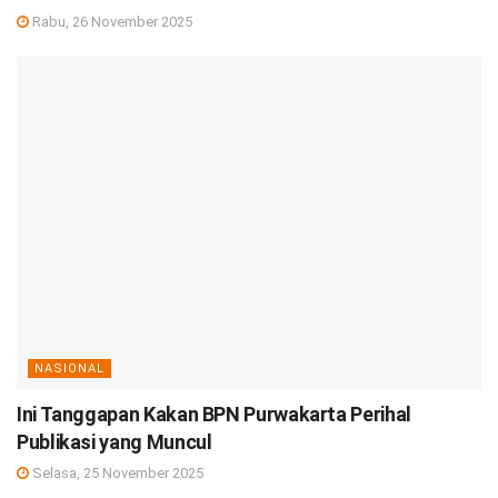
Rabu, 26 November 2025
NASIONAL
Ini Tanggapan Kakan BPN Purwakarta Perihal
Publikasi yang Muncul
Selasa, 25 November 2025