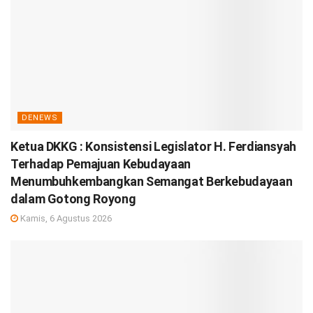
DENEWS
Ketua DKKG : Konsistensi Legislator H. Ferdiansyah
Terhadap Pemajuan Kebudayaan
Menumbuhkembangkan Semangat Berkebudayaan
dalam Gotong Royong
Kamis, 6 Agustus 2026