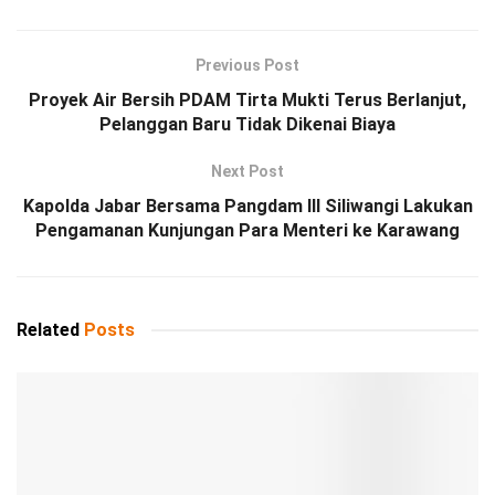
Previous Post
Proyek Air Bersih PDAM Tirta Mukti Terus Berlanjut,
Pelanggan Baru Tidak Dikenai Biaya
Next Post
Kapolda Jabar Bersama Pangdam III Siliwangi Lakukan
Pengamanan Kunjungan Para Menteri ke Karawang
Related
Posts