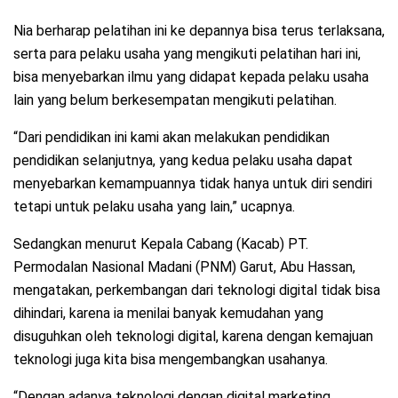
Nia berharap pelatihan ini ke depannya bisa terus terlaksana,
serta para pelaku usaha yang mengikuti pelatihan hari ini,
bisa menyebarkan ilmu yang didapat kepada pelaku usaha
lain yang belum berkesempatan mengikuti pelatihan.
“Dari pendidikan ini kami akan melakukan pendidikan
pendidikan selanjutnya, yang kedua pelaku usaha dapat
menyebarkan kemampuannya tidak hanya untuk diri sendiri
tetapi untuk pelaku usaha yang lain,” ucapnya.
Sedangkan menurut Kepala Cabang (Kacab) PT.
Permodalan Nasional Madani (PNM) Garut, Abu Hassan,
mengatakan, perkembangan dari teknologi digital tidak bisa
dihindari, karena ia menilai banyak kemudahan yang
disuguhkan oleh teknologi digital, karena dengan kemajuan
teknologi juga kita bisa mengembangkan usahanya.
“Dengan adanya teknologi dengan digital marketing