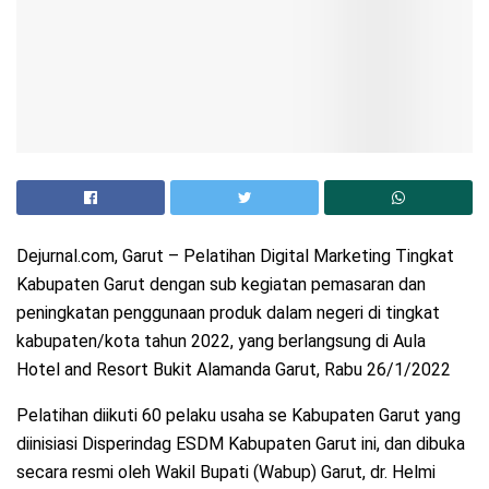
Dejurnal.com, Garut – Pelatihan Digital Marketing Tingkat
Kabupaten Garut dengan sub kegiatan pemasaran dan
peningkatan penggunaan produk dalam negeri di tingkat
kabupaten/kota tahun 2022, yang berlangsung di Aula
Hotel and Resort Bukit Alamanda Garut, Rabu 26/1/2022
Pelatihan diikuti 60 pelaku usaha se Kabupaten Garut yang
diinisiasi Disperindag ESDM Kabupaten Garut ini, dan dibuka
secara resmi oleh Wakil Bupati (Wabup) Garut, dr. Helmi