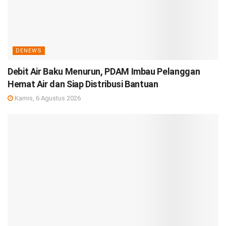
DENEWS
Debit Air Baku Menurun, PDAM Imbau Pelanggan
Hemat Air dan Siap Distribusi Bantuan
Kamis, 6 Agustus 2026