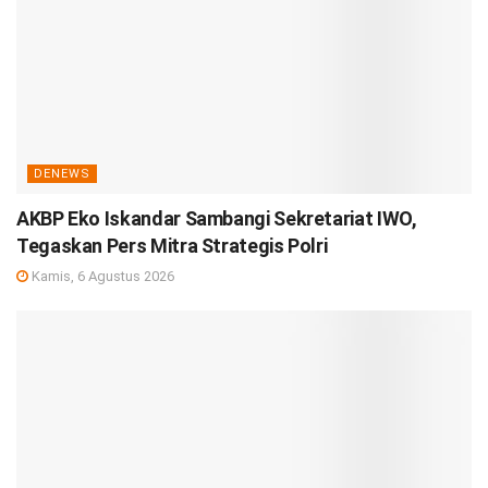
DENEWS
AKBP Eko Iskandar Sambangi Sekretariat IWO,
Tegaskan Pers Mitra Strategis Polri
Kamis, 6 Agustus 2026