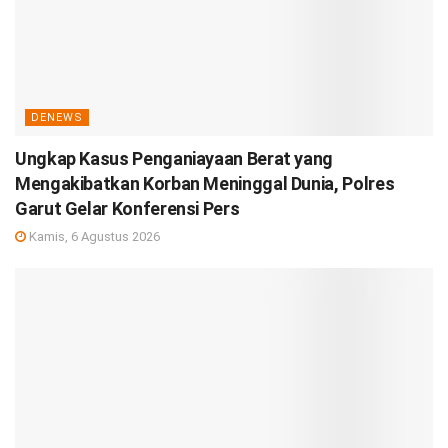
DENEWS
Ungkap Kasus Penganiayaan Berat yang
Mengakibatkan Korban Meninggal Dunia, Polres
Garut Gelar Konferensi Pers
Kamis, 6 Agustus 2026