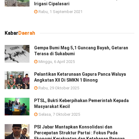
Irigasi Cipalasari
Rabu, 1 September 2021
Kabar
Daerah
Gempa Bumi Mag 5,1 Guncang Bayah, Getaran
Terasa di Sukabumi
Minggu, 6 April 2025
Pelantikan Ketarunaan Gapura Panca Waluya
Angkatan XII Di SMKN 1 Binong
Rabu, 29 Oktober 2025
PTSL, Bukti Keberpihakan Pemerintah Kepada
Masyarakat Kecil
Selasa, 7 Oktober 2025
PSI Jabar Mantapkan Konsolidasi dan
Percepatan Struktur Partai : Fokus Pada
Ekonomi Kerakyatan dan Ketahanan Pangan