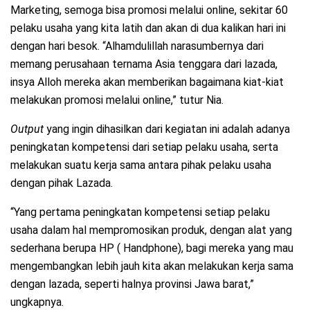
Marketing, semoga bisa promosi melalui online, sekitar 60
pelaku usaha yang kita latih dan akan di dua kalikan hari ini
dengan hari besok. “Alhamdulillah narasumbernya dari
memang perusahaan ternama Asia tenggara dari lazada,
insya Alloh mereka akan memberikan bagaimana kiat-kiat
melakukan promosi melalui online,” tutur Nia.
Output
yang ingin dihasilkan dari kegiatan ini adalah adanya
peningkatan kompetensi dari setiap pelaku usaha, serta
melakukan suatu kerja sama antara pihak pelaku usaha
dengan pihak Lazada.
“Yang pertama peningkatan kompetensi setiap pelaku
usaha dalam hal mempromosikan produk, dengan alat yang
sederhana berupa HP ( Handphone), bagi mereka yang mau
mengembangkan lebih jauh kita akan melakukan kerja sama
dengan lazada, seperti halnya provinsi Jawa barat,”
ungkapnya.