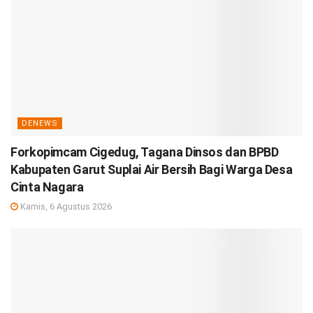
DENEWS
Forkopimcam Cigedug, Tagana Dinsos dan BPBD
Kabupaten Garut Suplai Air Bersih Bagi Warga Desa
Cinta Nagara
Kamis, 6 Agustus 2026