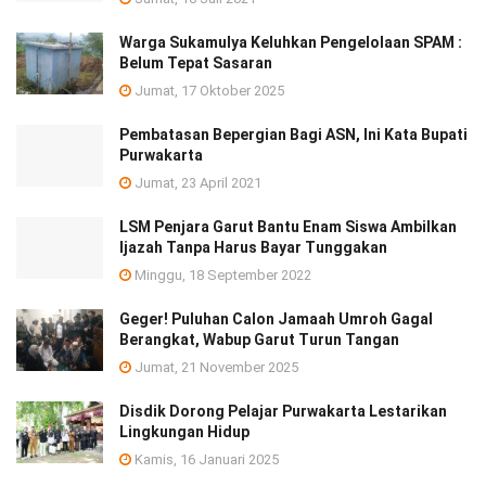
Warga Sukamulya Keluhkan Pengelolaan SPAM :
Belum Tepat Sasaran
Jumat, 17 Oktober 2025
Pembatasan Bepergian Bagi ASN, Ini Kata Bupati
Purwakarta
Jumat, 23 April 2021
LSM Penjara Garut Bantu Enam Siswa Ambilkan
Ijazah Tanpa Harus Bayar Tunggakan
Minggu, 18 September 2022
Geger! Puluhan Calon Jamaah Umroh Gagal
Berangkat, Wabup Garut Turun Tangan
Jumat, 21 November 2025
Disdik Dorong Pelajar Purwakarta Lestarikan
Lingkungan Hidup
Kamis, 16 Januari 2025