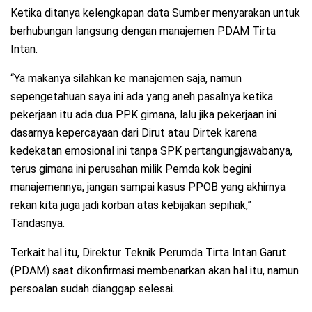
Ketika ditanya kelengkapan data Sumber menyarakan untuk
berhubungan langsung dengan manajemen PDAM Tirta
Intan.
“Ya makanya silahkan ke manajemen saja, namun
sepengetahuan saya ini ada yang aneh pasalnya ketika
pekerjaan itu ada dua PPK gimana, lalu jika pekerjaan ini
dasarnya kepercayaan dari Dirut atau Dirtek karena
kedekatan emosional ini tanpa SPK pertangungjawabanya,
terus gimana ini perusahan milik Pemda kok begini
manajemennya, jangan sampai kasus PPOB yang akhirnya
rekan kita juga jadi korban atas kebijakan sepihak,”
Tandasnya.
Terkait hal itu, Direktur Teknik Perumda Tirta Intan Garut
(PDAM) saat dikonfirmasi membenarkan akan hal itu, namun
persoalan sudah dianggap selesai.