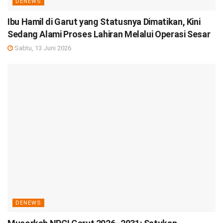
DENEWS
Ibu Hamil di Garut yang Statusnya Dimatikan, Kini
Sedang Alami Proses Lahiran Melalui Operasi Sesar
Sabtu, 13 Juni 2026
DENEWS