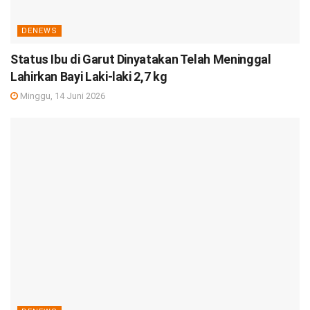
DENEWS
Status Ibu di Garut Dinyatakan Telah Meninggal
Lahirkan Bayi Laki-laki 2,7 kg
Minggu, 14 Juni 2026