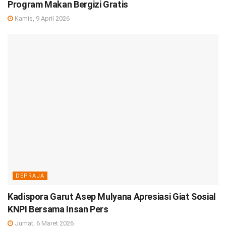
Program Makan Bergizi Gratis
Kamis, 9 April 2026
DEPRAJA
Kadispora Garut Asep Mulyana Apresiasi Giat Sosial
KNPI Bersama Insan Pers
Jumat, 6 Maret 2026