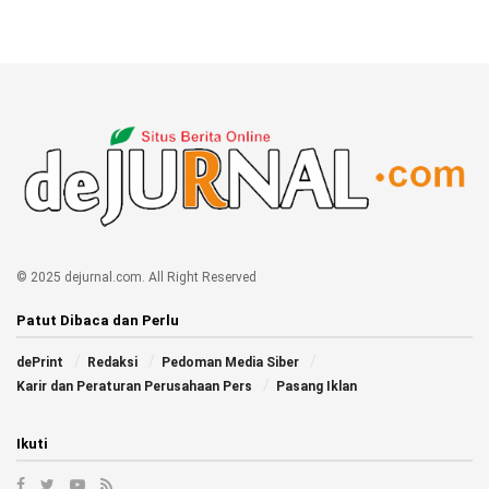
© 2025 dejurnal.com. All Right Reserved
Patut Dibaca dan Perlu
dePrint
Redaksi
Pedoman Media Siber
Karir dan Peraturan Perusahaan Pers
Pasang Iklan
Ikuti