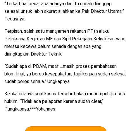
“Terkait hal benar apa adanya dan itu sudah dianggap
selesai, untuk lebih akurat silahkan ke Pak Direktur Utama,”
Tegasnya.
Terpisah, salah satu manajemen rekanan PT) selaku
Pelaksana Kegiatan ME dan Sipil Pekerjaan Kelistrikan yang
merasa kecewa belum senada dengan apa yang
diungkapkan Direktur Teknik.
“Sudah apa di PDAM, maaf …masih proses pembahasan
blom final, ya beres kesepakatan, tapi kerjaan sudah selesai,
sudah beres semua,” Ungkapnya.
Ketika ditanya soal kasus tersebut akan menempuh proses
hukum. “Tidak ada pelaporan karena sudah clear,”
Pungkasnya.***Yohannes