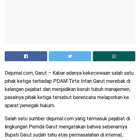
Dejurnal.com, Garut – Kabar adanya kekecewaan salah satu
pihak ketiga terhadap PDAM Tirta Intan Garut merebak di
kalangan pejabat dan menjadikan kisruh tubuh manajemen,
pasalnya pihak ketiga tersebut berencana melaporkan ke
aparat penegak hukum.
Salah satu sumber dejurnal.com yang termasuk pejabat di
lingkungan Pemda Garut mengatakan bahwa sebenarnya
Bupati Garut sudah tahu atas permasalahan di internal,