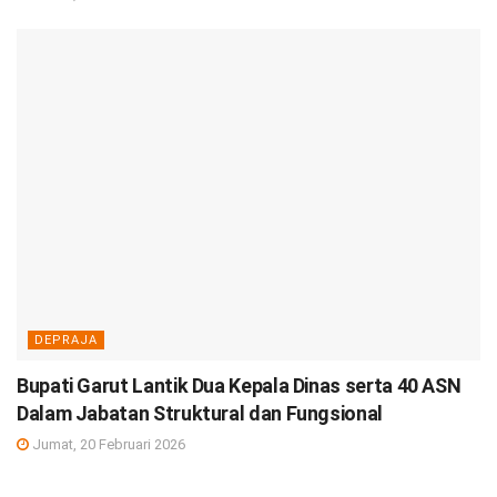
DEPRAJA
Bupati Garut Lantik Dua Kepala Dinas serta 40 ASN
Dalam Jabatan Struktural dan Fungsional
Jumat, 20 Februari 2026