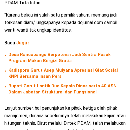
PDAM Tirta Intan.
“Karena beliau ini salah satu pemilik saham, memang jadi
terkesan diam,” ungkapanya kepada dejurnal.com sambil
wanti-wanti tak ungkap identitas.
Baca
Juga :
Desa Rancabango Berpotensi Jadi Sentra Pasok
Program Makan Bergizi Gratis
Kadispora Garut Asep Mulyana Apresiasi Giat Sosial
KNPI Bersama Insan Pers
Bupati Garut Lantik Dua Kepala Dinas serta 40 ASN
Dalam Jabatan Struktural dan Fungsional
Lanjut sumber, hal penunjukan ke pihak ketiga oleh pihak
manajemen, dimana sebelumnya telah melakukan kajian atau
hitungan teknis, Dirut melalui Dirtek PDAM, telah melakukan