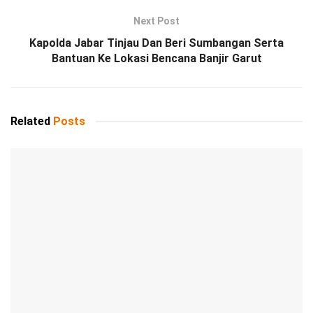
Next Post
Kapolda Jabar Tinjau Dan Beri Sumbangan Serta
Bantuan Ke Lokasi Bencana Banjir Garut
Related
Posts