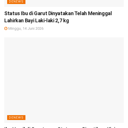
DENEWS
Status Ibu di Garut Dinyatakan Telah Meninggal
Lahirkan Bayi Laki-laki 2,7 kg
Minggu, 14 Juni 2026
DENEWS