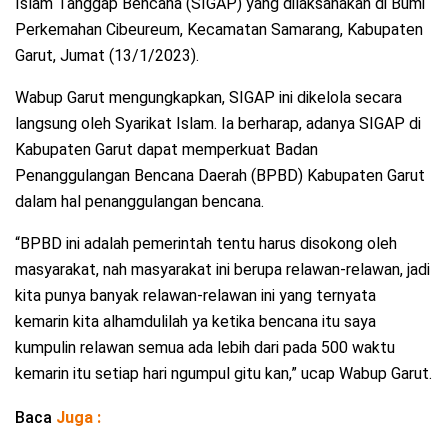
Islam Tanggap Bencana (SIGAP) yang dilaksanakan di Bumi
Perkemahan Cibeureum, Kecamatan Samarang, Kabupaten
Garut, Jumat (13/1/2023).
Wabup Garut mengungkapkan, SIGAP ini dikelola secara
langsung oleh Syarikat Islam. Ia berharap, adanya SIGAP di
Kabupaten Garut dapat memperkuat Badan
Penanggulangan Bencana Daerah (BPBD) Kabupaten Garut
dalam hal penanggulangan bencana.
“BPBD ini adalah pemerintah tentu harus disokong oleh
masyarakat, nah masyarakat ini berupa relawan-relawan, jadi
kita punya banyak relawan-relawan ini yang ternyata
kemarin kita alhamdulilah ya ketika bencana itu saya
kumpulin relawan semua ada lebih dari pada 500 waktu
kemarin itu setiap hari ngumpul gitu kan,” ucap Wabup Garut.
Baca
Juga :