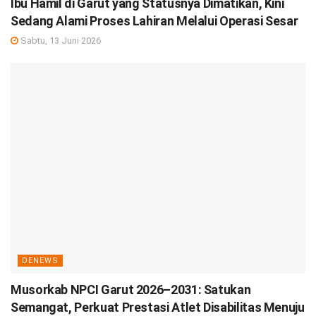
Ibu Hamil di Garut yang Statusnya Dimatikan, Kini
Sedang Alami Proses Lahiran Melalui Operasi Sesar
Sabtu, 13 Juni 2026
DENEWS
Musorkab NPCI Garut 2026–2031: Satukan
Semangat, Perkuat Prestasi Atlet Disabilitas Menuju