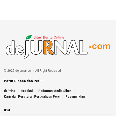
© 2025 dejurnal.com. All Right Reserved
Patut Dibaca dan Perlu
dePrint
Redaksi
Pedoman Media Siber
Karir dan Peraturan Perusahaan Pers
Pasang Iklan
Ikuti