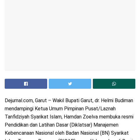
Dejurnal.com, Garut – Wakil Bupati Garut, dr. Helmi Budiman
mendampingi Ketua Umum Pimpinan Pusat/Laznah
Tanfidziyah Syarikat Islam, Hamdan Zoelva membuka resmi
Pendidikan dan Latihan Dasar (Diklatsar) Manajemen
Kebencanaan Nasional oleh Badan Nasional (BN) Syarikat