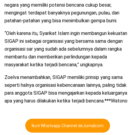
negara yang memiliki potensi bencana cukup besar,
mengingat terdapat banyaknya pegunungan, pulau, dan
patahan-patahan yang bisa menimbulkan gempa bumi.
“Oleh karena itu, Syarikat Islam ingin membangun kekuatan
SIGAP ini sebagai organisasi yang bersama sama dengan
organisasi sar yang sudah ada sebelumnya dalam rangka
membantu dan memberikan perlindungan kepada
masyarakat ketika terjadi bencana,” ungkapnya.
Zoelva menambahkan, SIGAP memiliki prinsip yang sama
seperti halnya organisasi kebencanaan lainnya, paling tidak
para anggota SIGAP bisa mengajarkan kepada keluarganya
apa yang harus dilakukan ketika terjadi bencana.***Watono
Ikuti Whatsapp Channel deJurnalcom