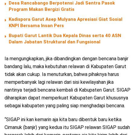
Desa Rancabango Berpotensi Jadi Sentra Pasok
Program Makan Bergizi Gratis
Kadispora Garut Asep Mulyana Apresiasi Giat Sosial
KNPI Bersama Insan Pers
Bupati Garut Lantik Dua Kepala Dinas serta 40 ASN
Dalam Jabatan Struktural dan Fungsional
Ia mengungkapkan, jika dibandingkan dengan bencana banjir
bandang lalu, maka kebutuhan relawan di Kabupaten Garut
tidak akan cukup. Ia menuturkan, bahwa pihaknya harus
memperbanyak lagi relawan dari sisi kewilayahan jika
nantinya terjadi bencana kembali di Kabupaten Garut. SIGAP
diharapkan dapat memperkuat Kabupaten Garut khususnya
sebagai kabupaten yang paling siap menghadapi bencana.
“SIGAP ini kan kemarin aja kita baru dibentuk baru ketika
Cimanuk (banjir) yang kedua itu SIGAP relawan SIGAP sudah