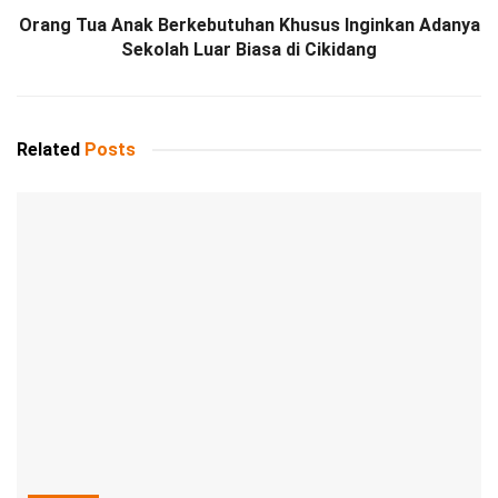
Orang Tua Anak Berkebutuhan Khusus Inginkan Adanya
Sekolah Luar Biasa di Cikidang
Related
Posts