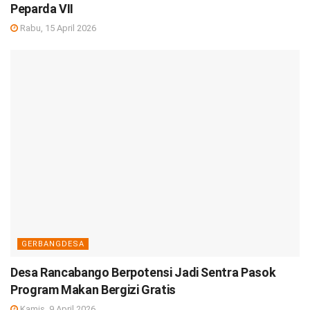
Peparda VII
Rabu, 15 April 2026
GERBANGDESA
Desa Rancabango Berpotensi Jadi Sentra Pasok
Program Makan Bergizi Gratis
Kamis, 9 April 2026