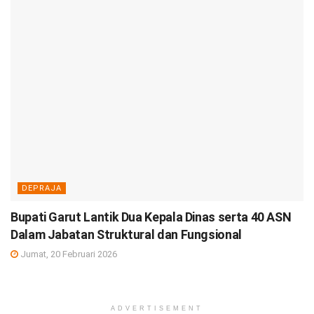
DEPRAJA
Bupati Garut Lantik Dua Kepala Dinas serta 40 ASN
Dalam Jabatan Struktural dan Fungsional
Jumat, 20 Februari 2026
ADVERTISEMENT