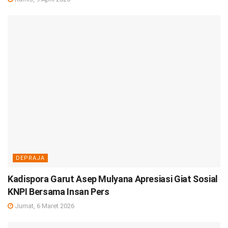
DEPRAJA
Kadispora Garut Asep Mulyana Apresiasi Giat Sosial
KNPI Bersama Insan Pers
Jumat, 6 Maret 2026