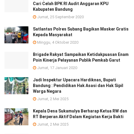
Cari Celah BPK RI Audit Anggaran KPU
Kabupaten Bandung
Jumat, 25 September 2020
Satlantas Polres Subang Bagikan Masker Gratis
Kepada Masyarakat
Minggu, 4 Oktober 2020
Brigade Rakyat Sampaikan Ketidakpuasan Enam
Poin Kinerja Pelayanan Publik Pemkab Garut
Jumat, 17 Januari 2020
Jadi Inspektur Upacara Hardiknas, Bupati
Bandung : Pendidikan Hak Asasi dan Hak Sipil
Warga Negara
Jumat, 2 Mei 2025
Kepala Desa Sukamulya Berharap Ketua RW dan
RT Berperan Aktif Dalam Kegiatan Kerja Bakti
Jumat, 2 Mei 2025