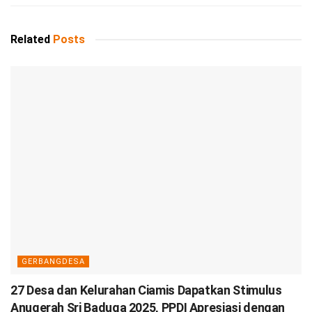
Related
Posts
GERBANGDESA
27 Desa dan Kelurahan Ciamis Dapatkan Stimulus
Anugerah Sri Baduga 2025, PPDI Apresiasi dengan