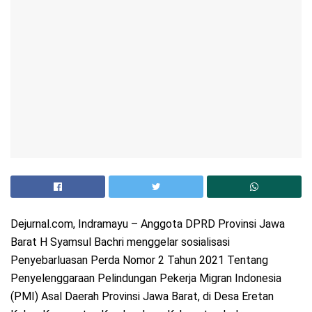
Dejurnal.com, Indramayu – Anggota DPRD Provinsi Jawa
Barat H Syamsul Bachri menggelar sosialisasi
Penyebarluasan Perda Nomor 2 Tahun 2021 Tentang
Penyelenggaraan Pelindungan Pekerja Migran Indonesia
(PMI) Asal Daerah Provinsi Jawa Barat, di Desa Eretan