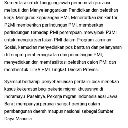
Sementara untuk tanggungjawab pemerintah provinsi
meliputi dari Menyelenggarakan Pendidikan dan pelatihan
kerja, Mengurus kepulangan PMI, Menerbitkan izin kantor
P2MI memberikan perlindungan PMI, memberikan
perlindungan terhadap PMI perempuan, mewajibak P3MI
untuk mengikutsertakan PMI dalam Program Jaminan
Sosial, kemudian menyediakan pos bantuan dan pelanyanan
di tempat pemberangkatan dan pemulangan PMI,
menyediakan dan memfasilitasi pelatihan calon PMI dan
membentuk LTSA PMI Tingkat Daerah Provinsi.
Syamsul berharap, penyebarluasan perda ini bisa menekan
kasus kekerasan bagi pekerja migran khususnya di
Indramayu. Pasalnya, Pekerja migran Indonesia asal Jawa
Barat mempunyai peranan sangat penting dalam
pembangunan daerah maupun nasional sebagai Sumber
Daya Manusia.