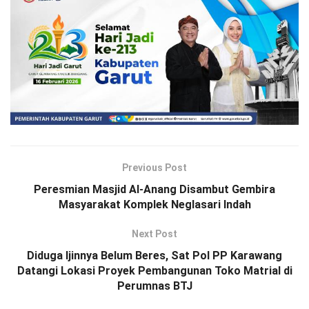
Previous Post
Peresmian Masjid Al-Anang Disambut Gembira
Masyarakat Komplek Neglasari Indah
Next Post
Diduga Ijinnya Belum Beres, Sat Pol PP Karawang
Datangi Lokasi Proyek Pembangunan Toko Matrial di
Perumnas BTJ