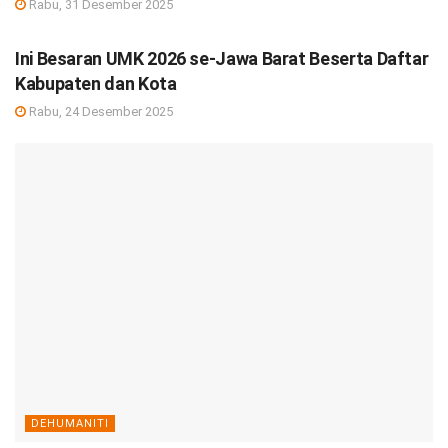
Rabu, 31 Desember 2025
DEBISNIS
Ini Besaran UMK 2026 se-Jawa Barat Beserta Daftar
Kabupaten dan Kota
Rabu, 24 Desember 2025
DEHUMANITI