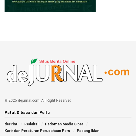
© 2025 dejurnal.com. All Right Reserved
Patut Dibaca dan Perlu
dePrint
Redaksi
Pedoman Media Siber
Karir dan Peraturan Perusahaan Pers
Pasang Iklan