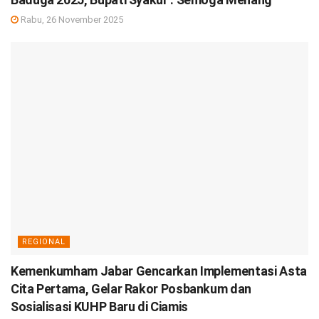
Rabu, 26 November 2025
REGIONAL
Kemenkumham Jabar Gencarkan Implementasi Asta
Cita Pertama, Gelar Rakor Posbankum dan
Sosialisasi KUHP Baru di Ciamis