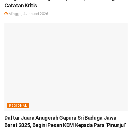
Catatan Kritis
Minggu, 4 Januari 2026
REGIONAL
Daftar Juara Anugerah Gapura Sri Baduga Jawa
Barat 2025, Begini Pesan KDM Kepada Para ‘Pinunjul’