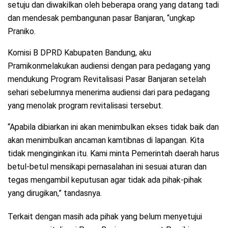
setuju dan diwakilkan oleh beberapa orang yang datang tadi
dan mendesak pembangunan pasar Banjaran, “ungkap
Praniko.
Komisi B DPRD Kabupaten Bandung, aku
Pramikonmelakukan audiensi dengan para pedagang yang
mendukung Program Revitalisasi Pasar Banjaran setelah
sehari sebelumnya menerima audiensi dari para pedagang
yang menolak program revitalisasi tersebut.
“Apabila dibiarkan ini akan menimbulkan ekses tidak baik dan
akan menimbulkan ancaman kamtibnas di lapangan. Kita
tidak menginginkan itu. Kami minta Pemerintah daerah harus
betul-betul mensikapi pernasalahan ini sesuai aturan dan
tegas mengambil keputusan agar tidak ada pihak-pihak
yang dirugikan,” tandasnya.
Terkait dengan masih ada pihak yang belum menyetujui