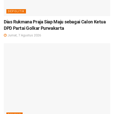
DEPOLITIK
Dias Rukmana Praja Siap Maju sebagai Calon Ketua
DPD Partai Golkar Purwakarta
Jumat, 7 Agustus 2026