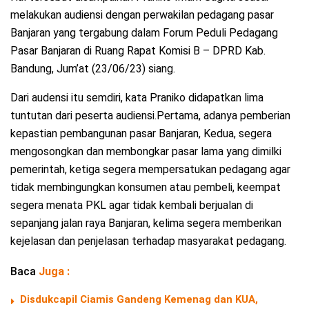
melakukan audiensi dengan perwakilan pedagang pasar
Banjaran yang tergabung dalam Forum Peduli Pedagang
Pasar Banjaran di Ruang Rapat Komisi B – DPRD Kab.
Bandung, Jum’at (23/06/23) siang.
Dari audensi itu semdiri, kata Praniko didapatkan lima
tuntutan dari peserta audiensi.Pertama, adanya pemberian
kepastian pembangunan pasar Banjaran, Kedua, segera
mengosongkan dan membongkar pasar lama yang dimilki
pemerintah, ketiga segera mempersatukan pedagang agar
tidak membingungkan konsumen atau pembeli, keempat
segera menata PKL agar tidak kembali berjualan di
sepanjang jalan raya Banjaran, kelima segera memberikan
kejelasan dan penjelasan terhadap masyarakat pedagang.
Baca
Juga :
Disdukcapil Ciamis Gandeng Kemenag dan KUA,