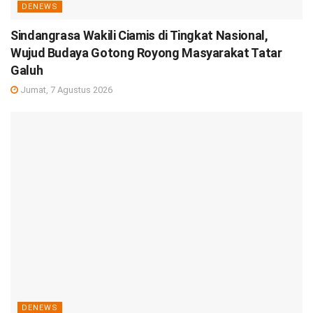
DENEWS
Sindangrasa Wakili Ciamis di Tingkat Nasional,
Wujud Budaya Gotong Royong Masyarakat Tatar
Galuh
Jumat, 7 Agustus 2026
DENEWS