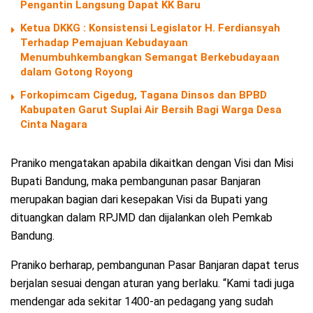
Pengantin Langsung Dapat KK Baru
Ketua DKKG : Konsistensi Legislator H. Ferdiansyah
Terhadap Pemajuan Kebudayaan
Menumbuhkembangkan Semangat Berkebudayaan
dalam Gotong Royong
Forkopimcam Cigedug, Tagana Dinsos dan BPBD
Kabupaten Garut Suplai Air Bersih Bagi Warga Desa
Cinta Nagara
Praniko mengatakan apabila dikaitkan dengan Visi dan Misi
Bupati Bandung, maka pembangunan pasar Banjaran
merupakan bagian dari kesepakan Visi da Bupati yang
dituangkan dalam RPJMD dan dijalankan oleh Pemkab
Bandung.
Praniko berharap, pembangunan Pasar Banjaran dapat terus
berjalan sesuai dengan aturan yang berlaku. “Kami tadi juga
mendengar ada sekitar 1400-an pedagang yang sudah