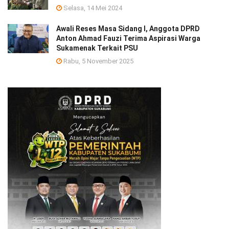
Selasa, 14 Mei 2024
Awali Reses Masa Sidang I, Anggota DPRD
Anton Ahmad Fauzi Terima Aspirasi Warga
Sukamenak Terkait PSU
Rabu, 5 November 2025