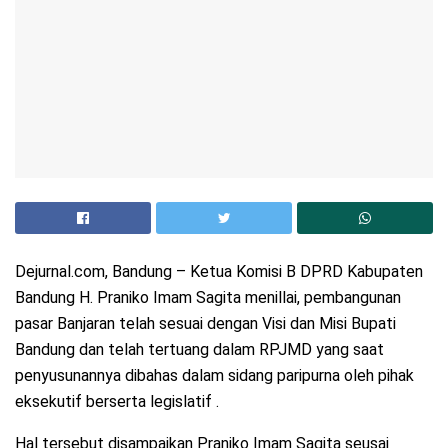
Dejurnal.com, Bandung – Ketua Komisi B DPRD Kabupaten
Bandung H. Praniko Imam Sagita menillai, pembangunan
pasar Banjaran telah sesuai dengan Visi dan Misi Bupati
Bandung dan telah tertuang dalam RPJMD yang saat
penyusunannya dibahas dalam sidang paripurna oleh pihak
eksekutif berserta legislatif .
Hal tersebut disampaikan Praniko Imam Sagita seusai