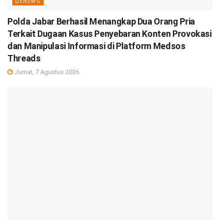
DENEWS
Polda Jabar Berhasil Menangkap Dua Orang Pria
Terkait Dugaan Kasus Penyebaran Konten Provokasi
dan Manipulasi Informasi di Platform Medsos
Threads
Jumat, 7 Agustus 2026