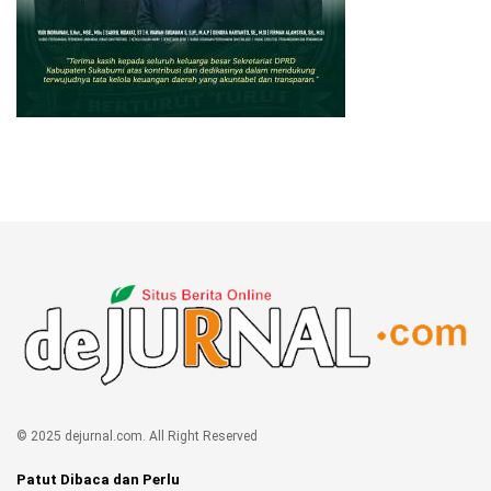
© 2025 dejurnal.com. All Right Reserved
Patut Dibaca dan Perlu