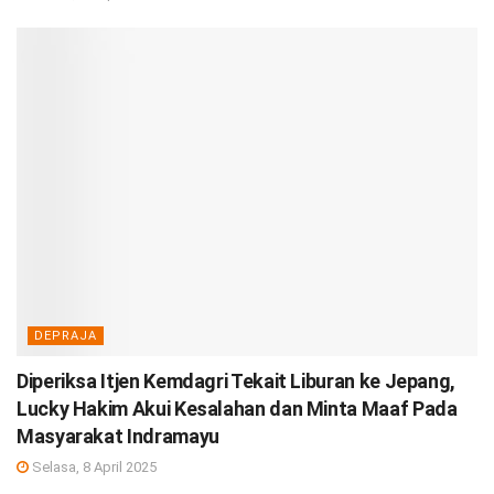
DEPRAJA
Diperiksa Itjen Kemdagri Tekait Liburan ke Jepang,
Lucky Hakim Akui Kesalahan dan Minta Maaf Pada
Masyarakat Indramayu
Selasa, 8 April 2025