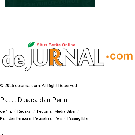
© 2025 dejurnal.com. All Right Reserved
Patut Dibaca dan Perlu
dePrint
Redaksi
Pedoman Media Siber
Karir dan Peraturan Perusahaan Pers
Pasang Iklan