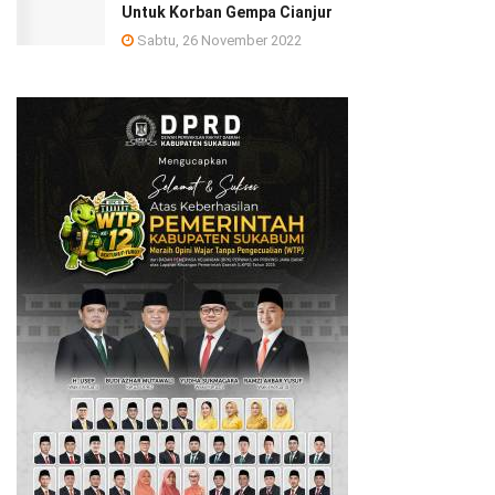
Untuk Korban Gempa Cianjur
Sabtu, 26 November 2022