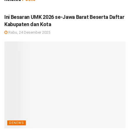
DEBISNIS
Ini Besaran UMK 2026 se-Jawa Barat Beserta Daftar
Kabupaten dan Kota
Rabu, 24 Desember 2025
DENEWS