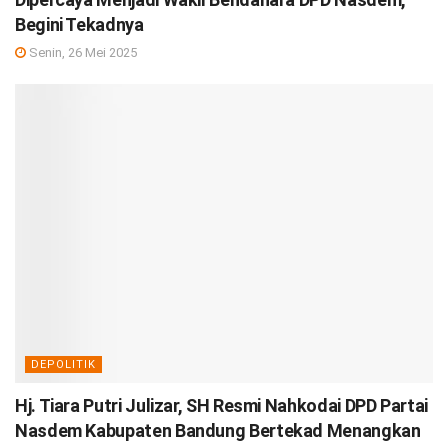
Begini Tekadnya
Senin, 26 Mei 2025
DEPOLITIK
Hj. Tiara Putri Julizar, SH Resmi Nahkodai DPD Partai
Nasdem Kabupaten Bandung Bertekad Menangkan