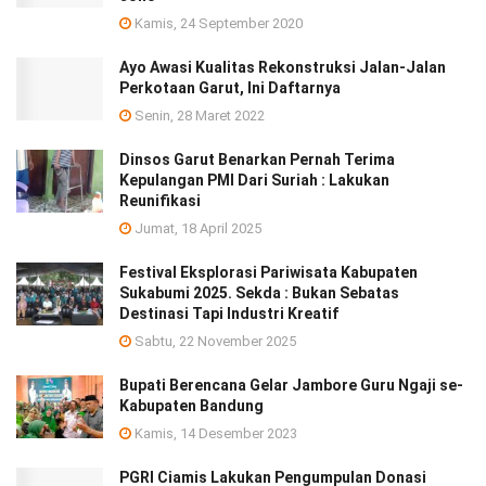
Kamis, 24 September 2020
Ayo Awasi Kualitas Rekonstruksi Jalan-Jalan
Perkotaan Garut, Ini Daftarnya
Senin, 28 Maret 2022
Dinsos Garut Benarkan Pernah Terima
Kepulangan PMI Dari Suriah : Lakukan
Reunifikasi
Jumat, 18 April 2025
Festival Eksplorasi Pariwisata Kabupaten
Sukabumi 2025. Sekda : Bukan Sebatas
Destinasi Tapi Industri Kreatif
Sabtu, 22 November 2025
Bupati Berencana Gelar Jambore Guru Ngaji se-
Kabupaten Bandung
Kamis, 14 Desember 2023
PGRI Ciamis Lakukan Pengumpulan Donasi