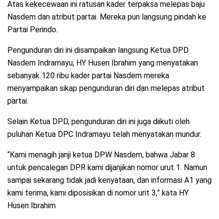
Atas kekecewaan ini ratusan kader terpaksa melepas baju
Nasdem dan atribut partai. Mereka pun langsung pindah ke
Partai Perindo.
Pengunduran diri ini disampaikan langsung Ketua DPD
Nasdem Indramayu, HY Husen Ibrahim yang menyatakan
sebanyak 120 ribu kader partai Nasdem mereka
menyampaikan sikap pengunduran diri dan melepas atribut
partai.
Selain Ketua DPD, pengunduran diri ini juga diikuti oleh
puluhan Ketua DPC Indramayu telah menyatakan mundur.
“Kami menagih janji ketua DPW Nasdem, bahwa Jabar 8
untuk pencalegan DPR kami dijanjikan nomor urut 1. Namun
sampai sekarang tidak jadi kenyataan, dan informasi A1 yang
kami terima, kami diposisikan di nomor urit 3,” kata HY
Husen Ibrahim