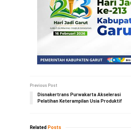
Previous Post
Disnakertrans Purwakarta Akselerasi
Pelatihan Keterampilan Usia Produktif
Related
Posts