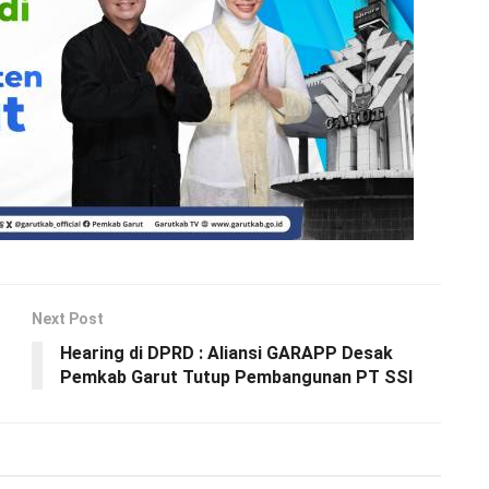
Next Post
Hearing di DPRD : Aliansi GARAPP Desak
Pemkab Garut Tutup Pembangunan PT SSI