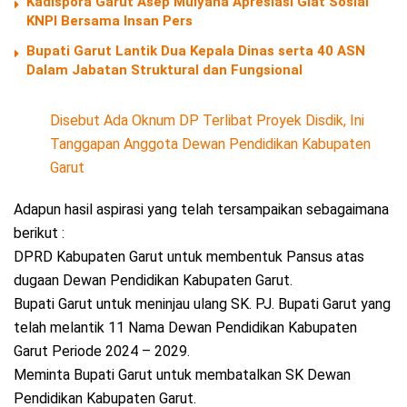
Kadispora Garut Asep Mulyana Apresiasi Giat Sosial
KNPI Bersama Insan Pers
Bupati Garut Lantik Dua Kepala Dinas serta 40 ASN
Dalam Jabatan Struktural dan Fungsional
Disebut Ada Oknum DP Terlibat Proyek Disdik, Ini
Tanggapan Anggota Dewan Pendidikan Kabupaten
Garut
Adapun hasil aspirasi yang telah tersampaikan sebagaimana
berikut :
DPRD Kabupaten Garut untuk membentuk Pansus atas
dugaan Dewan Pendidikan Kabupaten Garut.
Bupati Garut untuk meninjau ulang SK. PJ. Bupati Garut yang
telah melantik 11 Nama Dewan Pendidikan Kabupaten
Garut Periode 2024 – 2029.
Meminta Bupati Garut untuk membatalkan SK Dewan
Pendidikan Kabupaten Garut.