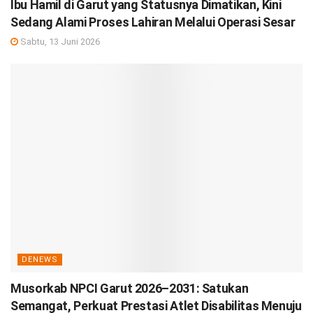
Ibu Hamil di Garut yang Statusnya Dimatikan, Kini
Sedang Alami Proses Lahiran Melalui Operasi Sesar
Sabtu, 13 Juni 2026
DENEWS
Musorkab NPCI Garut 2026–2031: Satukan
Semangat, Perkuat Prestasi Atlet Disabilitas Menuju