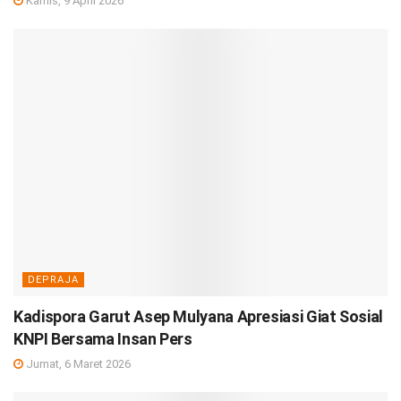
Kamis, 9 April 2026
DEPRAJA
Kadispora Garut Asep Mulyana Apresiasi Giat Sosial
KNPI Bersama Insan Pers
Jumat, 6 Maret 2026