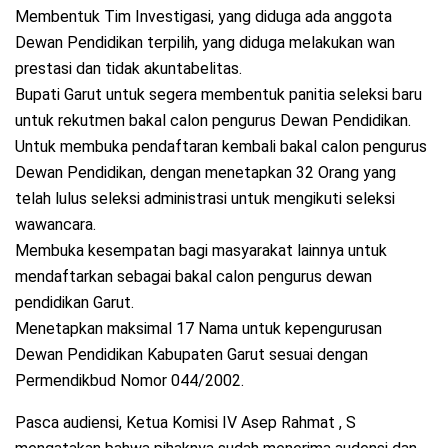
Membentuk Tim Investigasi, yang diduga ada anggota
Dewan Pendidikan terpilih, yang diduga melakukan wan
prestasi dan tidak akuntabelitas.
Bupati Garut untuk segera membentuk panitia seleksi baru
untuk rekutmen bakal calon pengurus Dewan Pendidikan.
Untuk membuka pendaftaran kembali bakal calon pengurus
Dewan Pendidikan, dengan menetapkan 32 Orang yang
telah lulus seleksi administrasi untuk mengikuti seleksi
wawancara.
Membuka kesempatan bagi masyarakat lainnya untuk
mendaftarkan sebagai bakal calon pengurus dewan
pendidikan Garut.
Menetapkan maksimal 17 Nama untuk kepengurusan
Dewan Pendidikan Kabupaten Garut sesuai dengan
Permendikbud Nomor 044/2002.
Pasca audiensi, Ketua Komisi IV Asep Rahmat , S