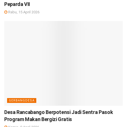
Peparda VII
Rabu, 15 April 2026
GERBANGDESA
Desa Rancabango Berpotensi Jadi Sentra Pasok
Program Makan Bergizi Gratis