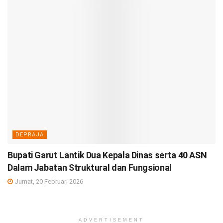
DEPRAJA
Bupati Garut Lantik Dua Kepala Dinas serta 40 ASN
Dalam Jabatan Struktural dan Fungsional
Jumat, 20 Februari 2026
ADVERTISEMENT