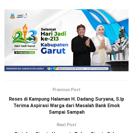
Previous Post
Reses di Kampung Halaman H. Dadang Suryana, S.Ip
Terima Aspirasi Warga dari Masalah Bank Emok
Sampai Sampah
Next Post