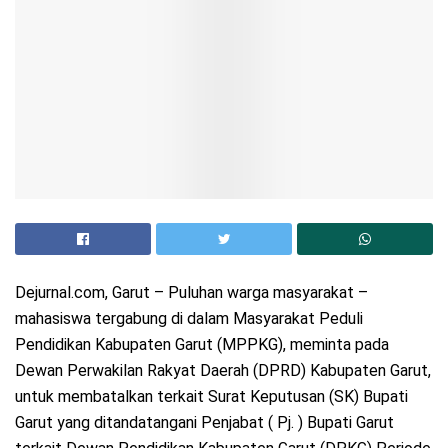
Dejurnal.com, Garut – Puluhan warga masyarakat –
mahasiswa tergabung di dalam Masyarakat Peduli
Pendidikan Kabupaten Garut (MPPKG), meminta pada
Dewan Perwakilan Rakyat Daerah (DPRD) Kabupaten Garut,
untuk membatalkan terkait Surat Keputusan (SK) Bupati
Garut yang ditandatangani Penjabat ( Pj. ) Bupati Garut