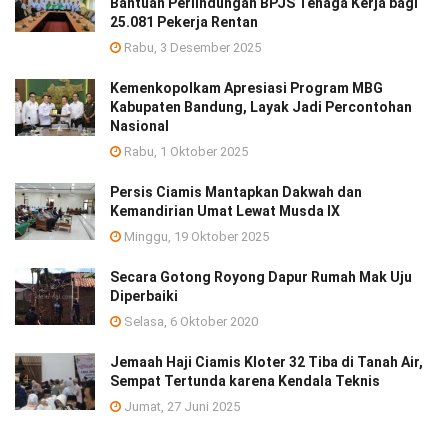
Bantuan Perlindungan BPJS Tenaga Kerja bagi
25.081 Pekerja Rentan
Rabu, 3 Desember 2025
Kemenkopolkam Apresiasi Program MBG
Kabupaten Bandung, Layak Jadi Percontohan
Nasional
Rabu, 1 Oktober 2025
Persis Ciamis Mantapkan Dakwah dan
Kemandirian Umat Lewat Musda IX
Minggu, 19 Oktober 2025
Secara Gotong Royong Dapur Rumah Mak Uju
Diperbaiki
Selasa, 6 Oktober 2020
Jemaah Haji Ciamis Kloter 32 Tiba di Tanah Air,
Sempat Tertunda karena Kendala Teknis
Jumat, 27 Juni 2025