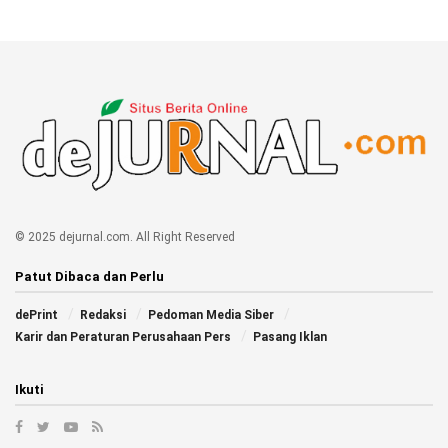
© 2025 dejurnal.com. All Right Reserved
Patut Dibaca dan Perlu
dePrint
Redaksi
Pedoman Media Siber
Karir dan Peraturan Perusahaan Pers
Pasang Iklan
Ikuti