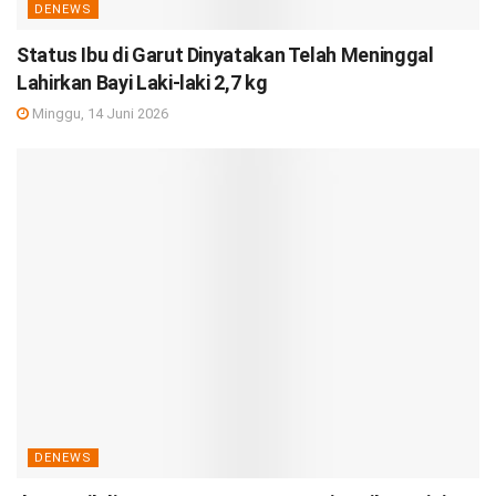
DENEWS
Status Ibu di Garut Dinyatakan Telah Meninggal
Lahirkan Bayi Laki-laki 2,7 kg
Minggu, 14 Juni 2026
DENEWS