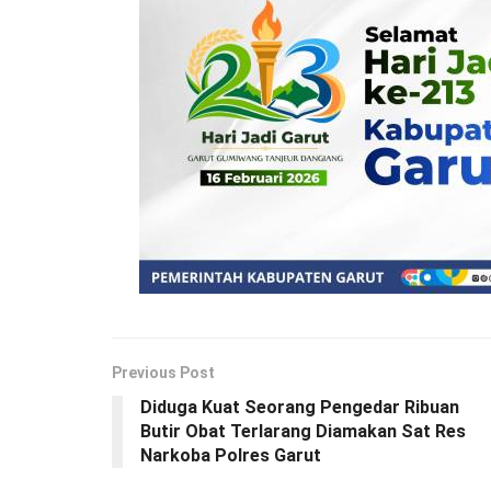
Previous Post
Diduga Kuat Seorang Pengedar Ribuan
Butir Obat Terlarang Diamakan Sat Res
Narkoba Polres Garut