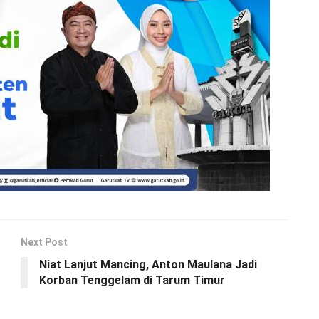
Next Post
Niat Lanjut Mancing, Anton Maulana Jadi
Korban Tenggelam di Tarum Timur