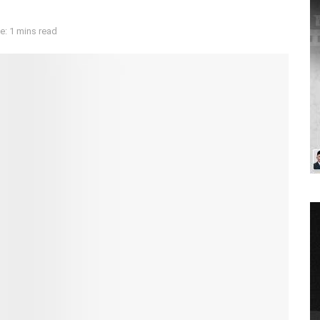
: 1 mins read