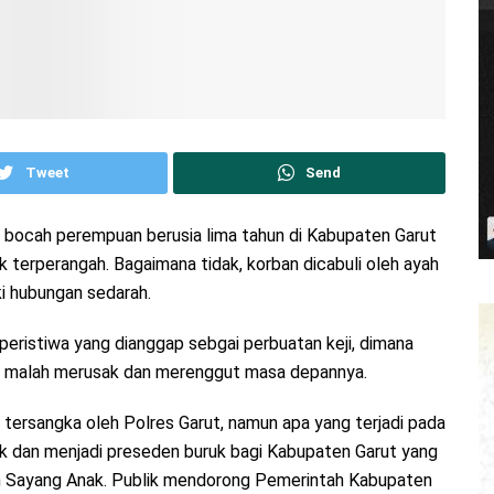
Tweet
Send
 bocah perempuan berusia lima tahun di Kabupaten Garut
k terperangah. Bagaimana tidak, korban dicabuli oleh ayah
i hubungan sedarah.
peristiwa yang dianggap sebgai perbuatan keji, dimana
 ini malah merusak dan merenggut masa depannya.
 tersangka oleh Polres Garut, namun apa yang terjadi pada
ik dan menjadi preseden buruk bagi Kabupaten Garut yang
 Sayang Anak. Publik mendorong Pemerintah Kabupaten