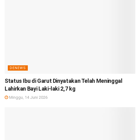
DENEWS
Status Ibu di Garut Dinyatakan Telah Meninggal
Lahirkan Bayi Laki-laki 2,7 kg
Minggu, 14 Juni 2026