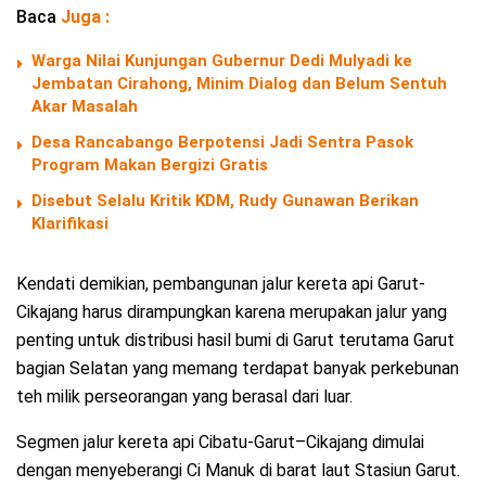
Baca
Juga :
Warga Nilai Kunjungan Gubernur Dedi Mulyadi ke
Jembatan Cirahong, Minim Dialog dan Belum Sentuh
Akar Masalah
Desa Rancabango Berpotensi Jadi Sentra Pasok
Program Makan Bergizi Gratis
Disebut Selalu Kritik KDM, Rudy Gunawan Berikan
Klarifikasi
Kendati demikian, pembangunan jalur kereta api Garut-
Cikajang harus dirampungkan karena merupakan jalur yang
penting untuk distribusi hasil bumi di Garut terutama Garut
bagian Selatan yang memang terdapat banyak perkebunan
teh milik perseorangan yang berasal dari luar.
Segmen jalur kereta api Cibatu-Garut–Cikajang dimulai
dengan menyeberangi Ci Manuk di barat laut Stasiun Garut.