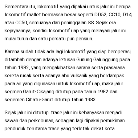
Sementara itu, lokomotif yang dipakai untuk jalur ini berupa
lokomotif mallet bermassa besar seperti DD52, CC10, D14,
atau CC50, semuanya dari peninggalan SS. Sejak era
kejayaannya, kondisi lokomotif uap yang melayani jalur ini
mulai turun dan satu persatu pun pensiun.
Karena sudah tidak ada lagi lokomotif yang siap beroperasi,
ditambah dengan adanya letusan Gunung Galunggung pada
tahun 1982, yang mengakibatkan sarana serta prasarana
kereta rusak serta adanya abu vulkanik yang berdampak
pada air yang digunakan untuk lokomotif uap, maka jalur
segmen Garut-Cikajang ditutup pada tahun 1982 dan
segemen Cibatu-Garut ditutup tahun 1983.
Sejak jalur ini ditutup, trase jalur ini kebanyakan menjadi
sawah dan perkebunan, sebagian lagi dipakai pemukiman
penduduk terutama trase yang terletak dekat kota.