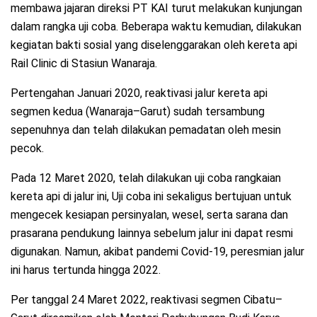
membawa jajaran direksi PT KAI turut melakukan kunjungan
dalam rangka uji coba. Beberapa waktu kemudian, dilakukan
kegiatan bakti sosial yang diselenggarakan oleh kereta api
Rail Clinic di Stasiun Wanaraja.
Pertengahan Januari 2020, reaktivasi jalur kereta api
segmen kedua (Wanaraja–Garut) sudah tersambung
sepenuhnya dan telah dilakukan pemadatan oleh mesin
pecok.
Pada 12 Maret 2020, telah dilakukan uji coba rangkaian
kereta api di jalur ini, Uji coba ini sekaligus bertujuan untuk
mengecek kesiapan persinyalan, wesel, serta sarana dan
prasarana pendukung lainnya sebelum jalur ini dapat resmi
digunakan. Namun, akibat pandemi Covid-19, peresmian jalur
ini harus tertunda hingga 2022.
Per tanggal 24 Maret 2022, reaktivasi segmen Cibatu–