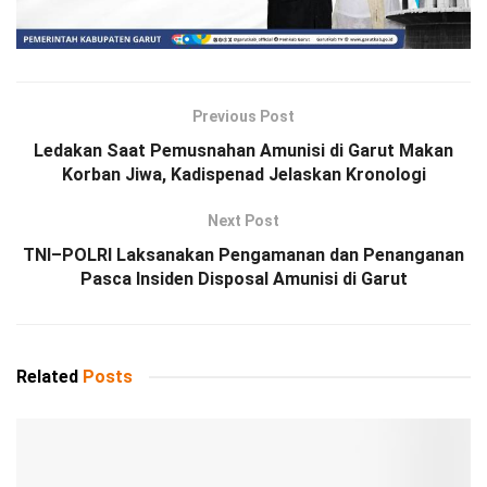
Previous Post
Ledakan Saat Pemusnahan Amunisi di Garut Makan
Korban Jiwa, Kadispenad Jelaskan Kronologi
Next Post
TNI–POLRI Laksanakan Pengamanan dan Penanganan
Pasca Insiden Disposal Amunisi di Garut
Related
Posts