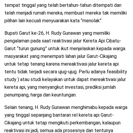
tempat tinggal yang telah bertahun-tahun ditempati dan
telah menjadi rumah mereka, membuat mereka tak memiliki
pilihan lain kecuali menyuarakan kata “menolak”.
Bupati Garut ke-26, H. Rudy Gunawan yang memiliki
pengalaman pada saat reaktivasi jalur Kereta Api Cibatu-
Garut “turun gunung” untuk ikut menjelaskan kepada warga
masyarakat yang menempati lahan jalur Garut-Cikajang
untuk tetap tenang karena mereaktivasi jalur kereta api
tentu tidak terjadi secara ujug-ujug. Perlu adanya feasibility
study ) atau studi kelayakan untuk dapat mereaktivasi jalur
kereta api, yang menyangkut investasi, prediksi jumlah
penumpang, harga dan keuntungan.
Selain tenang, H. Rudy Gunawan menghimabu kepada warga
yang tinggal sepanjang bantaran rel kereta api Garut-
Cikajang untuk tetap mengikuti perkembangan, kalaupun
reaktivasi ini jadi, semua ada prosesnya dan tentunya