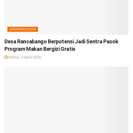
GERBANGDESA
Desa Rancabango Berpotensi Jadi Sentra Pasok
Program Makan Bergizi Gratis
Kamis, 9 April 2026