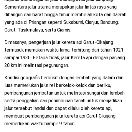
Sementara jalur utama merupakan jalur lintas raya yang
dibangun dari barat hingga timur membelah kota dan daerah
yang ada di Priangan seperti Sukabumi, Cianjur, Bandung,
Garut, Tasikmalaya, serta Ciamis.
Dimasanya, pengerjaan jalur kereta api Garut-Cikajang
termasuk memakan waktu lama, terhitung dari tahun 1921
sampai 1930. Betapa tidak, jalur Kereta api dengan panjang
28 km ini melintasi pegunungan.
Kondisi geografis berbukit dengan lembah yang dalam dan
luas memerlukan jalur rel berkelok-kelok dan berliku,
pembangunan jembatan untuk melintasi sungai dan lembah,
serta penggalian dan penimbunan tanah untuk menjadikan
jalur tersebut landai dan dapat dilalui oleh kereta api,
membuat pembangunan jalur kereta api Garut Cikajang
memerlukan waktu hampir 9 tahun.