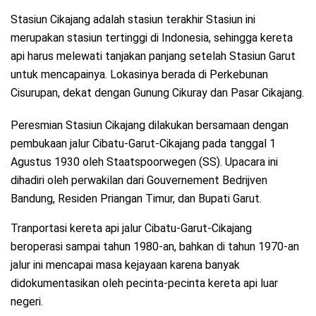
Stasiun Cikajang adalah stasiun terakhir Stasiun ini
merupakan stasiun tertinggi di Indonesia, sehingga kereta
api harus melewati tanjakan panjang setelah Stasiun Garut
untuk mencapainya. Lokasinya berada di Perkebunan
Cisurupan, dekat dengan Gunung Cikuray dan Pasar Cikajang.
Peresmian Stasiun Cikajang dilakukan bersamaan dengan
pembukaan jalur Cibatu-Garut-Cikajang pada tanggal 1
Agustus 1930 oleh Staatspoorwegen (SS). Upacara ini
dihadiri oleh perwakilan dari Gouvernement Bedrijven
Bandung, Residen Priangan Timur, dan Bupati Garut.
Tranportasi kereta api jalur Cibatu-Garut-Cikajang
beroperasi sampai tahun 1980-an, bahkan di tahun 1970-an
jalur ini mencapai masa kejayaan karena banyak
didokumentasikan oleh pecinta-pecinta kereta api luar
negeri.