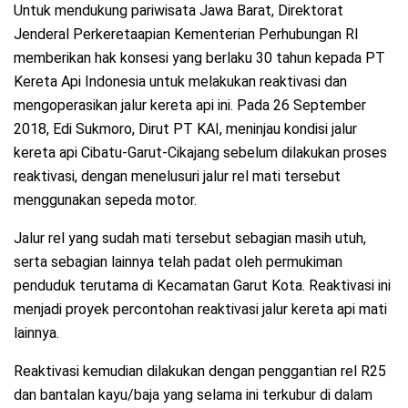
Untuk mendukung pariwisata Jawa Barat, Direktorat
Jenderal Perkeretaapian Kementerian Perhubungan RI
memberikan hak konsesi yang berlaku 30 tahun kepada PT
Kereta Api Indonesia untuk melakukan reaktivasi dan
mengoperasikan jalur kereta api ini. Pada 26 September
2018, Edi Sukmoro, Dirut PT KAI, meninjau kondisi jalur
kereta api Cibatu-Garut-Cikajang sebelum dilakukan proses
reaktivasi, dengan menelusuri jalur rel mati tersebut
menggunakan sepeda motor.
Jalur rel yang sudah mati tersebut sebagian masih utuh,
serta sebagian lainnya telah padat oleh permukiman
penduduk terutama di Kecamatan Garut Kota. Reaktivasi ini
menjadi proyek percontohan reaktivasi jalur kereta api mati
lainnya.
Reaktivasi kemudian dilakukan dengan penggantian rel R25
dan bantalan kayu/baja yang selama ini terkubur di dalam