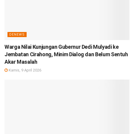
DENEWS
Warga Nilai Kunjungan Gubernur Dedi Mulyadi ke
Jembatan Cirahong, Minim Dialog dan Belum Sentuh
Akar Masalah
Kamis, 9 April 2026