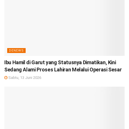
DENEWS
Ibu Hamil di Garut yang Statusnya Dimatikan, Kini
Sedang Alami Proses Lahiran Melalui Operasi Sesar
Sabtu, 13 Juni 2026