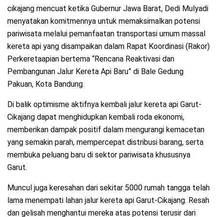
cikajang mencuat ketika Gubernur Jawa Barat, Dedi Mulyadi
menyatakan komitmennya untuk memaksimalkan potensi
pariwisata melalui pemanfaatan transportasi umum massal
kereta api yang disampaikan dalam Rapat Koordinasi (Rakor)
Perkeretaapian bertema “Rencana Reaktivasi dan
Pembangunan Jalur Kereta Api Baru” di Bale Gedung
Pakuan, Kota Bandung.
Di balik optimisme aktifnya kembali jalur kereta api Garut-
Cikajang dapat menghidupkan kembali roda ekonomi,
memberikan dampak positif dalam mengurangi kemacetan
yang semakin parah, mempercepat distribusi barang, serta
membuka peluang baru di sektor pariwisata khususnya
Garut.
Muncul juga keresahan dari sekitar 5000 rumah tangga telah
lama menempati lahan jalur kereta api Garut-Cikajang. Resah
dan gelisah menghantui mereka atas potensi terusir dari