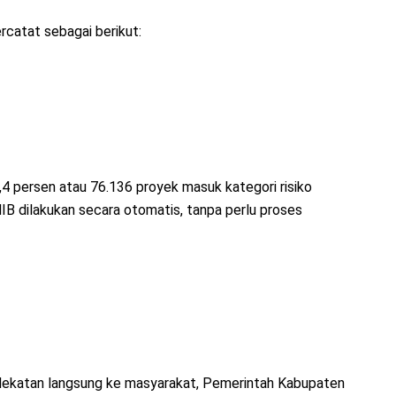
rcatat sebagai berikut:
,4 persen atau 76.136 proyek masuk kategori risiko
IB dilakukan secara otomatis, tanpa perlu proses
pendekatan langsung ke masyarakat, Pemerintah Kabupaten