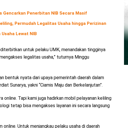
s Gencarkan Penerbitan NIB Secara Masif
liling, Permudah Legalitas Usaha hingga Perizinan
 Usaha Lewat NIB
B diterbitkan untuk pelaku UMK, menandakan tingginya
engakses legalitas usaha,” tuturnya Minggu
n bentuk nyata dari upaya pemerintah daerah dalam
diat Sunarya, yakni “Ciamis Maju dan Berkelanjutan”.
online. Tapi kami juga hadirkan mobil pelayanan keliling
ologi tetap bisa mengakses layanan ini secara langsung
online. Untuk menjangkau pelaku usaha di daerah