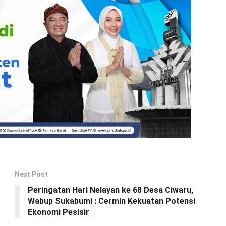
Next Post
Peringatan Hari Nelayan ke 68 Desa Ciwaru,
Wabup Sukabumi : Cermin Kekuatan Potensi
Ekonomi Pesisir