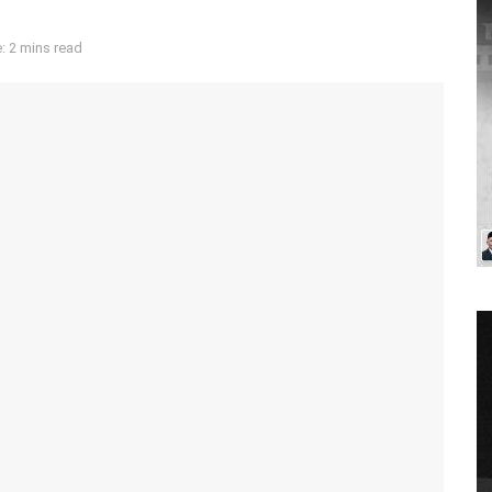
: 2 mins read