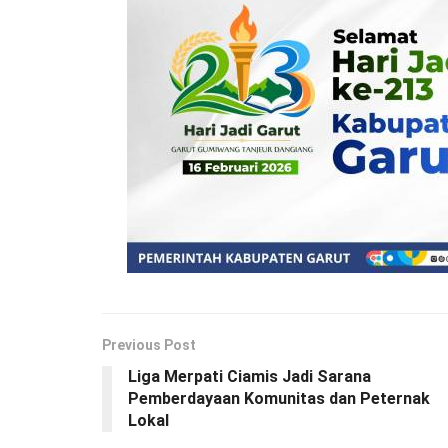
Previous Post
Liga Merpati Ciamis Jadi Sarana
Pemberdayaan Komunitas dan Peternak
Lokal