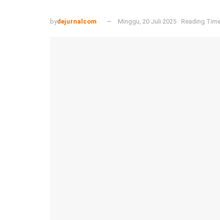
by
dejurnalcom
Minggu, 20 Juli 2025
Reading Time