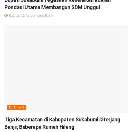
Pondasi Utama Membangun SDM Unggul
Sabtu, 22 November 2025
DENEWS
Tiga Kecamatan di Kabupaten Sukabumi Diterjang
Banjir, Beberapa Rumah Hilang