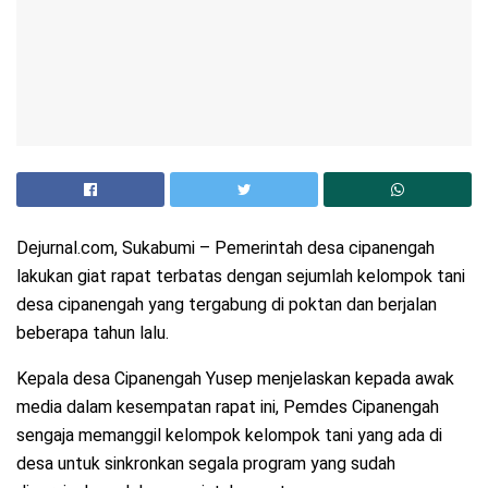
Dejurnal.com, Sukabumi – Pemerintah desa cipanengah
lakukan giat rapat terbatas dengan sejumlah kelompok tani
desa cipanengah yang tergabung di poktan dan berjalan
beberapa tahun lalu.
Kepala desa Cipanengah Yusep menjelaskan kepada awak
media dalam kesempatan rapat ini, Pemdes Cipanengah
sengaja memanggil kelompok kelompok tani yang ada di
desa untuk sinkronkan segala program yang sudah