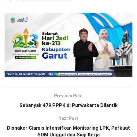
Previous Post
Sebanyak 479 PPPK di Purwakarta Dilantik
Next Post
Disnaker Ciamis Intensifkan Monitoring LPK, Perkuat
SDM Unggul dan Siap Kerja