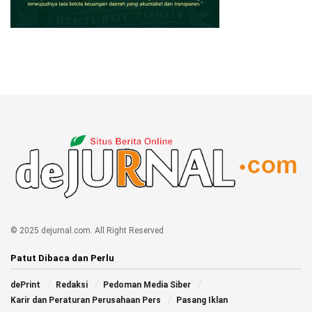
© 2025 dejurnal.com. All Right Reserved
Patut Dibaca dan Perlu
dePrint
Redaksi
Pedoman Media Siber
Karir dan Peraturan Perusahaan Pers
Pasang Iklan