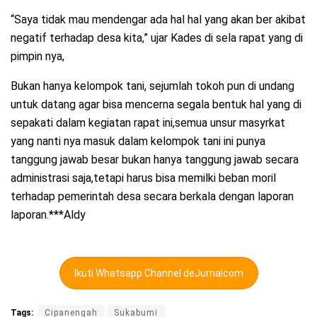
“Saya tidak mau mendengar ada hal hal yang akan ber akibat
negatif terhadap desa kita,” ujar Kades di sela rapat yang di
pimpin nya,
Bukan hanya kelompok tani, sejumlah tokoh pun di undang
untuk datang agar bisa mencerna segala bentuk hal yang di
sepakati dalam kegiatan rapat ini,semua unsur masyrkat
yang nanti nya masuk dalam kelompok tani ini punya
tanggung jawab besar bukan hanya tanggung jawab secara
administrasi saja,tetapi harus bisa memilki beban moril
terhadap pemerintah desa secara berkala dengan laporan
laporan.***Aldy
Ikuti Whatsapp Channel deJurnalcom
Tags:
Cipanengah
Sukabumi