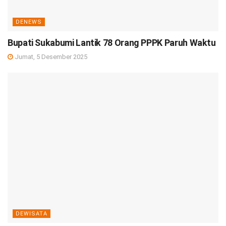
DENEWS
Bupati Sukabumi Lantik 78 Orang PPPK Paruh Waktu
Jumat, 5 Desember 2025
DEWISATA