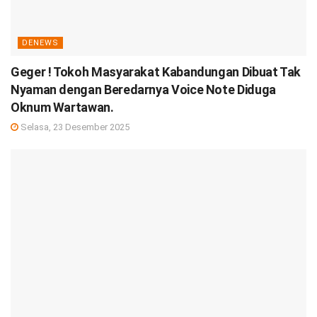
DENEWS
Geger ! Tokoh Masyarakat Kabandungan Dibuat Tak
Nyaman dengan Beredarnya Voice Note Diduga
Oknum Wartawan.
Selasa, 23 Desember 2025