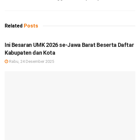
Related
Posts
DEBISNIS
Ini Besaran UMK 2026 se-Jawa Barat Beserta Daftar
Kabupaten dan Kota
Rabu, 24 Desember 2025