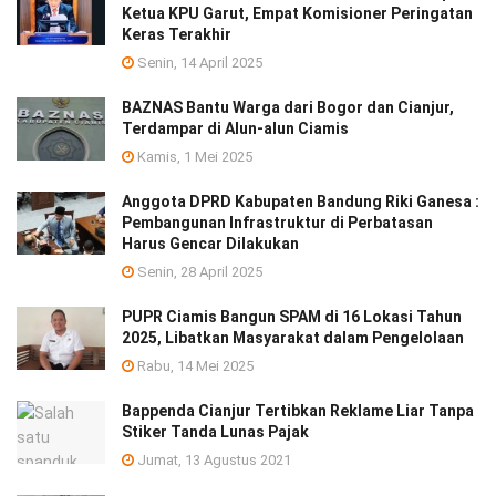
Ketua KPU Garut, Empat Komisioner Peringatan
Keras Terakhir
Senin, 14 April 2025
BAZNAS Bantu Warga dari Bogor dan Cianjur,
Terdampar di Alun-alun Ciamis
Kamis, 1 Mei 2025
Anggota DPRD Kabupaten Bandung Riki Ganesa :
Pembangunan Infrastruktur di Perbatasan
Harus Gencar Dilakukan
Senin, 28 April 2025
PUPR Ciamis Bangun SPAM di 16 Lokasi Tahun
2025, Libatkan Masyarakat dalam Pengelolaan
Rabu, 14 Mei 2025
Bappenda Cianjur Tertibkan Reklame Liar Tanpa
Stiker Tanda Lunas Pajak
Jumat, 13 Agustus 2021