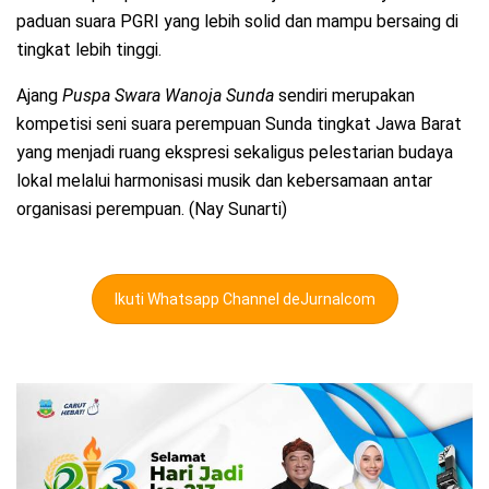
paduan suara PGRI yang lebih solid dan mampu bersaing di
tingkat lebih tinggi.
Ajang
Puspa Swara Wanoja Sunda
sendiri merupakan
kompetisi seni suara perempuan Sunda tingkat Jawa Barat
yang menjadi ruang ekspresi sekaligus pelestarian budaya
lokal melalui harmonisasi musik dan kebersamaan antar
organisasi perempuan. (Nay Sunarti)
Ikuti Whatsapp Channel deJurnalcom