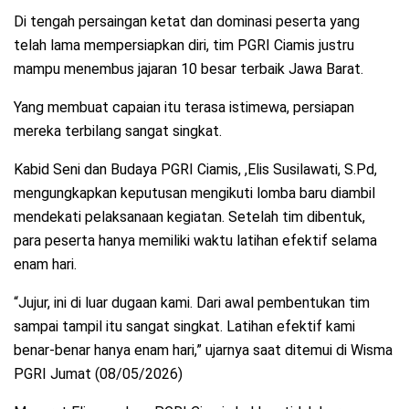
Di tengah persaingan ketat dan dominasi peserta yang
telah lama mempersiapkan diri, tim PGRI Ciamis justru
mampu menembus jajaran 10 besar terbaik Jawa Barat.
Yang membuat capaian itu terasa istimewa, persiapan
mereka terbilang sangat singkat.
Kabid Seni dan Budaya PGRI Ciamis, ,Elis Susilawati, S.Pd,
mengungkapkan keputusan mengikuti lomba baru diambil
mendekati pelaksanaan kegiatan. Setelah tim dibentuk,
para peserta hanya memiliki waktu latihan efektif selama
enam hari.
“Jujur, ini di luar dugaan kami. Dari awal pembentukan tim
sampai tampil itu sangat singkat. Latihan efektif kami
benar-benar hanya enam hari,” ujarnya saat ditemui di Wisma
PGRI Jumat (08/05/2026)