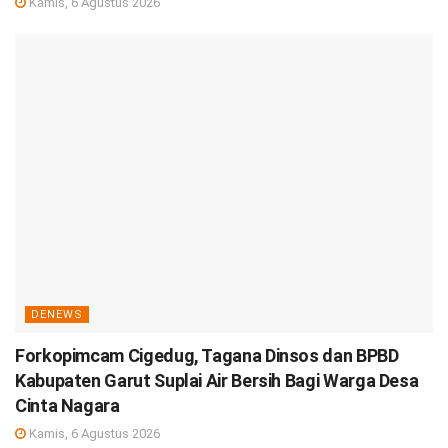
Kamis, 6 Agustus 2026
DENEWS
Forkopimcam Cigedug, Tagana Dinsos dan BPBD
Kabupaten Garut Suplai Air Bersih Bagi Warga Desa
Cinta Nagara
Kamis, 6 Agustus 2026