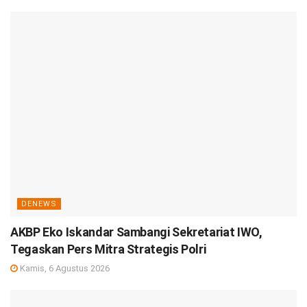
DENEWS
AKBP Eko Iskandar Sambangi Sekretariat IWO,
Tegaskan Pers Mitra Strategis Polri
Kamis, 6 Agustus 2026