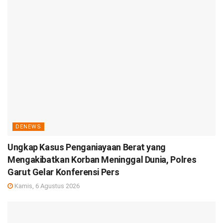
DENEWS
Ungkap Kasus Penganiayaan Berat yang
Mengakibatkan Korban Meninggal Dunia, Polres
Garut Gelar Konferensi Pers
Kamis, 6 Agustus 2026