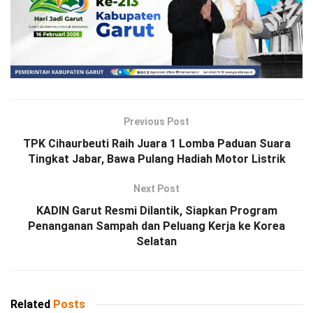
Previous Post
TPK Cihaurbeuti Raih Juara 1 Lomba Paduan Suara
Tingkat Jabar, Bawa Pulang Hadiah Motor Listrik
Next Post
KADIN Garut Resmi Dilantik, Siapkan Program
Penanganan Sampah dan Peluang Kerja ke Korea
Selatan
Related
Posts