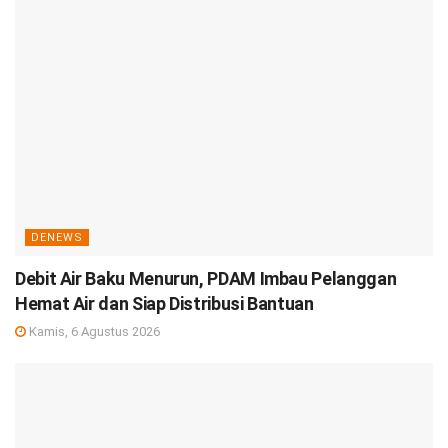
DENEWS
Debit Air Baku Menurun, PDAM Imbau Pelanggan
Hemat Air dan Siap Distribusi Bantuan
Kamis, 6 Agustus 2026