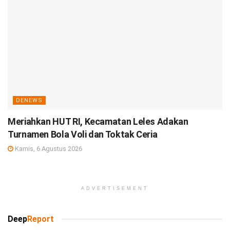
DENEWS
Meriahkan HUT RI, Kecamatan Leles Adakan
Turnamen Bola Voli dan Toktak Ceria
Kamis, 6 Agustus 2026
ADVERTISEMENT
Deep
Report