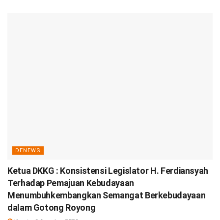
DENEWS
Ketua DKKG : Konsistensi Legislator H. Ferdiansyah
Terhadap Pemajuan Kebudayaan
Menumbuhkembangkan Semangat Berkebudayaan
dalam Gotong Royong