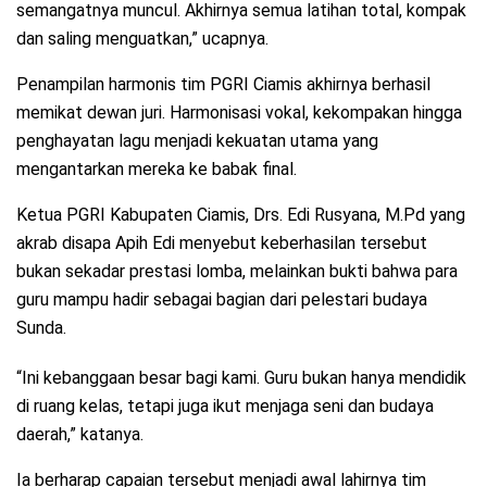
semangatnya muncul. Akhirnya semua latihan total, kompak
dan saling menguatkan,” ucapnya.
Penampilan harmonis tim PGRI Ciamis akhirnya berhasil
memikat dewan juri. Harmonisasi vokal, kekompakan hingga
penghayatan lagu menjadi kekuatan utama yang
mengantarkan mereka ke babak final.
Ketua PGRI Kabupaten Ciamis, Drs. Edi Rusyana, M.Pd yang
akrab disapa Apih Edi menyebut keberhasilan tersebut
bukan sekadar prestasi lomba, melainkan bukti bahwa para
guru mampu hadir sebagai bagian dari pelestari budaya
Sunda.
“Ini kebanggaan besar bagi kami. Guru bukan hanya mendidik
di ruang kelas, tetapi juga ikut menjaga seni dan budaya
daerah,” katanya.
Ia berharap capaian tersebut menjadi awal lahirnya tim