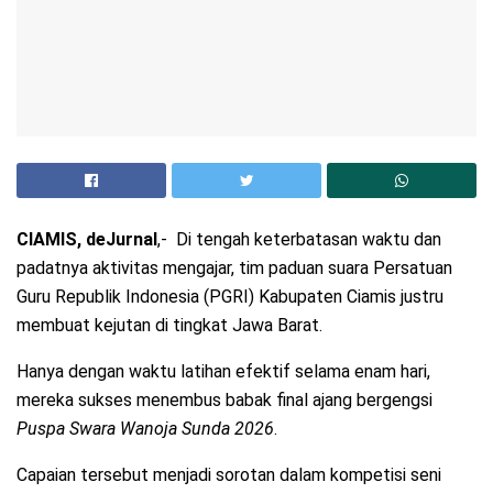
CIAMIS, deJurnal
,- Di tengah keterbatasan waktu dan
padatnya aktivitas mengajar, tim paduan suara Persatuan
Guru Republik Indonesia (PGRI) Kabupaten Ciamis justru
membuat kejutan di tingkat Jawa Barat.
Hanya dengan waktu latihan efektif selama enam hari,
mereka sukses menembus babak final ajang bergengsi
Puspa Swara Wanoja Sunda 2026
.
Capaian tersebut menjadi sorotan dalam kompetisi seni