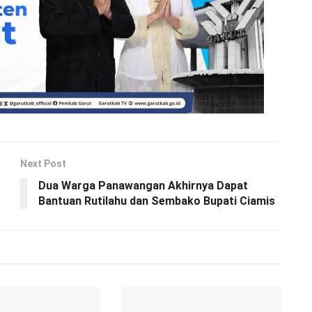
Next Post
Dua Warga Panawangan Akhirnya Dapat
Bantuan Rutilahu dan Sembako Bupati Ciamis