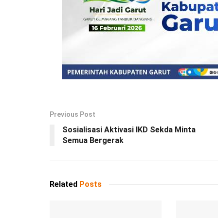
Previous Post
Sosialisasi Aktivasi IKD Sekda Minta
Semua Bergerak
Related
Posts