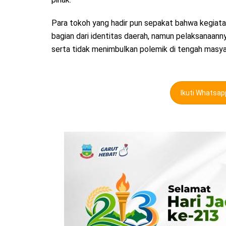
Para tokoh yang hadir pun sepakat bahwa kegiata
bagian dari identitas daerah, namun pelaksanaanny
serta tidak menimbulkan polemik di tengah masya
Ikuti Whatsa