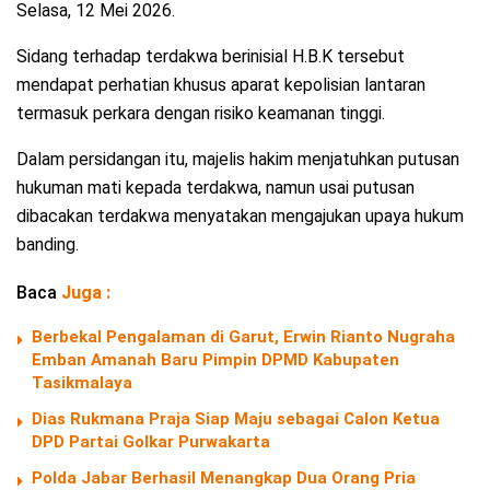
Selasa, 12 Mei 2026.
Sidang terhadap terdakwa berinisial H.B.K tersebut
mendapat perhatian khusus aparat kepolisian lantaran
termasuk perkara dengan risiko keamanan tinggi.
Dalam persidangan itu, majelis hakim menjatuhkan putusan
hukuman mati kepada terdakwa, namun usai putusan
dibacakan terdakwa menyatakan mengajukan upaya hukum
banding.
Baca
Juga :
Berbekal Pengalaman di Garut, Erwin Rianto Nugraha
Emban Amanah Baru Pimpin DPMD Kabupaten
Tasikmalaya
Dias Rukmana Praja Siap Maju sebagai Calon Ketua
DPD Partai Golkar Purwakarta
Polda Jabar Berhasil Menangkap Dua Orang Pria