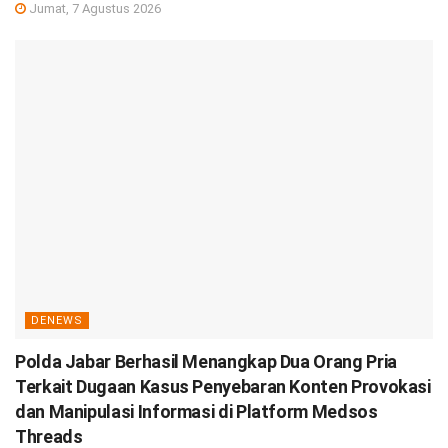
Jumat, 7 Agustus 2026
DENEWS
Polda Jabar Berhasil Menangkap Dua Orang Pria
Terkait Dugaan Kasus Penyebaran Konten Provokasi
dan Manipulasi Informasi di Platform Medsos
Threads