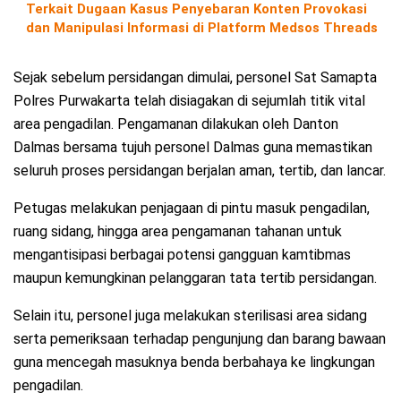
Terkait Dugaan Kasus Penyebaran Konten Provokasi
dan Manipulasi Informasi di Platform Medsos Threads
Sejak sebelum persidangan dimulai, personel Sat Samapta
Polres Purwakarta telah disiagakan di sejumlah titik vital
area pengadilan. Pengamanan dilakukan oleh Danton
Dalmas bersama tujuh personel Dalmas guna memastikan
seluruh proses persidangan berjalan aman, tertib, dan lancar.
Petugas melakukan penjagaan di pintu masuk pengadilan,
ruang sidang, hingga area pengamanan tahanan untuk
mengantisipasi berbagai potensi gangguan kamtibmas
maupun kemungkinan pelanggaran tata tertib persidangan.
Selain itu, personel juga melakukan sterilisasi area sidang
serta pemeriksaan terhadap pengunjung dan barang bawaan
guna mencegah masuknya benda berbahaya ke lingkungan
pengadilan.