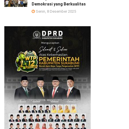
Demokrasi yang Berkualitas
Senin, 8 Desember 2025