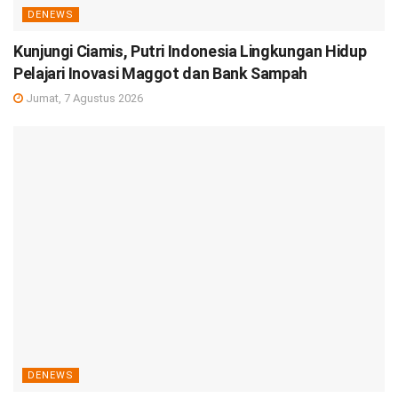
DENEWS
Kunjungi Ciamis, Putri Indonesia Lingkungan Hidup
Pelajari Inovasi Maggot dan Bank Sampah
Jumat, 7 Agustus 2026
DENEWS