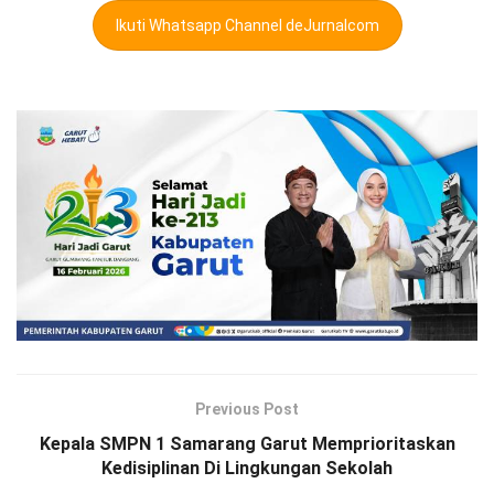
Ikuti Whatsapp Channel deJurnalcom
Previous Post
Kepala SMPN 1 Samarang Garut Memprioritaskan
Kedisiplinan Di Lingkungan Sekolah