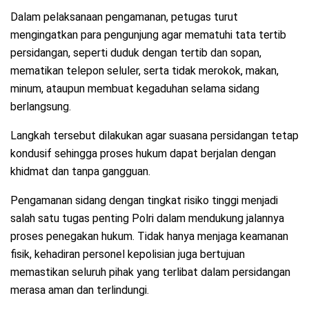
Dalam pelaksanaan pengamanan, petugas turut
mengingatkan para pengunjung agar mematuhi tata tertib
persidangan, seperti duduk dengan tertib dan sopan,
mematikan telepon seluler, serta tidak merokok, makan,
minum, ataupun membuat kegaduhan selama sidang
berlangsung.
Langkah tersebut dilakukan agar suasana persidangan tetap
kondusif sehingga proses hukum dapat berjalan dengan
khidmat dan tanpa gangguan.
Pengamanan sidang dengan tingkat risiko tinggi menjadi
salah satu tugas penting Polri dalam mendukung jalannya
proses penegakan hukum. Tidak hanya menjaga keamanan
fisik, kehadiran personel kepolisian juga bertujuan
memastikan seluruh pihak yang terlibat dalam persidangan
merasa aman dan terlindungi.