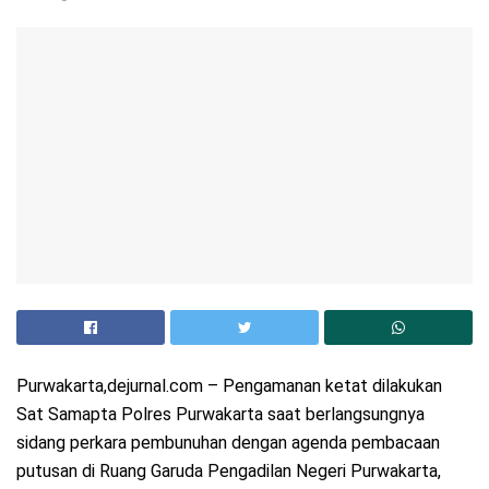
Purwakarta,dejurnal.com – Pengamanan ketat dilakukan
Sat Samapta Polres Purwakarta saat berlangsungnya
sidang perkara pembunuhan dengan agenda pembacaan
putusan di Ruang Garuda Pengadilan Negeri Purwakarta,