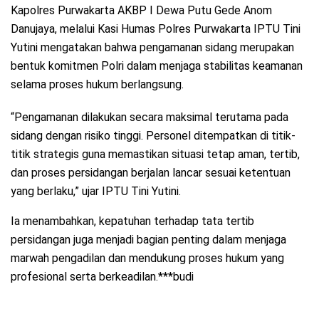
Kapolres Purwakarta AKBP I Dewa Putu Gede Anom
Danujaya, melalui Kasi Humas Polres Purwakarta IPTU Tini
Yutini mengatakan bahwa pengamanan sidang merupakan
bentuk komitmen Polri dalam menjaga stabilitas keamanan
selama proses hukum berlangsung.
“Pengamanan dilakukan secara maksimal terutama pada
sidang dengan risiko tinggi. Personel ditempatkan di titik-
titik strategis guna memastikan situasi tetap aman, tertib,
dan proses persidangan berjalan lancar sesuai ketentuan
yang berlaku,” ujar IPTU Tini Yutini.
Ia menambahkan, kepatuhan terhadap tata tertib
persidangan juga menjadi bagian penting dalam menjaga
marwah pengadilan dan mendukung proses hukum yang
profesional serta berkeadilan.***budi