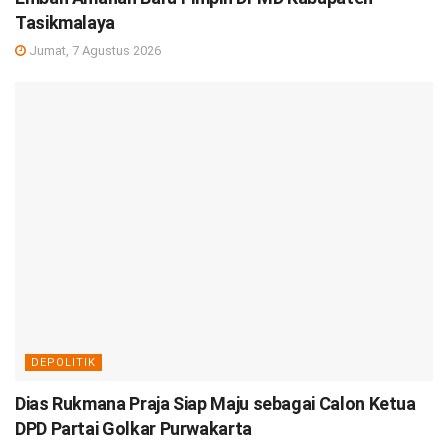
Tasikmalaya
Jumat, 7 Agustus 2026
DEPOLITIK
Dias Rukmana Praja Siap Maju sebagai Calon Ketua
DPD Partai Golkar Purwakarta