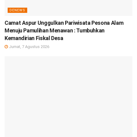
DENEWS
Camat Aspur Unggulkan Pariwisata Pesona Alam
Menuju Pamulihan Menawan : Tumbuhkan
Kemandirian Fiskal Desa
Jumat, 7 Agustus 2026