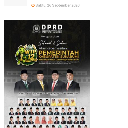
Sabtu, 26 September 2020