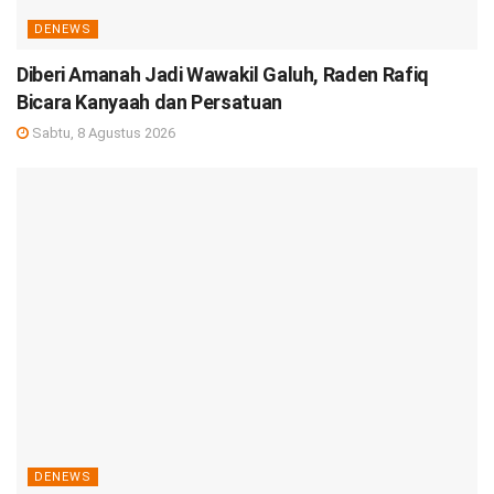
DENEWS
Diberi Amanah Jadi Wawakil Galuh, Raden Rafiq
Bicara Kanyaah dan Persatuan
Sabtu, 8 Agustus 2026
DENEWS