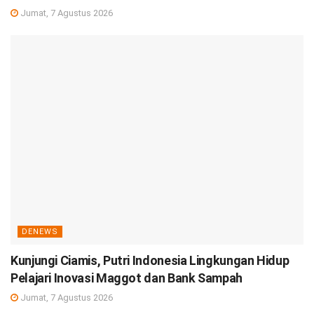
Jumat, 7 Agustus 2026
DENEWS
Kunjungi Ciamis, Putri Indonesia Lingkungan Hidup
Pelajari Inovasi Maggot dan Bank Sampah
Jumat, 7 Agustus 2026