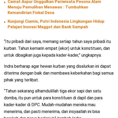
Camat Aspur Unggulkan Pariwisata Pesona Alam
Menuju Pamulihan Menawan : Tumbuhkan
Kemandirian Fiskal Desa
Kunjungi Ciamis, Putri Indonesia Lingkungan Hidup
Pelajari Inovasi Maggot dan Bank Sampah
“Itu pribadi dari saya, memang setiap tahun saya pribadi itu
kurban. Tahun kemarin empat (ekor) untuk konstituen, dan
untuk dibagikan juga kepada kader-kader,” ungkapnya.
Indra berharap agar hewan kurban yang disalurkan ini dapat
diterima dengan baik dan membawa keberkahan bagi semua
pihak yang terlibat.
“Tahun sekarang alhamdulillah tiga ekor sapi dan satu
domba, itu pun untuk para konstituen di dapil dan para
kader-kader di DPC. Mudah-mudahan mereka mau
menerima, dan pasti menerima, dan insyaallah ini bisa