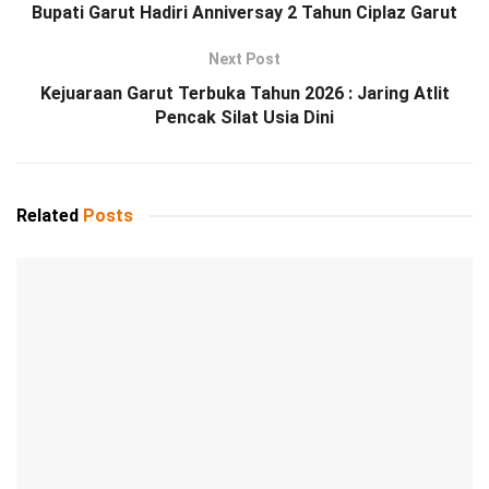
Bupati Garut Hadiri Anniversay 2 Tahun Ciplaz Garut
Next Post
Kejuaraan Garut Terbuka Tahun 2026 : Jaring Atlit
Pencak Silat Usia Dini
Related
Posts