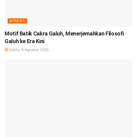
DENEWS
Motif Batik Cakra Galuh, Menerjemahkan Filosofi
Galuh ke Era Kini
Sabtu, 8 Agustus 2026