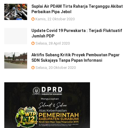
Suplai Air PDAM Tirta Raharja Terganggu Akibat
Perbaikan Pipa Jebol
Kamis, 22 Oktober 2020
Update Covid 19 Purwakarta : Terjadi Fluktuatif
Jumlah PDP
Selasa, 28 April 2020
Aktifis Subang Kritik Proyek Pembuatan Pagar
SDN Sukajaya Tanpa Papan Informasi
Selasa, 20 Oktober 2020