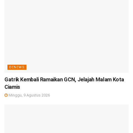
DENEWS
Gatrik Kembali Ramaikan GCN, Jelajah Malam Kota
Ciamis
Minggu, 9 Agustus 2026