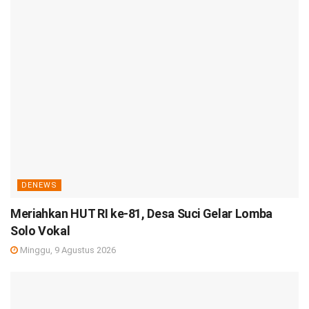
DENEWS
Meriahkan HUT RI ke-81, Desa Suci Gelar Lomba
Solo Vokal
Minggu, 9 Agustus 2026