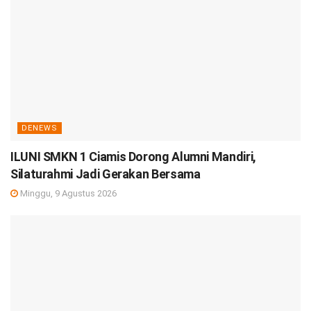
DENEWS
ILUNI SMKN 1 Ciamis Dorong Alumni Mandiri,
Silaturahmi Jadi Gerakan Bersama
Minggu, 9 Agustus 2026