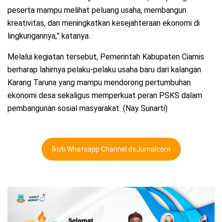
peserta mampu melihat peluang usaha, membangun
kreativitas, dan meningkatkan kesejahteraan ekonomi di
lingkungannya,” katanya.
Melalui kegiatan tersebut, Pemerintah Kabupaten Ciamis
berharap lahirnya pelaku-pelaku usaha baru dari kalangan
Karang Taruna yang mampu mendorong pertumbuhan
ekonomi desa sekaligus memperkuat peran PSKS dalam
pembangunan sosial masyarakat. (Nay Sunarti)
Ikuti Whatsapp Channel deJurnalcom