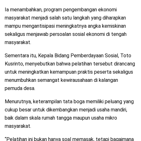
Ia menambahkan, program pengembangan ekonomi
masyarakat menjadi salah satu langkah yang diharapkan
mampu mengantisipasi meningkatnya angka kemiskinan
sekaligus menjawab persoalan sosial ekonomi di tengah
masyarakat.
Sementara itu, Kepala Bidang Pemberdayaan Sosial, Toto
Kusrinto, menyebutkan bahwa pelatihan tersebut dirancang
untuk meningkatkan kemampuan praktis peserta sekaligus
menumbuhkan semangat kewirausahaan di kalangan
pemuda desa.
Menurutnya, keterampilan tata boga memiliki peluang yang
cukup besar untuk dikembangkan menjadi usaha mandiri,
baik dalam skala rumah tangga maupun usaha mikro
masyarakat.
“Pelatihan ini bukan hanya soal memasak, tetapi bagaimana