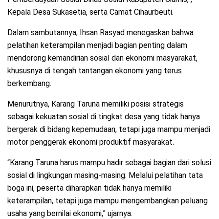
Kepala Desa Sukasetia, serta Camat Cihaurbeuti.
Dalam sambutannya, Ihsan Rasyad menegaskan bahwa
pelatihan keterampilan menjadi bagian penting dalam
mendorong kemandirian sosial dan ekonomi masyarakat,
khususnya di tengah tantangan ekonomi yang terus
berkembang.
Menurutnya, Karang Taruna memiliki posisi strategis
sebagai kekuatan sosial di tingkat desa yang tidak hanya
bergerak di bidang kepemudaan, tetapi juga mampu menjadi
motor penggerak ekonomi produktif masyarakat.
“Karang Taruna harus mampu hadir sebagai bagian dari solusi
sosial di lingkungan masing-masing. Melalui pelatihan tata
boga ini, peserta diharapkan tidak hanya memiliki
keterampilan, tetapi juga mampu mengembangkan peluang
usaha yang bernilai ekonomi,” ujarnya.