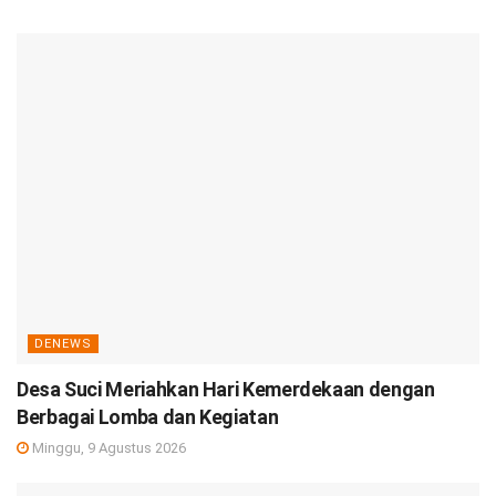
DENEWS
Desa Suci Meriahkan Hari Kemerdekaan dengan
Berbagai Lomba dan Kegiatan
Minggu, 9 Agustus 2026