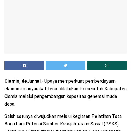
Ciamis, deJurnal
,- Upaya memperkuat pemberdayaan
ekonomi masyarakat terus dilakukan Pemerintah Kabupaten
Ciamis melalui pengembangan kapasitas generasi muda
desa.
Salah satunya diwujudkan melalui kegiatan Pelatihan Tata
Boga bagi Potensi Sumber Kesejahteraan Sosial (PSKS)