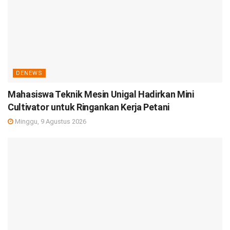
DENEWS
Mahasiswa Teknik Mesin Unigal Hadirkan Mini
Cultivator untuk Ringankan Kerja Petani
Minggu, 9 Agustus 2026