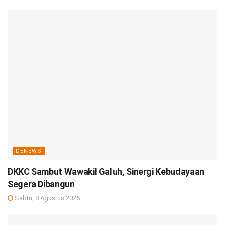
DENEWS
DKKC Sambut Wawakil Galuh, Sinergi Kebudayaan
Segera Dibangun
Sabtu, 8 Agustus 2026