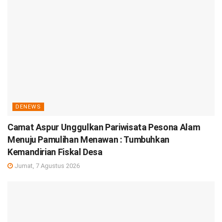
DENEWS
Camat Aspur Unggulkan Pariwisata Pesona Alam
Menuju Pamulihan Menawan : Tumbuhkan
Kemandirian Fiskal Desa
Jumat, 7 Agustus 2026