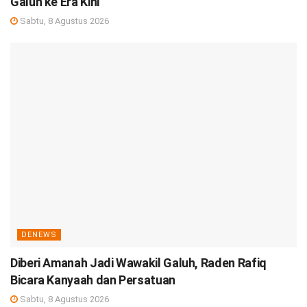
Galuh ke Era Kini
Sabtu, 8 Agustus 2026
DENEWS
Diberi Amanah Jadi Wawakil Galuh, Raden Rafiq
Bicara Kanyaah dan Persatuan
Sabtu, 8 Agustus 2026