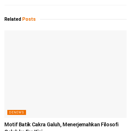
Related
Posts
DENEWS
Motif Batik Cakra Galuh, Menerjemahkan Filosofi