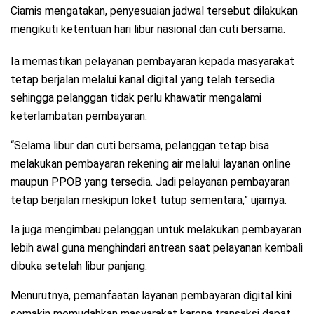
Ciamis mengatakan, penyesuaian jadwal tersebut dilakukan
mengikuti ketentuan hari libur nasional dan cuti bersama.
Ia memastikan pelayanan pembayaran kepada masyarakat
tetap berjalan melalui kanal digital yang telah tersedia
sehingga pelanggan tidak perlu khawatir mengalami
keterlambatan pembayaran.
“Selama libur dan cuti bersama, pelanggan tetap bisa
melakukan pembayaran rekening air melalui layanan online
maupun PPOB yang tersedia. Jadi pelayanan pembayaran
tetap berjalan meskipun loket tutup sementara,” ujarnya.
Ia juga mengimbau pelanggan untuk melakukan pembayaran
lebih awal guna menghindari antrean saat pelayanan kembali
dibuka setelah libur panjang.
Menurutnya, pemanfaatan layanan pembayaran digital kini
semakin memudahkan masyarakat karena transaksi dapat