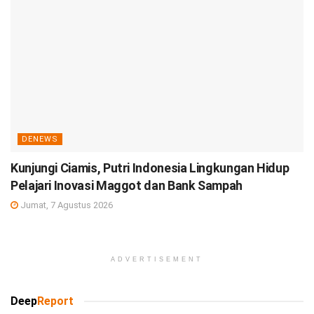
DENEWS
Kunjungi Ciamis, Putri Indonesia Lingkungan Hidup
Pelajari Inovasi Maggot dan Bank Sampah
Jumat, 7 Agustus 2026
ADVERTISEMENT
Deep
Report