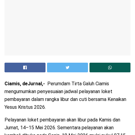
Ciamis, deJurnal,-
Perumdam Tirta Galuh Ciamis
mengumumkan penyesuaian jadwal pelayanan loket
pembayaran dalam rangka libur dan cuti bersama Kenaikan
Yesus Kristus 2026.
Pelayanan loket pembayaran akan libur pada Kamis dan
Jumat, 14–15 Mei 2026. Sementara pelayanan akan