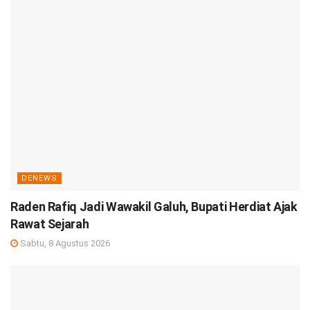
DENEWS
Raden Rafiq Jadi Wawakil Galuh, Bupati Herdiat Ajak
Rawat Sejarah
Sabtu, 8 Agustus 2026