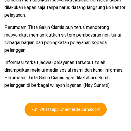
dilakukan kapan saja tanpa harus datang langsung ke kantor
pelayanan.
Perumdam Tirta Galuh Ciamis pun terus mendorong
masyarakat memanfaatkan sistem pembayaran non tunai
sebagai bagian dari peningkatan pelayanan kepada
pelanggan.
Informasi terkait jadwal pelayanan tersebut telah
disampaikan melalui media sosial resmi dan kanal informasi
Perumdam Tirta Galuh Ciamis agar diketahui seluruh
pelanggan di berbagai wilayah layanan. (Nay Sunarti)
Ikuti Whatsapp Channel deJurnalcom