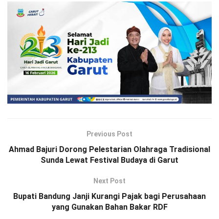
Previous Post
Ahmad Bajuri Dorong Pelestarian Olahraga Tradisional
Sunda Lewat Festival Budaya di Garut
Next Post
Bupati Bandung Janji Kurangi Pajak bagi Perusahaan
yang Gunakan Bahan Bakar RDF