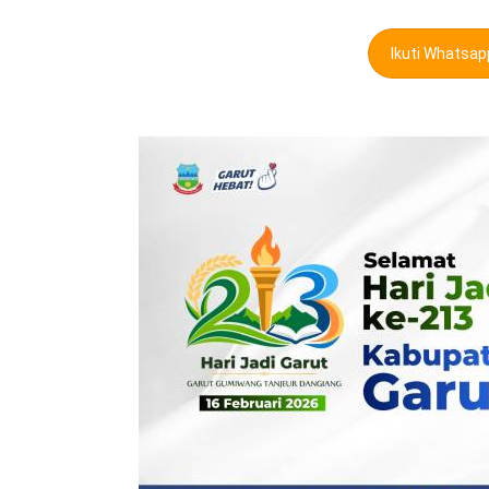
Ikuti Whatsa