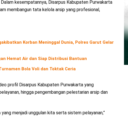
ik. Dalam kesempatannya, Disarpus Kabupaten Purwakarta
am membangun tata kelola arsip yang profesional,
kibatkan Korban Meninggal Dunia, Polres Garut Gelar
an Hemat Air dan Siap Distribusi Bantuan
urnamen Bola Voli dan Toktak Ceria
deo profil Disarpus Kabupaten Purwakarta yang
pelayanan, hingga pengembangan pelestarian arsip dan
 yang menjadi unggulan kita serta sistem pelayanan,”