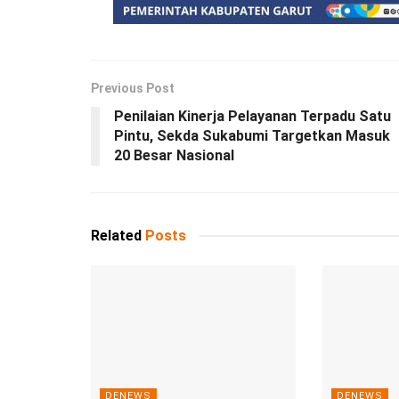
Previous Post
Penilaian Kinerja Pelayanan Terpadu Satu
Pintu, Sekda Sukabumi Targetkan Masuk
20 Besar Nasional
Related
Posts
DENEWS
DENEWS