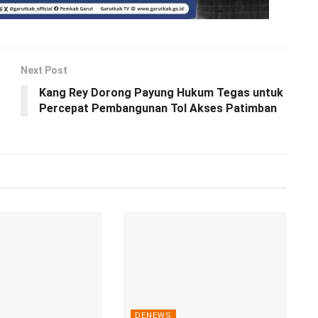
Next Post
Kang Rey Dorong Payung Hukum Tegas untuk
Percepat Pembangunan Tol Akses Patimban
DENEWS