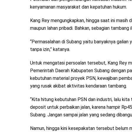
kenyamanan masyarakat dan kepatuhan hukum.
Kang Rey mengungkapkan, hingga saat ini masih dit
maupun lahan pribadi. Bahkan, sebagian tambang
“Permasalahan di Subang yaitu banyaknya galian ya
tanpa izin,” katanya.
Untuk mengatasi persoalan tersebut, Kang Rey m
Pemerintah Daerah Kabupaten Subang dengan pa
kebutuhan material proyek PSN, kewajiban pembay
yang rusak akibat aktivitas kendaraan tambang.
“Kita hitung kebutuhan PSN dan industri, lalu kita
deposit untuk perbaikan jalan, karena hampir Rp45
Subang. Jangan sampai jalan yang sedang dibangun
Namun, hingga kini kesepakatan tersebut belum m