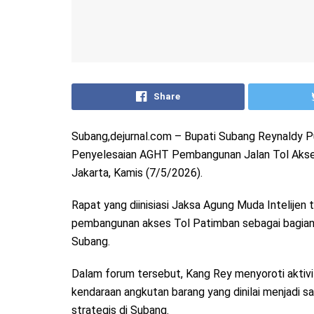
Share
Subang,dejurnal.com – Bupati Subang Reynaldy Pu
Penyelesaian AGHT Pembangunan Jalan Tol Akse
Jakarta, Kamis (7/5/2026).
Rapat yang diinisiasi Jaksa Agung Muda Intelij
pembangunan akses Tol Patimban sebagai bagian 
Subang.
Dalam forum tersebut, Kang Rey menyoroti aktivi
kendaraan angkutan barang yang dinilai menjadi 
strategis di Subang.