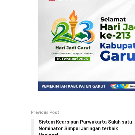
Previous Post
Sistem Kearsipan Purwakarta Salah satu
Nominator Simpul Jaringan terbaik