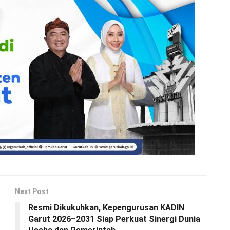
Next Post
Resmi Dikukuhkan, Kepengurusan KADIN
Garut 2026–2031 Siap Perkuat Sinergi Dunia