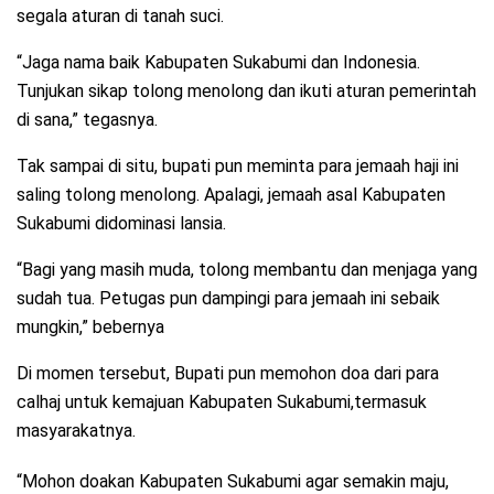
segala aturan di tanah suci.
“Jaga nama baik Kabupaten Sukabumi dan Indonesia.
Tunjukan sikap tolong menolong dan ikuti aturan pemerintah
di sana,” tegasnya.
Tak sampai di situ, bupati pun meminta para jemaah haji ini
saling tolong menolong. Apalagi, jemaah asal Kabupaten
Sukabumi didominasi lansia.
“Bagi yang masih muda, tolong membantu dan menjaga yang
sudah tua. Petugas pun dampingi para jemaah ini sebaik
mungkin,” bebernya
Di momen tersebut, Bupati pun memohon doa dari para
calhaj untuk kemajuan Kabupaten Sukabumi,termasuk
masyarakatnya.
“Mohon doakan Kabupaten Sukabumi agar semakin maju,