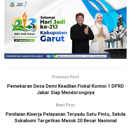
Previous Post
Pemekaran Desa Demi Keadilan Fiskal Komisi 1 DPRD
Jabar Siap Mendorongnya
Next Post
Penilaian Kinerja Pelayanan Terpadu Satu Pintu, Sekda
Sukabumi Targetkan Masuk 20 Besar Nasional