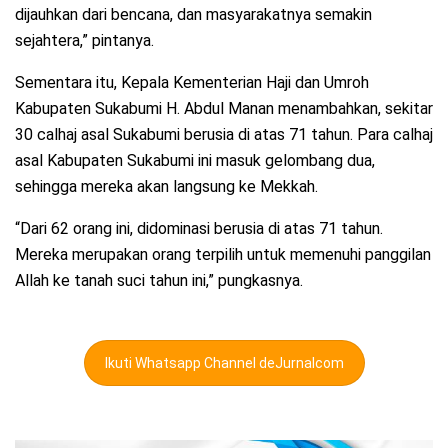
dijauhkan dari bencana, dan masyarakatnya semakin
sejahtera,” pintanya.
Sementara itu, Kepala Kementerian Haji dan Umroh
Kabupaten Sukabumi H. Abdul Manan menambahkan, sekitar
30 calhaj asal Sukabumi berusia di atas 71 tahun. Para calhaj
asal Kabupaten Sukabumi ini masuk gelombang dua,
sehingga mereka akan langsung ke Mekkah.
“Dari 62 orang ini, didominasi berusia di atas 71 tahun.
Mereka merupakan orang terpilih untuk memenuhi panggilan
Allah ke tanah suci tahun ini,” pungkasnya.
Ikuti Whatsapp Channel deJurnalcom