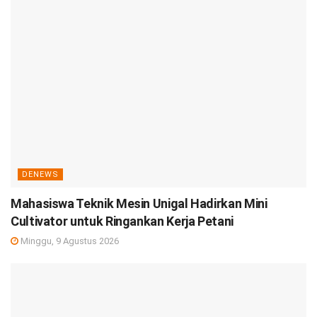
DENEWS
Mahasiswa Teknik Mesin Unigal Hadirkan Mini
Cultivator untuk Ringankan Kerja Petani
Minggu, 9 Agustus 2026