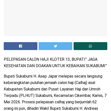
PELEPASAN CALON HAJI KLOTER 13, BUPATI” JAGA
KESEHATAN DAN DOAKAN UNTUK KEBAIKAN SUKABUMI”
Bupati Sukabumi H. Asep Japar melepas secara langsung
keberangkatan puluhan jemaah calon haji (Calhaj) asal
Kabupaten Sukabumi dari Pusat Layanan Haji dan Umroh
Terpadu (PLHUT) Sukabumi, Kecamatan Cikembar, Kamis, 7
Mei 2026. Prosesi pelepasan calhaj yang berjumlah 62
orang ini pun, dihadiri Wakil Bupati Sukabumi H. Andreas