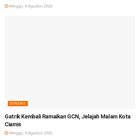
Minggu, 9 Agustus 2026
DENEWS
Gatrik Kembali Ramaikan GCN, Jelajah Malam Kota
Ciamis
Minggu, 9 Agustus 2026