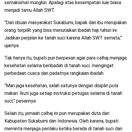
semaksimal mungkin. Apalagi atas kesempatan luar biasa
menjadi tamu Allah SWT.
“Dari ribuan masyarakat Sukabumi, bapak dan ibu merupakan
orang terpilih yang bisa menunaikan ibadah haji tahun ini.
Jadikan perjalan ke tanah suci karena Allah SWT semata,”
ujarnya.
Tak hanya itu, bupati pun berpesan agar para calhaj menjaga
kesehatan selama beribadah di tanah suci. mengingat
perbedaan cuaca dan padatnya rangkaian ibadah.
“Mari jaga kesehatan, salah satunya dengan disiplin pola
makan. Ikuti juga setiap instruksi petugas selama di tanah
suci,” pesannya.
Selain itu, jemaah calhaj ini pun merupakan duta dari
Kabupaten Sukabumi dan Indonesia. Oleh karena, bupati
meminta menjaga perilaku ketika berada di tanah suci dan