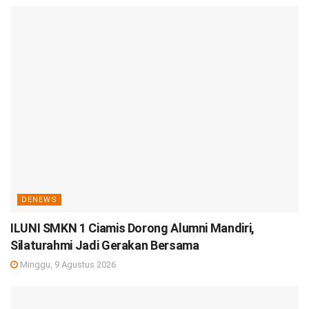
DENEWS
ILUNI SMKN 1 Ciamis Dorong Alumni Mandiri,
Silaturahmi Jadi Gerakan Bersama
Minggu, 9 Agustus 2026