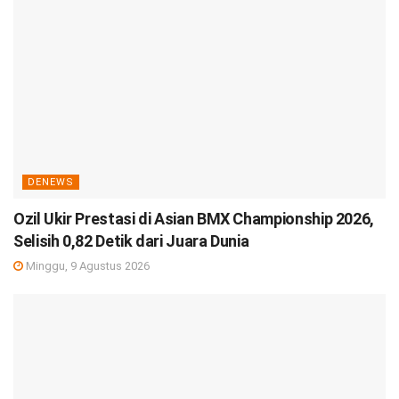
DENEWS
Ozil Ukir Prestasi di Asian BMX Championship 2026,
Selisih 0,82 Detik dari Juara Dunia
Minggu, 9 Agustus 2026