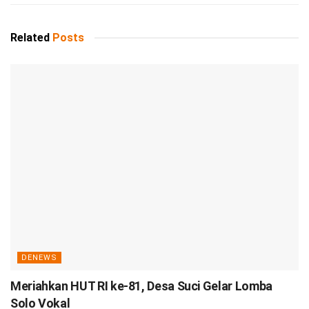
Related
Posts
DENEWS
Meriahkan HUT RI ke-81, Desa Suci Gelar Lomba
Solo Vokal