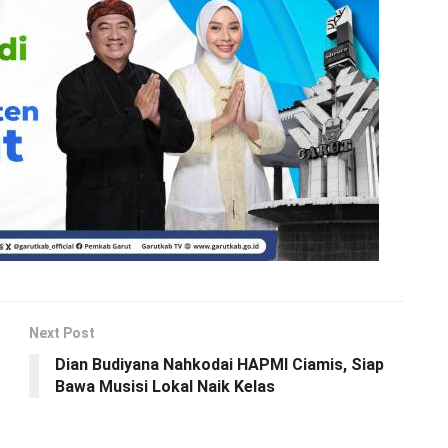
Next Post
Dian Budiyana Nahkodai HAPMI Ciamis, Siap
Bawa Musisi Lokal Naik Kelas