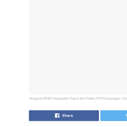
Anggota DPRD Kabupaten Garut dari Fraksi PDI Perjuangan, Yu
Share