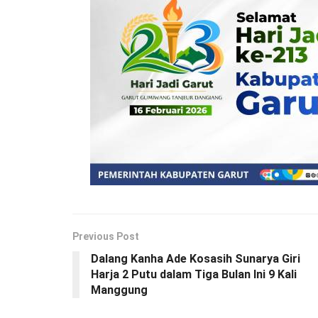
Previous Post
Dalang Kanha Ade Kosasih Sunarya Giri
Harja 2 Putu dalam Tiga Bulan Ini 9 Kali
Manggung