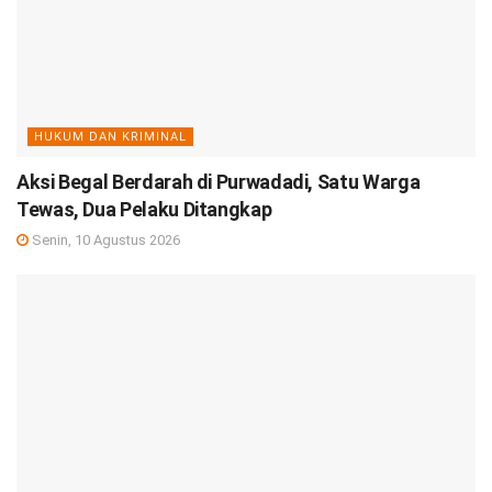
HUKUM DAN KRIMINAL
Aksi Begal Berdarah di Purwadadi, Satu Warga
Tewas, Dua Pelaku Ditangkap
Senin, 10 Agustus 2026