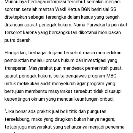
Munculnya berbagai informasi tersebut semakin menjadi
sorotan setelah mantan Wakil Ketua BGN berinisial SS
ditetapkan sebagai tersangka dalam kasus yang tengah
ditangani aparat penegak hukum. Nama Purwakarta pun ikut
terseret karena yang bersangkutan diketahui merupakan
putra daerah.
Hingga kini, berbagai dugaan tersebut masih memerlukan
pembuktian melalui proses hukum dan investigasi yang
transparan. Masyarakat pun mendesak pemerintah pusat,
aparat penegak hukum, serta pengawas program MBG
untuk melakukan audit menyeluruh agar program yang
bertujuan membantu masyarakat tersebut tidak disusupi
kepentingan oknum yang mencari keuntungan pribadi.
“Jika benar ada praktik jual beli titik dan pungutan
terselubung, maka yang dirugikan bukan hanya negara,
tetapi juga masyarakat yang seharusnya menjadi penerima