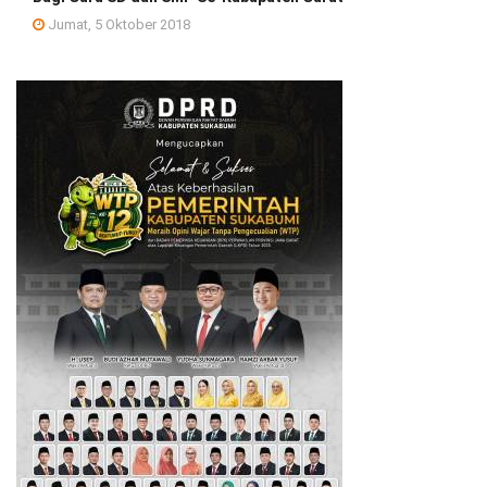
Jumat, 5 Oktober 2018