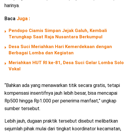
harinya.
Baca
Juga :
Pendopo Ciamis Simpan Jejak Galuh, Kembali
Terungkap Saat Raja Nusantara Berkumpul
Desa Suci Meriahkan Hari Kemerdekaan dengan
Berbagai Lomba dan Kegiatan
Meriahkan HUT RI ke-81, Desa Suci Gelar Lomba Solo
Vokal
“Bahkan ada yang menawarkan titik secara gratis, tetapi
kompensasi insentifnya jauh lebih besar, bisa mencapai
Rp500 hingga Rp1.000 per penerima manfaat,” ungkap
sumber tersebut.
Lebih jauh, dugaan praktik tersebut disebut melibatkan
sejumlah pihak mulai dari tingkat koordinator kecamatan,