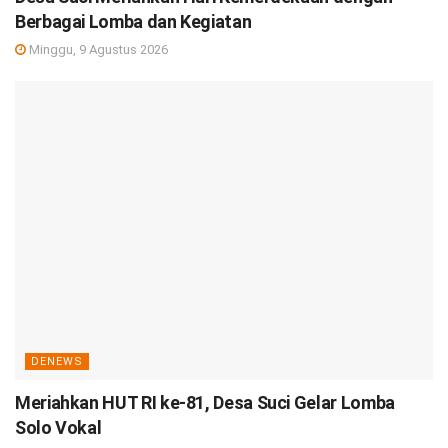
Berbagai Lomba dan Kegiatan
Minggu, 9 Agustus 2026
DENEWS
Meriahkan HUT RI ke-81, Desa Suci Gelar Lomba
Solo Vokal