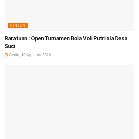
DENEWS
Raratuan : Open Turnamen Bola Voli Putri ala Desa
Suci
Senin, 10 Agustus 2026