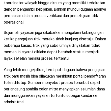
koordinator wilayah hingga oknum yang memiliki kedekatan
dengan pengambil kebijakan. Bahkan muncul dugaan adanya
permainan dalam proses verifikasi dan persetujuan titik
operasional.
Sejumlah yayasan juga dikabarkan mengalami kebingungan
ketika pengajuan titik mereka tidak kunjung disetujui. Dalam
beberapa kasus, titik yang sebelumnya dinyatakan tidak
memenuhi syarat diklaim dapat berubah status menjadi
layak setelah melalui proses tertentu.
Yang lebih mengejutkan, terdapat dugaan bahwa pengajuan
titik baru masih bisa dilakukan meskipun portal pendaftaran
telah ditutup. Sumber menyebut proses tersebut dapat
berlangsung apabila calon mitra menyiapkan sejumlah dana
dan menggunakan yayasan tertentu sebagai kendaraan
administrasi.