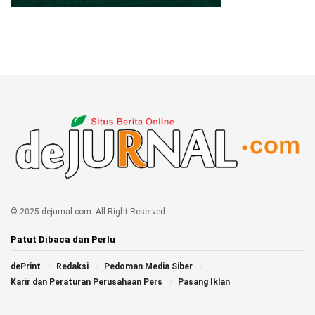
© 2025 dejurnal.com. All Right Reserved
Patut Dibaca dan Perlu
dePrint
Redaksi
Pedoman Media Siber
Karir dan Peraturan Perusahaan Pers
Pasang Iklan