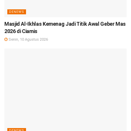
DENEWS
Masjid Al-Ikhlas Kemenag Jadi Titik Awal Geber Mas
2026 di Ciamis
Senin, 10 Agustus 2026
DENEWS