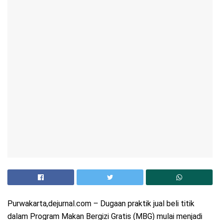
Purwakarta,dejurnal.com – Dugaan praktik jual beli titik
dalam Program Makan Bergizi Gratis (MBG) mulai menjadi