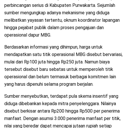
perbincangan serius di Kabupaten Purwakarta. Sejumlah
sumber mengungkap adanya mekanisme yang diduga
melibatkan yayasan tertentu, oknum koordinator lapangan
hingga pejabat publik dalam proses pengajuan dan
operasional dapur MBG.
Berdasarkan informasi yang dihimpun, harga untuk
mendapatkan satu titik operasional MBG disebut bervariasi,
mulai dari Rp100 juta hingga Rp250 juta. Namun biaya
tersebut disebut baru sebatas untuk memperoleh titik
operasional dan belum termasuk berbagai komitmen lain
yang harus dipenuhi selama program berjalan.
Sumber menyebutkan, terdapat pula skema insentif yang
diduga dibebankan kepada mitra penyelenggara. Nilainya
disebut berkisar antara Rp200 hingga Rp500 per penerima
manfaat. Dengan asumsi 3.000 penerima manfaat per titik,
nilai yang beredar dapat mencapai jutaan rupiah setiap