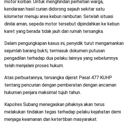
motor korban. Untuk menghindari perhatian warga,
kendaraan hasil curian didorong sejauh sekitar satu
kilometer menuju area kebun rambutan. Setelah situasi
dinilai aman, sepeda motor tersebut dipindahkan ke kebun
karet yang berada tidak jauh dari rumah tersangka.
Dalam pengungkapan kasus ini, penyidik turut mengamankan
sejumlah barang bukti, termasuk dokumen putusan
pengadilan terhadap dua pelaku lainnya yang sebelumnya
telah menjalani proses hukum.
Atas perbuatannya, tersangka dijerat Pasal 477 KUHP
tentang pencurian dengan pemberatan dengan ancaman
hukuman penjara maksimal tujuh tahun.
Kapolres Subang menegaskan pihaknya akan terus
melakukan tindakan tegas terhadap pelaku kejahatan demi
menjaga keamanan dan ketertiban masyarakat.