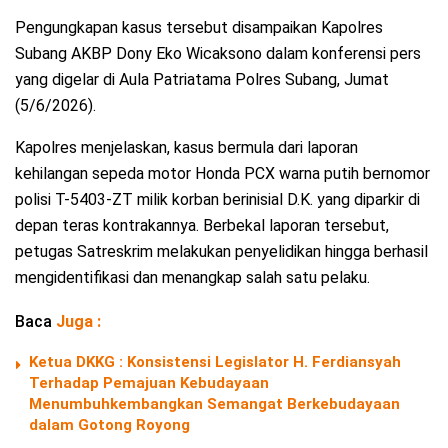
Pengungkapan kasus tersebut disampaikan Kapolres
Subang AKBP Dony Eko Wicaksono dalam konferensi pers
yang digelar di Aula Patriatama Polres Subang, Jumat
(5/6/2026).
Kapolres menjelaskan, kasus bermula dari laporan
kehilangan sepeda motor Honda PCX warna putih bernomor
polisi T-5403-ZT milik korban berinisial D.K. yang diparkir di
depan teras kontrakannya. Berbekal laporan tersebut,
petugas Satreskrim melakukan penyelidikan hingga berhasil
mengidentifikasi dan menangkap salah satu pelaku.
Baca
Juga :
Ketua DKKG : Konsistensi Legislator H. Ferdiansyah
Terhadap Pemajuan Kebudayaan
Menumbuhkembangkan Semangat Berkebudayaan
dalam Gotong Royong