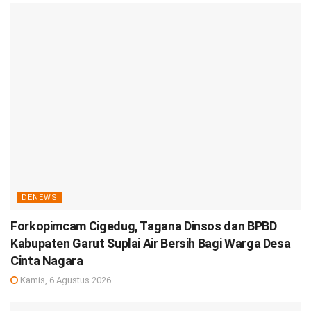
DENEWS
Forkopimcam Cigedug, Tagana Dinsos dan BPBD
Kabupaten Garut Suplai Air Bersih Bagi Warga Desa
Cinta Nagara
Kamis, 6 Agustus 2026