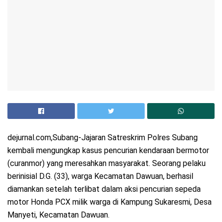
dejurnal.com,Subang-Jajaran Satreskrim Polres Subang
kembali mengungkap kasus pencurian kendaraan bermotor
(curanmor) yang meresahkan masyarakat. Seorang pelaku
berinisial D.G. (33), warga Kecamatan Dawuan, berhasil
diamankan setelah terlibat dalam aksi pencurian sepeda
motor Honda PCX milik warga di Kampung Sukaresmi, Desa
Manyeti, Kecamatan Dawuan.