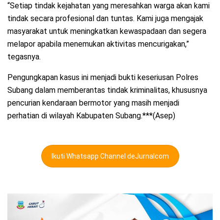
“Setiap tindak kejahatan yang meresahkan warga akan kami
tindak secara profesional dan tuntas. Kami juga mengajak
masyarakat untuk meningkatkan kewaspadaan dan segera
melapor apabila menemukan aktivitas mencurigakan,”
tegasnya.
Pengungkapan kasus ini menjadi bukti keseriusan Polres
Subang dalam memberantas tindak kriminalitas, khususnya
pencurian kendaraan bermotor yang masih menjadi
perhatian di wilayah Kabupaten Subang.***(Asep)
Ikuti Whatsapp Channel deJurnalcom