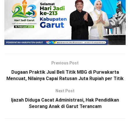
Previous Post
Dugaan Praktik Jual Beli Titik MBG di Purwakarta
Mencuat, Nilainya Capai Ratusan Juta Rupiah per Titik
Next Post
Ijazah Diduga Cacat Administrasi, Hak Pendidikan
Seorang Anak di Garut Terancam