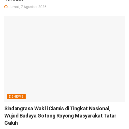
Jumat, 7 Agustus 2026
DENEWS
Sindangrasa Wakili Ciamis di Tingkat Nasional,
Wujud Budaya Gotong Royong Masyarakat Tatar
Galuh