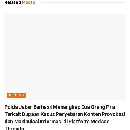
Related
Posts
DENEWS
Polda Jabar Berhasil Menangkap Dua Orang Pria
Terkait Dugaan Kasus Penyebaran Konten Provokasi
dan Manipulasi Informasi di Platform Medsos
Threads