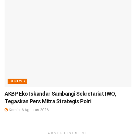
DENEWS
AKBP Eko Iskandar Sambangi Sekretariat IWO,
Tegaskan Pers Mitra Strategis Polri
Kamis, 6 Agustus 2026
ADVERTISEMENT