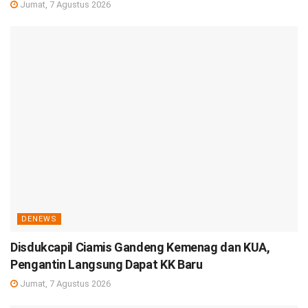
Jumat, 7 Agustus 2026
DENEWS
Disdukcapil Ciamis Gandeng Kemenag dan KUA,
Pengantin Langsung Dapat KK Baru
Jumat, 7 Agustus 2026