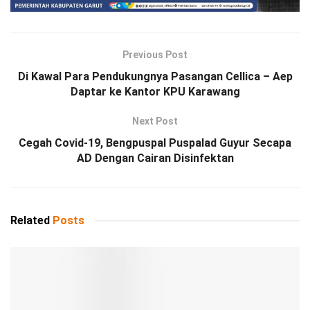
Previous Post
Di Kawal Para Pendukungnya Pasangan Cellica – Aep
Daptar ke Kantor KPU Karawang
Next Post
Cegah Covid-19, Bengpuspal Puspalad Guyur Secapa
AD Dengan Cairan Disinfektan
Related
Posts