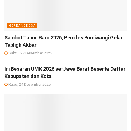
GERBANGDESA
Sambut Tahun Baru 2026, Pemdes Bumiwangi Gelar
Tabligh Akbar
Sabtu, 27 Desember 2025
DEBISNIS
Ini Besaran UMK 2026 se-Jawa Barat Beserta Daftar
Kabupaten dan Kota
Rabu, 24 Desember 2025