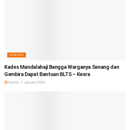
DENEWS
Kades Mandalahaji Bangga Warganya Senang dan
Gembira Dapat Bantuan BLTS – Kesra
Kamis, 1 Januari 2026