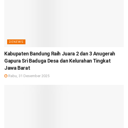
DENEWS
Kabupaten Bandung Raih Juara 2 dan 3 Anugerah
Gapura Sri Baduga Desa dan Kelurahan Tingkat
Jawa Barat
Rabu, 31 Desember 2025