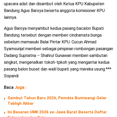
upacara adat dan disambut oleh Ketua KPU Kabupaten
Bandung Agus Baroya beserta anggota komisioner KPU
lainnya.
Agus Baroya menyambut kedua pasang bacalon Bupati
Bandung tersebut dengan memberi cindramata bunga
sebelum memasuki Balai Pintar KPU. Cucun Ahmad
Syamsurijal memberi sebagai pimpinan rombongan pasangan
Dadang Supriatna – Shahrul Gunawan memberi sambutan
singkat, mengenalkan tokoh-tpkoh yang mengantar kedua
pasang balon buoat dan walil bupati yang mereka usung.***
Sopandi
Baca
Juga :
Sambut Tahun Baru 2026, Pemdes Bumiwangi Gelar
Tabligh Akbar
Ini Besaran UMK 2026 se-Jawa Barat Beserta Daftar