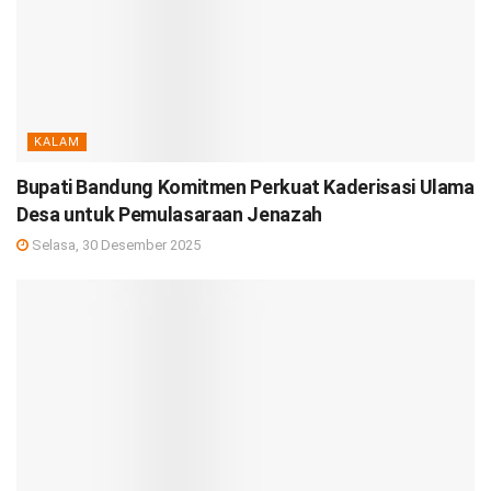
KALAM
Bupati Bandung Komitmen Perkuat Kaderisasi Ulama
Desa untuk Pemulasaraan Jenazah
Selasa, 30 Desember 2025