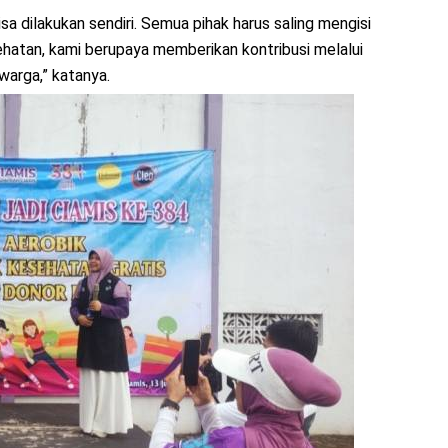
 dilakukan sendiri. Semua pihak harus saling mengisi
hatan, kami berupaya memberikan kontribusi melalui
arga,” katanya.