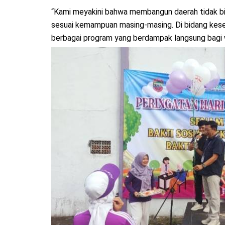
“Kami meyakini bahwa membangun daerah tidak bisa
sesuai kemampuan masing-masing. Di bidang kese
berbagai program yang berdampak langsung bagi w