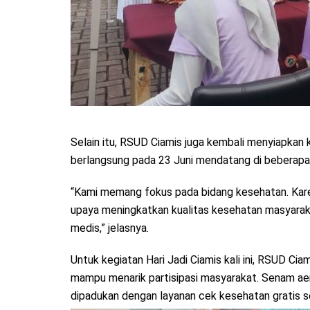
Selain itu, RSUD Ciamis juga kembali menyiapkan k
berlangsung pada 23 Juni mendatang di beberapa 
“Kami memang fokus pada bidang kesehatan. Karena
upaya meningkatkan kualitas kesehatan masyara
medis,” jelasnya.
Untuk kegiatan Hari Jadi Ciamis kali ini, RSUD Ci
mampu menarik partisipasi masyarakat. Senam aer
dipadukan dengan layanan cek kesehatan gratis s