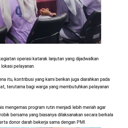
egiatan operasi katarak lanjutan yang dijadwalkan
lokasi pelayanan.
 itu, kontribusi yang kami berikan juga diarahkan pada
kat, terutama bagi warga yang membutuhkan pelayanan
amis mengemas program rutin menjadi lebih meriah agar
obik bersama yang biasanya dilaksanakan secara berkala
erta donor darah bekerja sama dengan PMI.