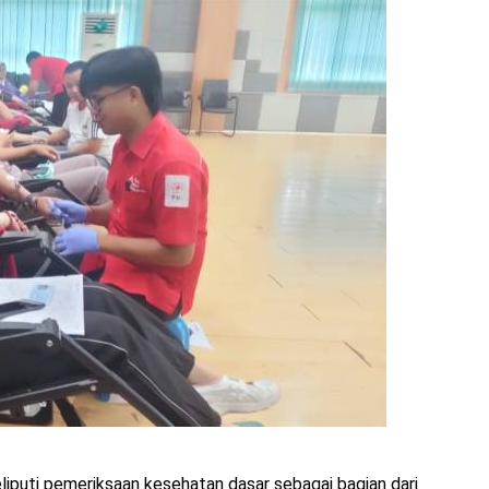
liputi pemeriksaan kesehatan dasar sebagai bagian dari