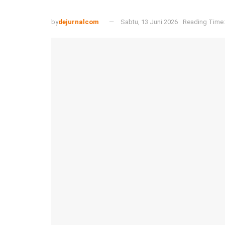
by
dejurnalcom
Sabtu, 13 Juni 2026
Reading Time: