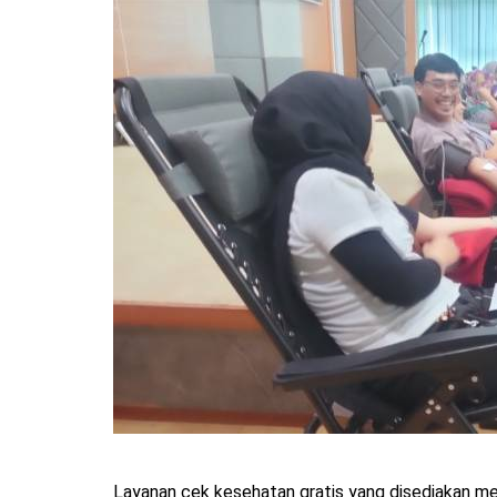
Layanan cek kesehatan gratis yang disediakan me