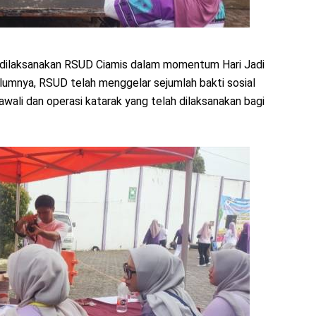
g dilaksanakan RSUD Ciamis dalam momentum Hari Jadi
belumnya, RSUD telah menggelar sejumlah bakti sosial
Kawali dan operasi katarak yang telah dilaksanakan bagi