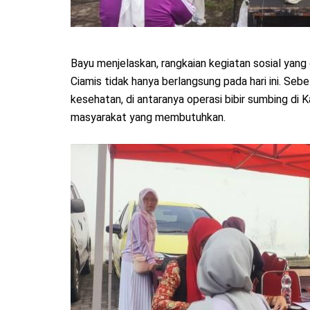
Bayu menjelaskan, rangkaian kegiatan sosial yan
Ciamis tidak hanya berlangsung pada hari ini. Se
kesehatan, di antaranya operasi bibir sumbing di 
masyarakat yang membutuhkan.