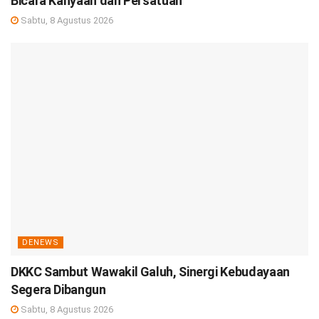
Bicara Kanyaah dan Persatuan
Sabtu, 8 Agustus 2026
DENEWS
DKKC Sambut Wawakil Galuh, Sinergi Kebudayaan
Segera Dibangun
Sabtu, 8 Agustus 2026