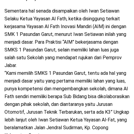
Sementara hal senada disampaikan oleh Iwan Setiawan
Selaku Ketua Yayasan Al Fath, ketika disinggung terkait
kerjasama Yayasan Al Fath Inovasi Mandiri (AIM) ini dengan
SMK 1 Pasundan Garut, menurut Iwan Setiawan inilah yang
menjadi dasar. Para Praktisi “AIM” bekerjasama dengan
SMKS 1 Pasundan Garut, selain memiliki lahan luas juga
salah satu Sekolah yang mendapat rujukan dari Pemprov
Jabar.
“Kami memilih SMKS 1 Pasundan Garut, tentu ada hal yang
menjadi dasar yaitu yang pertama memiliki lahan yang luas,
punya kompetensi dan mengembangkan sekolah, dimana Al
Fath sendiri memiliki berapa Sub Bidang bisa dikolaborasikan
dengan pihak sekolah, dan diantaranya yaitu Jurusan
Otomotif, Jurusan Teknik Terbarukan, serta ada K3” Ungkap
lebih lanjut oleh Iwan Setiawan Ketua Yayasan Al-Fat, yang
beralamatkan Jalan Jendral Sudirman, Kp. Copong