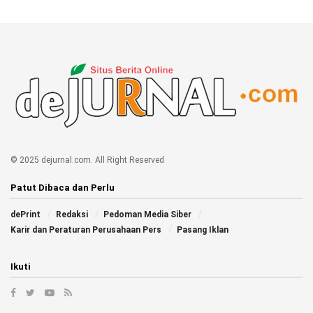
© 2025 dejurnal.com. All Right Reserved
Patut Dibaca dan Perlu
dePrint
Redaksi
Pedoman Media Siber
Karir dan Peraturan Perusahaan Pers
Pasang Iklan
Ikuti