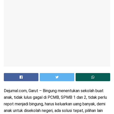
Dejurnal.com, Garut – Bingung menentukan sekolah buat
anak, tidak lulus gagal di PCMB, SPMB 1 dan 2, tidak perlu
repot menjadi bingung, harus keluarkan uang banyak, demi
anak untuk disekolah negeri, ada solusi tepat, pilihan lain