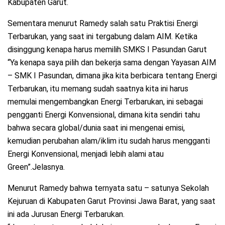
Kabupaten Garut.
Sementara menurut Ramedy salah satu Praktisi Energi
Terbarukan, yang saat ini tergabung dalam AIM. Ketika
disinggung kenapa harus memilih SMKS I Pasundan Garut
“Ya kenapa saya pilih dan bekerja sama dengan Yayasan AIM
– SMK I Pasundan, dimana jika kita berbicara tentang Energi
Terbarukan, itu memang sudah saatnya kita ini harus
memulai mengembangkan Energi Terbarukan, ini sebagai
pengganti Energi Konvensional, dimana kita sendiri tahu
bahwa secara global/dunia saat ini mengenai emisi,
kemudian perubahan alam/iklim itu sudah harus mengganti
Energi Konvensional, menjadi lebih alami atau
Green”.Jelasnya.
Menurut Ramedy bahwa ternyata satu – satunya Sekolah
Kejuruan di Kabupaten Garut Provinsi Jawa Barat, yang saat
ini ada Jurusan Energi Terbarukan.