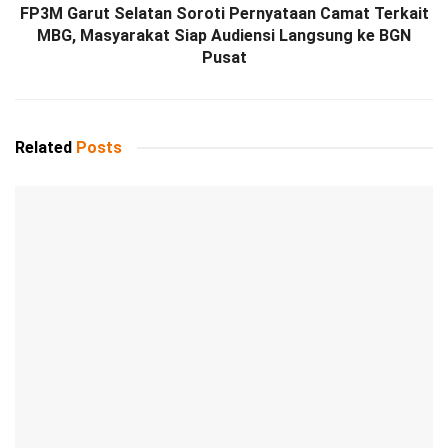
FP3M Garut Selatan Soroti Pernyataan Camat Terkait
MBG, Masyarakat Siap Audiensi Langsung ke BGN
Pusat
Related
Posts