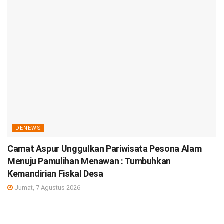
DENEWS
Camat Aspur Unggulkan Pariwisata Pesona Alam
Menuju Pamulihan Menawan : Tumbuhkan
Kemandirian Fiskal Desa
Jumat, 7 Agustus 2026