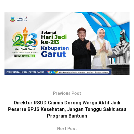
Previous Post
Direktur RSUD Ciamis Dorong Warga Aktif Jadi
Peserta BPJS Kesehatan, Jangan Tunggu Sakit atau
Program Bantuan
Next Post