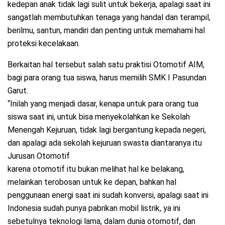
kedepan anak tidak lagi sulit untuk bekerja, apalagi saat ini
sangatlah membutuhkan tenaga yang handal dan terampil,
berilmu, santun, mandiri dan penting untuk memahami hal
proteksi kecelakaan.
Berkaitan hal tersebut salah satu praktisi Otomotif AIM,
bagi para orang tua siswa, harus memilih SMK I Pasundan
Garut.
“Inilah yang menjadi dasar, kenapa untuk para orang tua
siswa saat ini, untuk bisa menyekolahkan ke Sekolah
Menengah Kejuruan, tidak lagi bergantung kepada negeri,
dan apalagi ada sekolah kejuruan swasta diantaranya itu
Jurusan Otomotif
karena otomotif itu bukan melihat hal ke belakang,
melainkan terobosan untuk ke depan, bahkan hal
penggunaan energi saat ini sudah konversi, apalagi saat ini
Indonesia sudah punya pabrikan mobil listrik, ya ini
sebetulnya teknologi lama, dalam dunia otomotif, dan