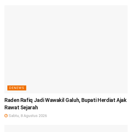
DENEWS
Raden Rafiq Jadi Wawakil Galuh, Bupati Herdiat Ajak
Rawat Sejarah
Sabtu, 8 Agustus 2026