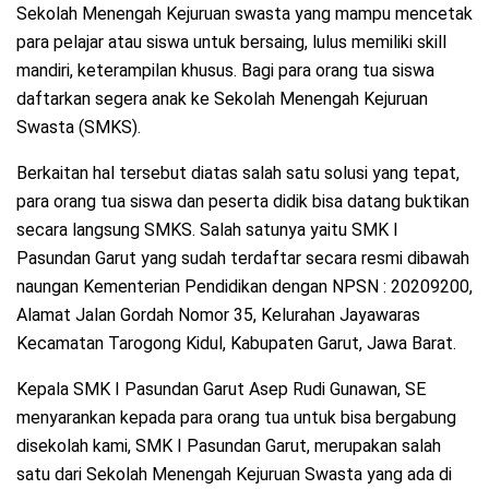
Sekolah Menengah Kejuruan swasta yang mampu mencetak
para pelajar atau siswa untuk bersaing, lulus memiliki skill
mandiri, keterampilan khusus. Bagi para orang tua siswa
daftarkan segera anak ke Sekolah Menengah Kejuruan
Swasta (SMKS).
Berkaitan hal tersebut diatas salah satu solusi yang tepat,
para orang tua siswa dan peserta didik bisa datang buktikan
secara langsung SMKS. Salah satunya yaitu SMK I
Pasundan Garut yang sudah terdaftar secara resmi dibawah
naungan Kementerian Pendidikan dengan NPSN : 20209200,
Alamat Jalan Gordah Nomor 35, Kelurahan Jayawaras
Kecamatan Tarogong Kidul, Kabupaten Garut, Jawa Barat.
Kepala SMK I Pasundan Garut Asep Rudi Gunawan, SE
menyarankan kepada para orang tua untuk bisa bergabung
disekolah kami, SMK I Pasundan Garut, merupakan salah
satu dari Sekolah Menengah Kejuruan Swasta yang ada di