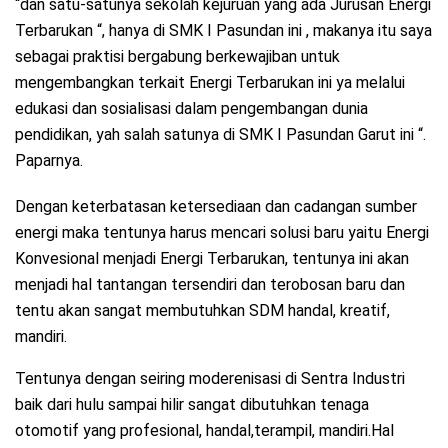
“dan satu-satunya sekolah kejuruan yang ada Jurusan Energi
Terbarukan “, hanya di SMK I Pasundan ini , makanya itu saya
sebagai praktisi bergabung berkewajiban untuk
mengembangkan terkait Energi Terbarukan ini ya melalui
edukasi dan sosialisasi dalam pengembangan dunia
pendidikan, yah salah satunya di SMK I Pasundan Garut ini “.
Paparnya.
Dengan keterbatasan ketersediaan dan cadangan sumber
energi maka tentunya harus mencari solusi baru yaitu Energi
Konvesional menjadi Energi Terbarukan, tentunya ini akan
menjadi hal tantangan tersendiri dan terobosan baru dan
tentu akan sangat membutuhkan SDM handal, kreatif,
mandiri.
Tentunya dengan seiring moderenisasi di Sentra Industri
baik dari hulu sampai hilir sangat dibutuhkan tenaga
otomotif yang profesional, handal,terampil, mandiri.Hal