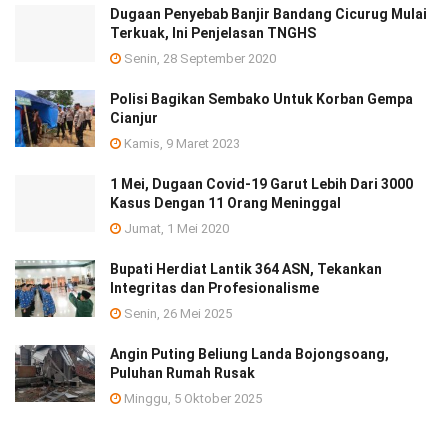
Dugaan Penyebab Banjir Bandang Cicurug Mulai
Terkuak, Ini Penjelasan TNGHS
Senin, 28 September 2020
Polisi Bagikan Sembako Untuk Korban Gempa
Cianjur
Kamis, 9 Maret 2023
1 Mei, Dugaan Covid-19 Garut Lebih Dari 3000
Kasus Dengan 11 Orang Meninggal
Jumat, 1 Mei 2020
Bupati Herdiat Lantik 364 ASN, Tekankan
Integritas dan Profesionalisme
Senin, 26 Mei 2025
Angin Puting Beliung Landa Bojongsoang,
Puluhan Rumah Rusak
Minggu, 5 Oktober 2025