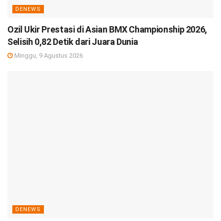
DENEWS
Ozil Ukir Prestasi di Asian BMX Championship 2026,
Selisih 0,82 Detik dari Juara Dunia
Minggu, 9 Agustus 2026
DENEWS