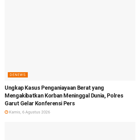
DENEWS
Ungkap Kasus Penganiayaan Berat yang
Mengakibatkan Korban Meninggal Dunia, Polres
Garut Gelar Konferensi Pers
Kamis, 6 Agustus 2026