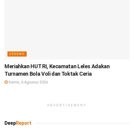
DENEWS
Meriahkan HUT RI, Kecamatan Leles Adakan
Turnamen Bola Voli dan Toktak Ceria
Kamis, 6 Agustus 2026
ADVERTISEMENT
Deep
Report