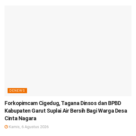
DENEWS
Forkopimcam Cigedug, Tagana Dinsos dan BPBD
Kabupaten Garut Suplai Air Bersih Bagi Warga Desa
Cinta Nagara
Kamis, 6 Agustus 2026