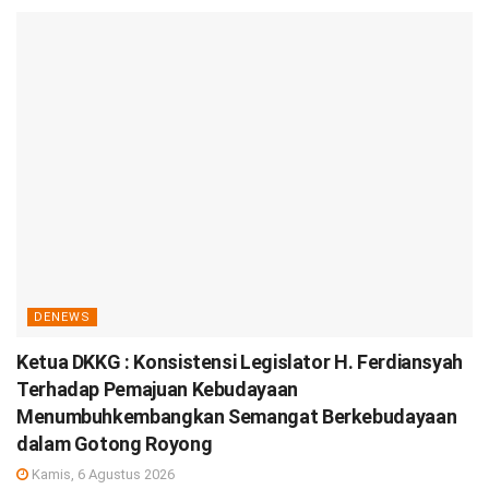
DENEWS
Ketua DKKG : Konsistensi Legislator H. Ferdiansyah
Terhadap Pemajuan Kebudayaan
Menumbuhkembangkan Semangat Berkebudayaan
dalam Gotong Royong
Kamis, 6 Agustus 2026