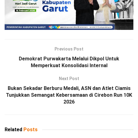
Previous Post
Demokrat Purwakarta Melalui Dikpol Untuk
Memperkuat Konsolidasi Internal
Next Post
Bukan Sekadar Berburu Medali, ASN dan Atlet Ciamis
Tunjukkan Semangat Kebersamaan di Cirebon Run 10K
2026
Related
Posts