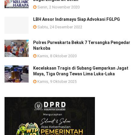
Senin, 2 November 2020
LBH Ansor Indramayu Siap Advokasi FGLPG
Sabtu, 24 Desember 2022
Polres Purwakarta Bekuk 7 Tersangka Pengedar
Narkoba
Kamis, 8 Oktober 2020
Kecelakaan Tragis di Subang Gemparkan Jagat
Maya, Tiga Orang Tewas Lima Luka-Luka
Kamis, 9 Oktober 2025