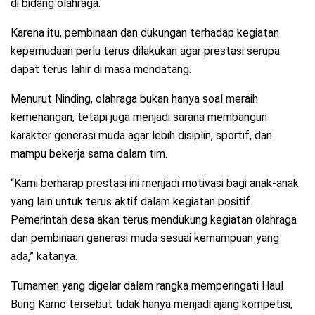
di bidang olahraga.
Karena itu, pembinaan dan dukungan terhadap kegiatan
kepemudaan perlu terus dilakukan agar prestasi serupa
dapat terus lahir di masa mendatang.
Menurut Ninding, olahraga bukan hanya soal meraih
kemenangan, tetapi juga menjadi sarana membangun
karakter generasi muda agar lebih disiplin, sportif, dan
mampu bekerja sama dalam tim.
“Kami berharap prestasi ini menjadi motivasi bagi anak-anak
yang lain untuk terus aktif dalam kegiatan positif.
Pemerintah desa akan terus mendukung kegiatan olahraga
dan pembinaan generasi muda sesuai kemampuan yang
ada,” katanya.
Turnamen yang digelar dalam rangka memperingati Haul
Bung Karno tersebut tidak hanya menjadi ajang kompetisi,