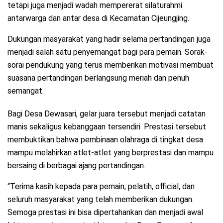
tetapi juga menjadi wadah mempererat silaturahmi
antarwarga dan antar desa di Kecamatan Cijeungjing.
Dukungan masyarakat yang hadir selama pertandingan juga
menjadi salah satu penyemangat bagi para pemain. Sorak-
sorai pendukung yang terus memberikan motivasi membuat
suasana pertandingan berlangsung meriah dan penuh
semangat.
Bagi Desa Dewasari, gelar juara tersebut menjadi catatan
manis sekaligus kebanggaan tersendiri. Prestasi tersebut
membuktikan bahwa pembinaan olahraga di tingkat desa
mampu melahirkan atlet-atlet yang berprestasi dan mampu
bersaing di berbagai ajang pertandingan.
“Terima kasih kepada para pemain, pelatih, official, dan
seluruh masyarakat yang telah memberikan dukungan.
Semoga prestasi ini bisa dipertahankan dan menjadi awal