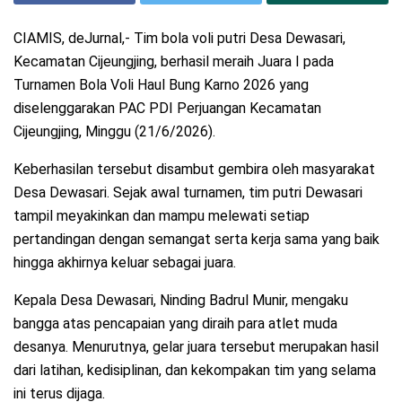
CIAMIS, deJurnal,- Tim bola voli putri Desa Dewasari,
Kecamatan Cijeungjing, berhasil meraih Juara I pada
Turnamen Bola Voli Haul Bung Karno 2026 yang
diselenggarakan PAC PDI Perjuangan Kecamatan
Cijeungjing, Minggu (21/6/2026).
Keberhasilan tersebut disambut gembira oleh masyarakat
Desa Dewasari. Sejak awal turnamen, tim putri Dewasari
tampil meyakinkan dan mampu melewati setiap
pertandingan dengan semangat serta kerja sama yang baik
hingga akhirnya keluar sebagai juara.
Kepala Desa Dewasari, Ninding Badrul Munir, mengaku
bangga atas pencapaian yang diraih para atlet muda
desanya. Menurutnya, gelar juara tersebut merupakan hasil
dari latihan, kedisiplinan, dan kekompakan tim yang selama
ini terus dijaga.