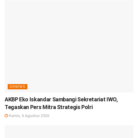
DENEWS
AKBP Eko Iskandar Sambangi Sekretariat IWO,
Tegaskan Pers Mitra Strategis Polri
Kamis, 6 Agustus 2026