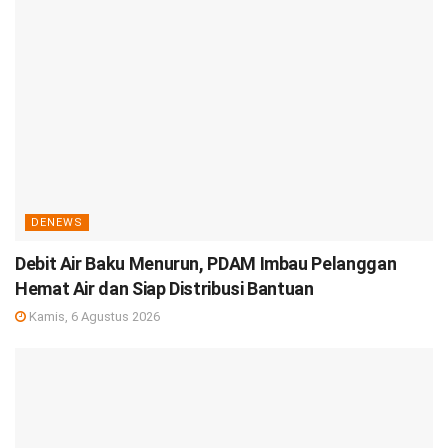
DENEWS
Debit Air Baku Menurun, PDAM Imbau Pelanggan
Hemat Air dan Siap Distribusi Bantuan
Kamis, 6 Agustus 2026