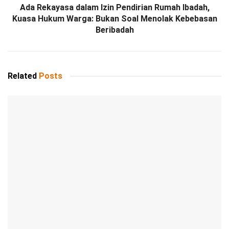
Ada Rekayasa dalam Izin Pendirian Rumah Ibadah,
Kuasa Hukum Warga: Bukan Soal Menolak Kebebasan
Beribadah
Related
Posts