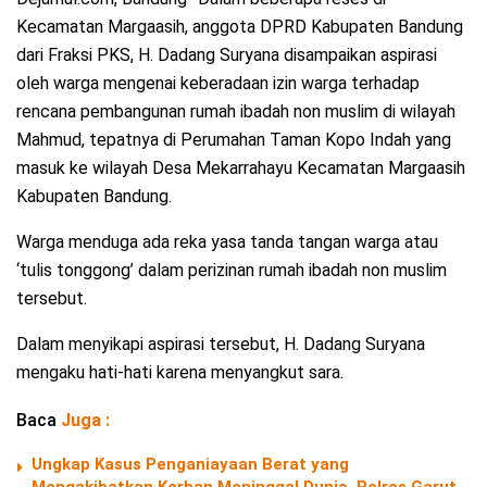
Kecamatan Margaasih, anggota DPRD Kabupaten Bandung
dari Fraksi PKS, H. Dadang Suryana disampaikan aspirasi
oleh warga mengenai keberadaan izin warga terhadap
rencana pembangunan rumah ibadah non muslim di wilayah
Mahmud, tepatnya di Perumahan Taman Kopo Indah yang
masuk ke wilayah Desa Mekarrahayu Kecamatan Margaasih
Kabupaten Bandung.
Warga menduga ada reka yasa tanda tangan warga atau
‘tulis tonggong’ dalam perizinan rumah ibadah non muslim
tersebut.
Dalam menyikapi aspirasi tersebut, H. Dadang Suryana
mengaku hati-hati karena menyangkut sara.
Baca
Juga :
Ungkap Kasus Penganiayaan Berat yang
Mengakibatkan Korban Meninggal Dunia, Polres Garut