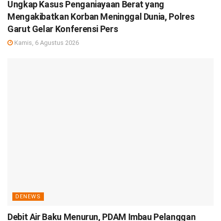
Ungkap Kasus Penganiayaan Berat yang
Mengakibatkan Korban Meninggal Dunia, Polres
Garut Gelar Konferensi Pers
Kamis, 6 Agustus 2026
DENEWS
Debit Air Baku Menurun, PDAM Imbau Pelanggan