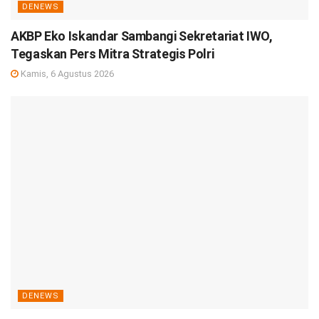
DENEWS
AKBP Eko Iskandar Sambangi Sekretariat IWO,
Tegaskan Pers Mitra Strategis Polri
Kamis, 6 Agustus 2026
DENEWS