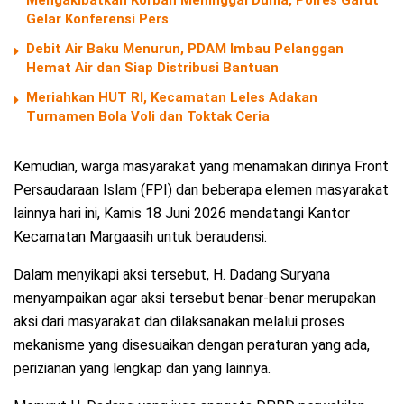
Gelar Konferensi Pers
Debit Air Baku Menurun, PDAM Imbau Pelanggan
Hemat Air dan Siap Distribusi Bantuan
Meriahkan HUT RI, Kecamatan Leles Adakan
Turnamen Bola Voli dan Toktak Ceria
Kemudian, warga masyarakat yang menamakan dirinya Front
Persaudaraan Islam (FPI) dan beberapa elemen masyarakat
lainnya hari ini, Kamis 18 Juni 2026 mendatangi Kantor
Kecamatan Margaasih untuk beraudensi.
Dalam menyikapi aksi tersebut, H. Dadang Suryana
menyampaikan agar aksi tersebut benar-benar merupakan
aksi dari masyarakat dan dilaksanakan melalui proses
mekanisme yang disesuaikan dengan peraturan yang ada,
perizianan yang lengkap dan yang lainnya.