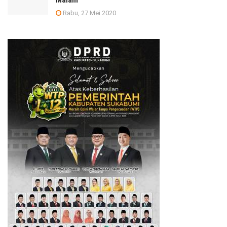
Rabu, 27 Mei 2020