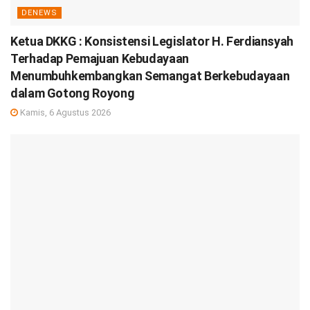
DENEWS
Ketua DKKG : Konsistensi Legislator H. Ferdiansyah
Terhadap Pemajuan Kebudayaan
Menumbuhkembangkan Semangat Berkebudayaan
dalam Gotong Royong
Kamis, 6 Agustus 2026