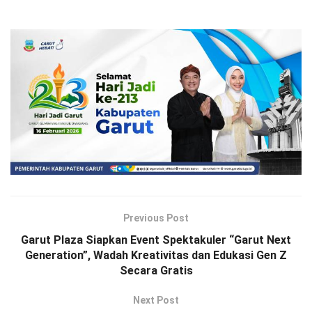
Previous Post
Garut Plaza Siapkan Event Spektakuler “Garut Next
Generation”, Wadah Kreativitas dan Edukasi Gen Z
Secara Gratis
Next Post