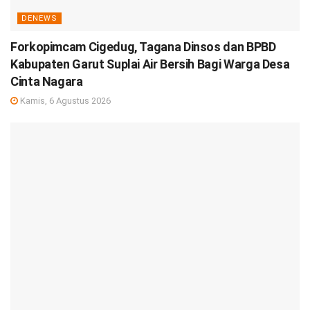
DENEWS
Forkopimcam Cigedug, Tagana Dinsos dan BPBD
Kabupaten Garut Suplai Air Bersih Bagi Warga Desa
Cinta Nagara
Kamis, 6 Agustus 2026