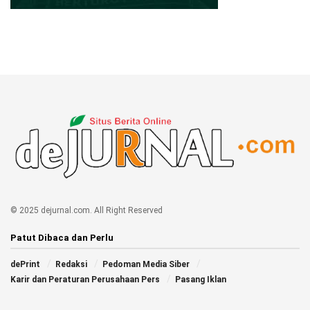
© 2025 dejurnal.com. All Right Reserved
Patut Dibaca dan Perlu
dePrint
Redaksi
Pedoman Media Siber
Karir dan Peraturan Perusahaan Pers
Pasang Iklan