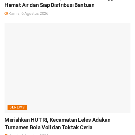
Hemat Air dan Siap Distribusi Bantuan
Kamis, 6 Agustus 2026
DENEWS
Meriahkan HUT RI, Kecamatan Leles Adakan
Turnamen Bola Voli dan Toktak Ceria