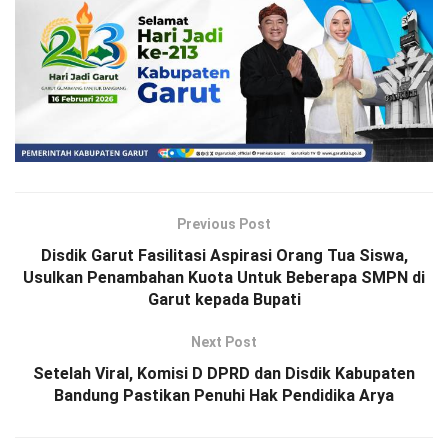
Previous Post
Disdik Garut Fasilitasi Aspirasi Orang Tua Siswa,
Usulkan Penambahan Kuota Untuk Beberapa SMPN di
Garut kepada Bupati
Next Post
Setelah Viral, Komisi D DPRD dan Disdik Kabupaten
Bandung Pastikan Penuhi Hak Pendidika Arya