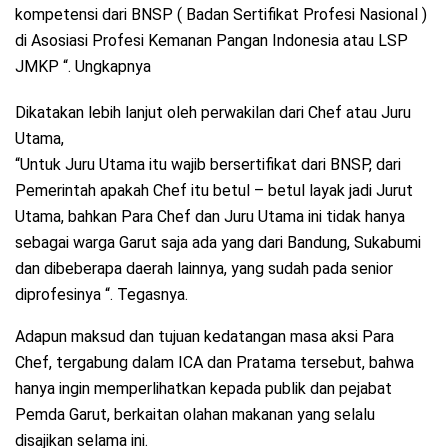
kompetensi dari BNSP ( Badan Sertifikat Profesi Nasional )
di Asosiasi Profesi Kemanan Pangan Indonesia atau LSP
JMKP “. Ungkapnya
Dikatakan lebih lanjut oleh perwakilan dari Chef atau Juru
Utama,
“Untuk Juru Utama itu wajib bersertifikat dari BNSP, dari
Pemerintah apakah Chef itu betul – betul layak jadi Jurut
Utama, bahkan Para Chef dan Juru Utama ini tidak hanya
sebagai warga Garut saja ada yang dari Bandung, Sukabumi
dan dibeberapa daerah lainnya, yang sudah pada senior
diprofesinya “. Tegasnya.
Adapun maksud dan tujuan kedatangan masa aksi Para
Chef, tergabung dalam ICA dan Pratama tersebut, bahwa
hanya ingin memperlihatkan kepada publik dan pejabat
Pemda Garut, berkaitan olahan makanan yang selalu
disajikan selama ini.