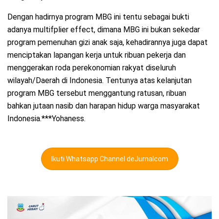
Dengan hadirnya program MBG ini tentu sebagai bukti
adanya multifplier effect, dimana MBG ini bukan sekedar
program pemenuhan gizi anak saja, kehadirannya juga dapat
menciptakan lapangan kerja untuk ribuan pekerja dan
menggerakan roda perekonomian rakyat diseluruh
wilayah/Daerah di Indonesia. Tentunya atas kelanjutan
program MBG tersebut menggantung ratusan, ribuan
bahkan jutaan nasib dan harapan hidup warga masyarakat
Indonesia.***Yohaness.
Ikuti Whatsapp Channel deJurnalcom