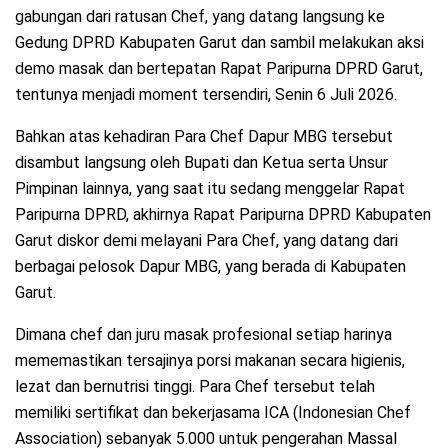
gabungan dari ratusan Chef, yang datang langsung ke
Gedung DPRD Kabupaten Garut dan sambil melakukan aksi
demo masak dan bertepatan Rapat Paripurna DPRD Garut,
tentunya menjadi moment tersendiri, Senin 6 Juli 2026.
Bahkan atas kehadiran Para Chef Dapur MBG tersebut
disambut langsung oleh Bupati dan Ketua serta Unsur
Pimpinan lainnya, yang saat itu sedang menggelar Rapat
Paripurna DPRD, akhirnya Rapat Paripurna DPRD Kabupaten
Garut diskor demi melayani Para Chef, yang datang dari
berbagai pelosok Dapur MBG, yang berada di Kabupaten
Garut.
Dimana chef dan juru masak profesional setiap harinya
mememastikan tersajinya porsi makanan secara higienis,
lezat dan bernutrisi tinggi. Para Chef tersebut telah
memiliki sertifikat dan bekerjasama ICA (Indonesian Chef
Association) sebanyak 5.000 untuk pengerahan Massal