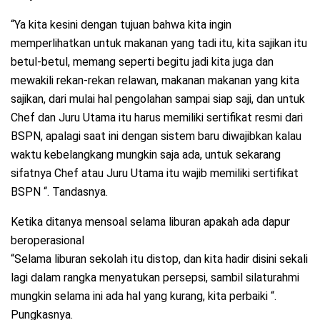
“Ya kita kesini dengan tujuan bahwa kita ingin
memperlihatkan untuk makanan yang tadi itu, kita sajikan itu
betul-betul, memang seperti begitu jadi kita juga dan
mewakili rekan-rekan relawan, makanan makanan yang kita
sajikan, dari mulai hal pengolahan sampai siap saji, dan untuk
Chef dan Juru Utama itu harus memiliki sertifikat resmi dari
BSPN, apalagi saat ini dengan sistem baru diwajibkan kalau
waktu kebelangkang mungkin saja ada, untuk sekarang
sifatnya Chef atau Juru Utama itu wajib memiliki sertifikat
BSPN “. Tandasnya.
Ketika ditanya mensoal selama liburan apakah ada dapur
beroperasional
“Selama liburan sekolah itu distop, dan kita hadir disini sekali
lagi dalam rangka menyatukan persepsi, sambil silaturahmi
mungkin selama ini ada hal yang kurang, kita perbaiki “.
Pungkasnya.