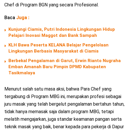
Chef di Program BGN yang secara Profesional.
Baca
Juga :
Kunjungi Ciamis, Putri Indonesia Lingkungan Hidup
Pelajari Inovasi Maggot dan Bank Sampah
KLH Bawa Peserta KELANA Belajar Pengelolaan
Lingkungan Berbasis Masyarakat di Ciamis
Berbekal Pengalaman di Garut, Erwin Rianto Nugraha
Emban Amanah Baru Pimpin DPMD Kabupaten
Tasikmalaya
Menurut salah satu masa aksi, bahwa Para Chef yang
tergabung di Program MBG ini, merupakan profesi sebagai
juru masak yang telah bergelut pengalaman bertahun tahun,
tidak hanya memasak saja dalam program MBG, tetapi
melatih mengajarkan, juga standar keamanan pangan serta
teknik masak yang baik, benar kepada para pekerja di Dapur