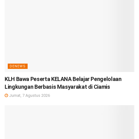
DENEWS
KLH Bawa Peserta KELANA Belajar Pengelolaan
Lingkungan Berbasis Masyarakat di Ciamis
Jumat, 7 Agustus 2026