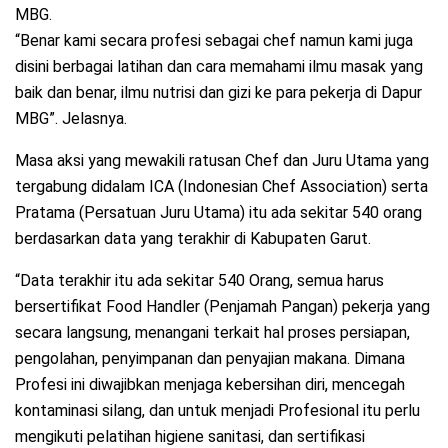
MBG.
“Benar kami secara profesi sebagai chef namun kami juga
disini berbagai latihan dan cara memahami ilmu masak yang
baik dan benar, ilmu nutrisi dan gizi ke para pekerja di Dapur
MBG”. Jelasnya.
Masa aksi yang mewakili ratusan Chef dan Juru Utama yang
tergabung didalam ICA (Indonesian Chef Association) serta
Pratama (Persatuan Juru Utama) itu ada sekitar 540 orang
berdasarkan data yang terakhir di Kabupaten Garut.
“Data terakhir itu ada sekitar 540 Orang, semua harus
bersertifikat Food Handler (Penjamah Pangan) pekerja yang
secara langsung, menangani terkait hal proses persiapan,
pengolahan, penyimpanan dan penyajian makana. Dimana
Profesi ini diwajibkan menjaga kebersihan diri, mencegah
kontaminasi silang, dan untuk menjadi Profesional itu perlu
mengikuti pelatihan higiene sanitasi, dan sertifikasi