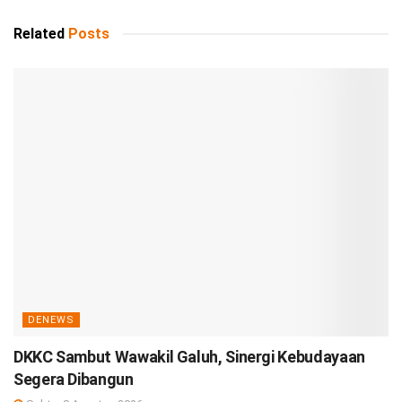
Related
Posts
DENEWS
DKKC Sambut Wawakil Galuh, Sinergi Kebudayaan
Segera Dibangun