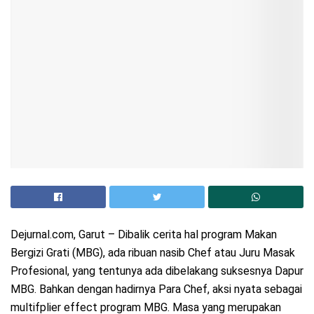
Dejurnal.com, Garut – Dibalik cerita hal program Makan
Bergizi Grati (MBG), ada ribuan nasib Chef atau Juru Masak
Profesional, yang tentunya ada dibelakang suksesnya Dapur
MBG. Bahkan dengan hadirnya Para Chef, aksi nyata sebagai
multifplier effect program MBG. Masa yang merupakan