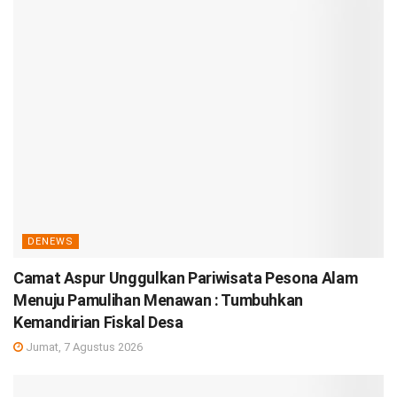
DENEWS
Camat Aspur Unggulkan Pariwisata Pesona Alam
Menuju Pamulihan Menawan : Tumbuhkan
Kemandirian Fiskal Desa
Jumat, 7 Agustus 2026