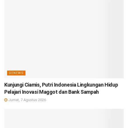
DENEWS
Kunjungi Ciamis, Putri Indonesia Lingkungan Hidup
Pelajari Inovasi Maggot dan Bank Sampah
Jumat, 7 Agustus 2026