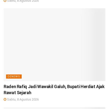
Sabtu, 8 Agustus 2026
DENEWS
Raden Rafiq Jadi Wawakil Galuh, Bupati Herdiat Ajak
Rawat Sejarah
Sabtu, 8 Agustus 2026