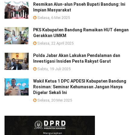
Resmikan Alun-alun Paseh Bupati Bandung: Ini
Impian Masyarakat
Selasa, 6 Mei 2025
PKS Kabupaten Bandung Ramaikan HUT dengan
Gerakkan UMKM
Selasa, 22 April 2025
Polda Jabar Akan Lakukan Pendalaman dan
Investigasi Insiden Pesta Rakyat Garut
Sabtu, 19 Juli 2025
Wakil Ketua 1 DPC APDESI Kabupaten Bandung
Rosiman: Seminar Kehumasan Jangan Hanya
Digelar Sekali Ini
Selasa, 20 Mei 2025