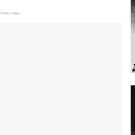
3 mins read