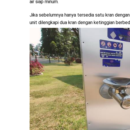
air siap minum.
Jika sebelumnya hanya tersedia satu kran dengan 
unit dilengkapi dua kran dengan ketinggian berbed