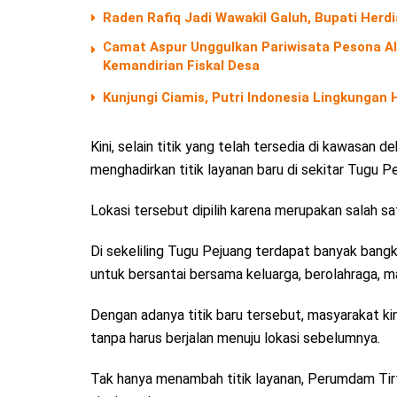
Raden Rafiq Jadi Wawakil Galuh, Bupati Herd
Camat Aspur Unggulkan Pariwisata Pesona 
Kemandirian Fiskal Desa
Kunjungi Ciamis, Putri Indonesia Lingkungan
Kini, selain titik yang telah tersedia di kawasan 
menghadirkan titik layanan baru di sekitar Tugu Pe
Lokasi tersebut dipilih karena merupakan salah sa
Di sekeliling Tugu Pejuang terdapat banyak bangk
untuk bersantai bersama keluarga, berolahraga, m
Dengan adanya titik baru tersebut, masyarakat k
tanpa harus berjalan menuju lokasi sebelumnya.
Tak hanya menambah titik layanan, Perumdam Tirt