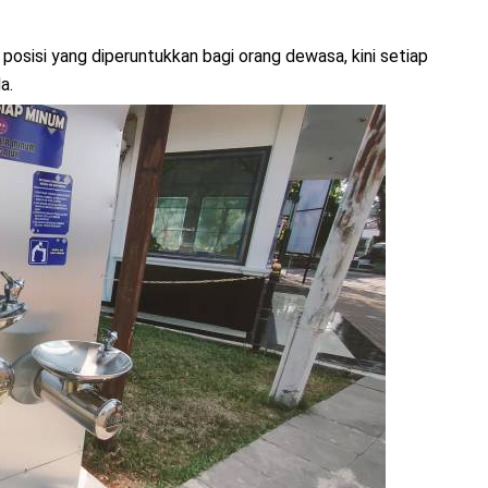
posisi yang diperuntukkan bagi orang dewasa, kini setiap
a.