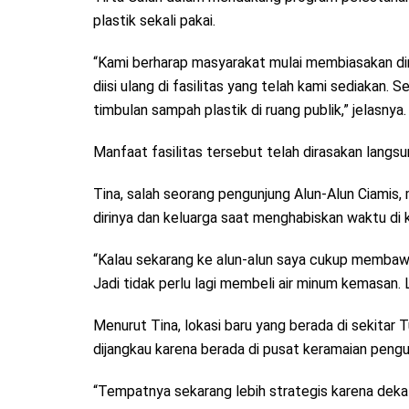
plastik sekali pakai.
“Kami berharap masyarakat mulai membiasakan dir
diisi ulang di fasilitas yang telah kami sediakan. 
timbulan sampah plastik di ruang publik,” jelasnya.
Manfaat fasilitas tersebut telah dirasakan langs
Tina, salah seorang pengunjung Alun-Alun Ciami
dirinya dan keluarga saat menghabiskan waktu di
“Kalau sekarang ke alun-alun saya cukup membawa tu
Jadi tidak perlu lagi membeli air minum kemasan.
Menurut Tina, lokasi baru yang berada di sekitar
dijangkau karena berada di pusat keramaian pengu
“Tempatnya sekarang lebih strategis karena deka