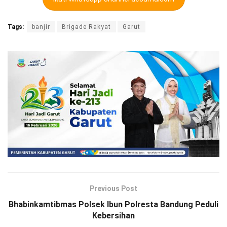
Tags:
banjir
Brigade Rakyat
Garut
Previous Post
Bhabinkamtibmas Polsek Ibun Polresta Bandung Peduli
Kebersihan