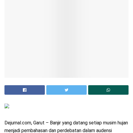
Dejurnal.com, Garut – Banjir yang datang setiap musim hujan
menjadi pembahasan dan perdebatan dalam audensi