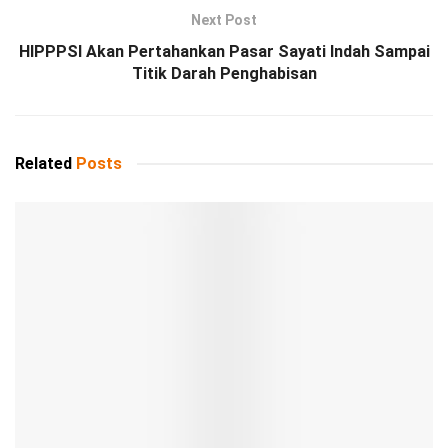
Next Post
HIPPPSI Akan Pertahankan Pasar Sayati Indah Sampai
Titik Darah Penghabisan
Related
Posts