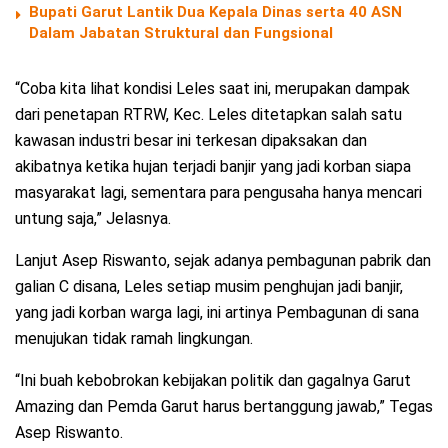
Bupati Garut Lantik Dua Kepala Dinas serta 40 ASN
Dalam Jabatan Struktural dan Fungsional
“Coba kita lihat kondisi Leles saat ini, merupakan dampak
dari penetapan RTRW, Kec. Leles ditetapkan salah satu
kawasan industri besar ini terkesan dipaksakan dan
akibatnya ketika hujan terjadi banjir yang jadi korban siapa
masyarakat lagi, sementara para pengusaha hanya mencari
untung saja,” Jelasnya.
Lanjut Asep Riswanto, sejak adanya pembagunan pabrik dan
galian C disana, Leles setiap musim penghujan jadi banjir,
yang jadi korban warga lagi, ini artinya Pembagunan di sana
menujukan tidak ramah lingkungan.
“Ini buah kebobrokan kebijakan politik dan gagalnya Garut
Amazing dan Pemda Garut harus bertanggung jawab,” Tegas
Asep Riswanto.