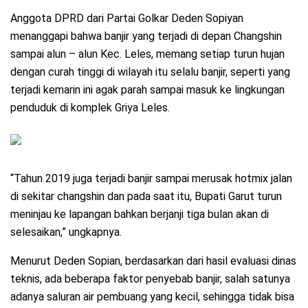
Anggota DPRD dari Partai Golkar Deden Sopiyan
menanggapi bahwa banjir yang terjadi di depan Changshin
sampai alun – alun Kec. Leles, memang setiap turun hujan
dengan curah tinggi di wilayah itu selalu banjir, seperti yang
terjadi kemarin ini agak parah sampai masuk ke lingkungan
penduduk di komplek Griya Leles.
“Tahun 2019 juga terjadi banjir sampai merusak hotmix jalan
di sekitar changshin dan pada saat itu, Bupati Garut turun
meninjau ke lapangan bahkan berjanji tiga bulan akan di
selesaikan,” ungkapnya.
Menurut Deden Sopian, berdasarkan dari hasil evaluasi dinas
teknis, ada beberapa faktor penyebab banjir, salah satunya
adanya saluran air pembuang yang kecil, sehingga tidak bisa