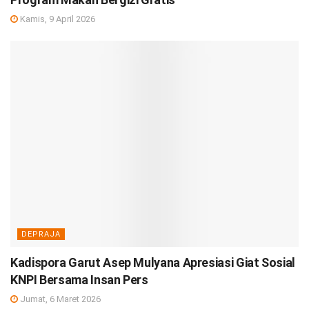
Kamis, 9 April 2026
DEPRAJA
Kadispora Garut Asep Mulyana Apresiasi Giat Sosial
KNPI Bersama Insan Pers
Jumat, 6 Maret 2026