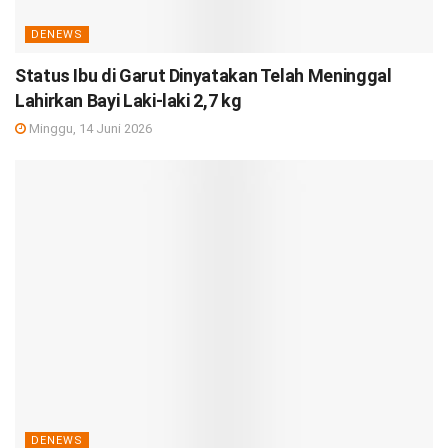
DENEWS
Status Ibu di Garut Dinyatakan Telah Meninggal
Lahirkan Bayi Laki-laki 2,7 kg
Minggu, 14 Juni 2026
DENEWS