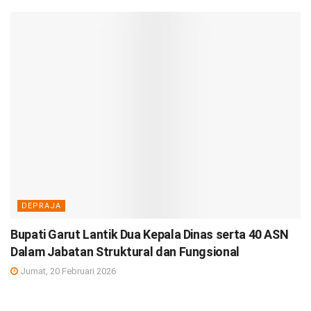
DEPRAJA
Bupati Garut Lantik Dua Kepala Dinas serta 40 ASN
Dalam Jabatan Struktural dan Fungsional
Jumat, 20 Februari 2026