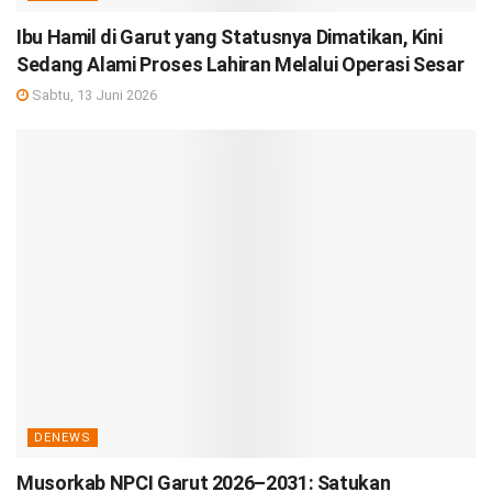
Ibu Hamil di Garut yang Statusnya Dimatikan, Kini
Sedang Alami Proses Lahiran Melalui Operasi Sesar
Sabtu, 13 Juni 2026
DENEWS
Musorkab NPCI Garut 2026–2031: Satukan