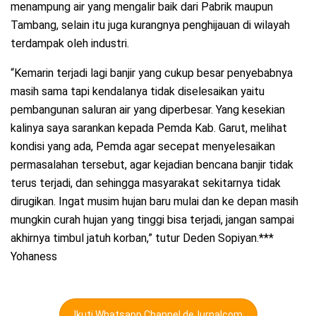
menampung air yang mengalir baik dari Pabrik maupun
Tambang, selain itu juga kurangnya penghijauan di wilayah
terdampak oleh industri.
“Kemarin terjadi lagi banjir yang cukup besar penyebabnya
masih sama tapi kendalanya tidak diselesaikan yaitu
pembangunan saluran air yang diperbesar. Yang kesekian
kalinya saya sarankan kepada Pemda Kab. Garut, melihat
kondisi yang ada, Pemda agar secepat menyelesaikan
permasalahan tersebut, agar kejadian bencana banjir tidak
terus terjadi, dan sehingga masyarakat sekitarnya tidak
dirugikan. Ingat musim hujan baru mulai dan ke depan masih
mungkin curah hujan yang tinggi bisa terjadi, jangan sampai
akhirnya timbul jatuh korban,” tutur Deden Sopiyan.***
Yohaness
Ikuti Whatsapp Channel deJurnalcom