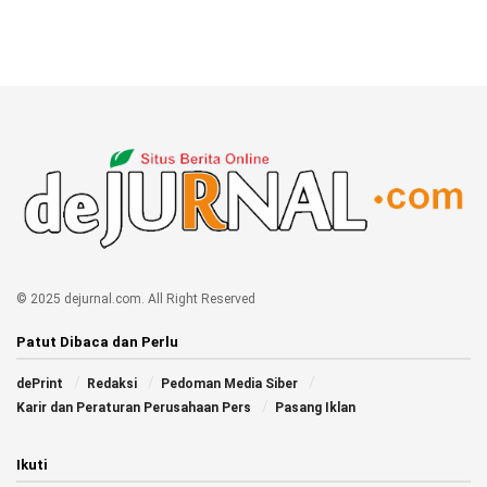
© 2025 dejurnal.com. All Right Reserved
Patut Dibaca dan Perlu
dePrint
Redaksi
Pedoman Media Siber
Karir dan Peraturan Perusahaan Pers
Pasang Iklan
Ikuti