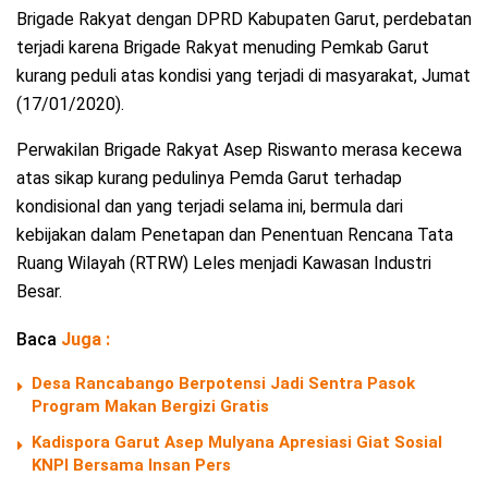
Brigade Rakyat dengan DPRD Kabupaten Garut, perdebatan
terjadi karena Brigade Rakyat menuding Pemkab Garut
kurang peduli atas kondisi yang terjadi di masyarakat, Jumat
(17/01/2020).
Perwakilan Brigade Rakyat Asep Riswanto merasa kecewa
atas sikap kurang pedulinya Pemda Garut terhadap
kondisional dan yang terjadi selama ini, bermula dari
kebijakan dalam Penetapan dan Penentuan Rencana Tata
Ruang Wilayah (RTRW) Leles menjadi Kawasan Industri
Besar.
Baca
Juga :
Desa Rancabango Berpotensi Jadi Sentra Pasok
Program Makan Bergizi Gratis
Kadispora Garut Asep Mulyana Apresiasi Giat Sosial
KNPI Bersama Insan Pers