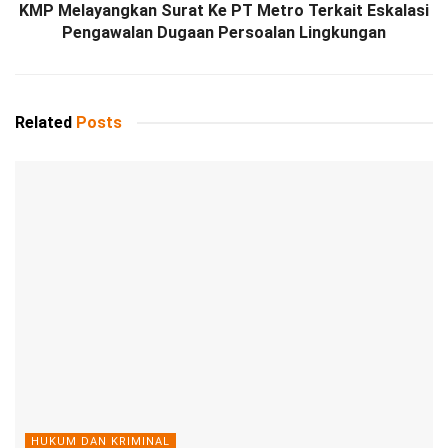
KMP Melayangkan Surat Ke PT Metro Terkait Eskalasi
Pengawalan Dugaan Persoalan Lingkungan
Related
Posts
HUKUM DAN KRIMINAL