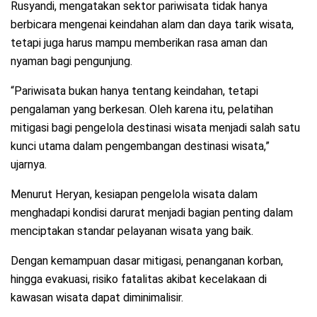
Rusyandi, mengatakan sektor pariwisata tidak hanya
berbicara mengenai keindahan alam dan daya tarik wisata,
tetapi juga harus mampu memberikan rasa aman dan
nyaman bagi pengunjung.
“Pariwisata bukan hanya tentang keindahan, tetapi
pengalaman yang berkesan. Oleh karena itu, pelatihan
mitigasi bagi pengelola destinasi wisata menjadi salah satu
kunci utama dalam pengembangan destinasi wisata,”
ujarnya.
Menurut Heryan, kesiapan pengelola wisata dalam
menghadapi kondisi darurat menjadi bagian penting dalam
menciptakan standar pelayanan wisata yang baik.
Dengan kemampuan dasar mitigasi, penanganan korban,
hingga evakuasi, risiko fatalitas akibat kecelakaan di
kawasan wisata dapat diminimalisir.