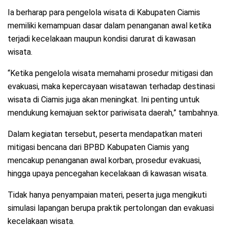
Ia berharap para pengelola wisata di Kabupaten Ciamis
memiliki kemampuan dasar dalam penanganan awal ketika
terjadi kecelakaan maupun kondisi darurat di kawasan
wisata.
“Ketika pengelola wisata memahami prosedur mitigasi dan
evakuasi, maka kepercayaan wisatawan terhadap destinasi
wisata di Ciamis juga akan meningkat. Ini penting untuk
mendukung kemajuan sektor pariwisata daerah,” tambahnya.
Dalam kegiatan tersebut, peserta mendapatkan materi
mitigasi bencana dari BPBD Kabupaten Ciamis yang
mencakup penanganan awal korban, prosedur evakuasi,
hingga upaya pencegahan kecelakaan di kawasan wisata.
Tidak hanya penyampaian materi, peserta juga mengikuti
simulasi lapangan berupa praktik pertolongan dan evakuasi
kecelakaan wisata.