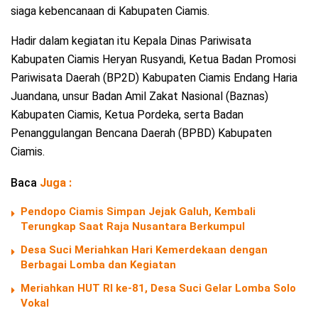
siaga kebencanaan di Kabupaten Ciamis.
Hadir dalam kegiatan itu Kepala Dinas Pariwisata
Kabupaten Ciamis Heryan Rusyandi, Ketua Badan Promosi
Pariwisata Daerah (BP2D) Kabupaten Ciamis Endang Haria
Juandana, unsur Badan Amil Zakat Nasional (Baznas)
Kabupaten Ciamis, Ketua Pordeka, serta Badan
Penanggulangan Bencana Daerah (BPBD) Kabupaten
Ciamis.
Baca
Juga :
Pendopo Ciamis Simpan Jejak Galuh, Kembali
Terungkap Saat Raja Nusantara Berkumpul
Desa Suci Meriahkan Hari Kemerdekaan dengan
Berbagai Lomba dan Kegiatan
Meriahkan HUT RI ke-81, Desa Suci Gelar Lomba Solo
Vokal