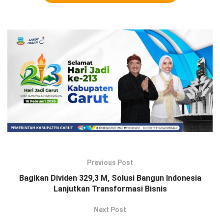
Previous Post
Bagikan Dividen 329,3 M, Solusi Bangun Indonesia
Lanjutkan Transformasi Bisnis
Next Post