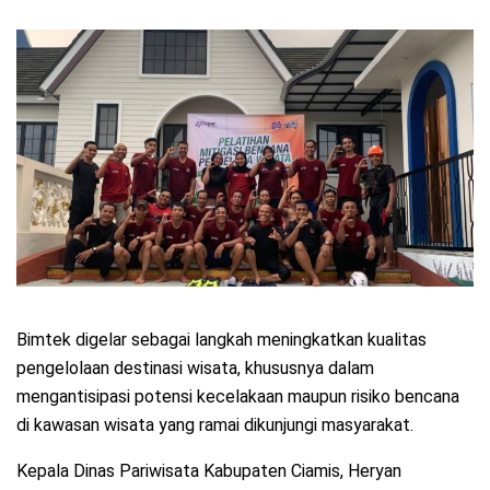
Bimtek digelar sebagai langkah meningkatkan kualitas
pengelolaan destinasi wisata, khususnya dalam
mengantisipasi potensi kecelakaan maupun risiko bencana
di kawasan wisata yang ramai dikunjungi masyarakat.
Kepala Dinas Pariwisata Kabupaten Ciamis, Heryan