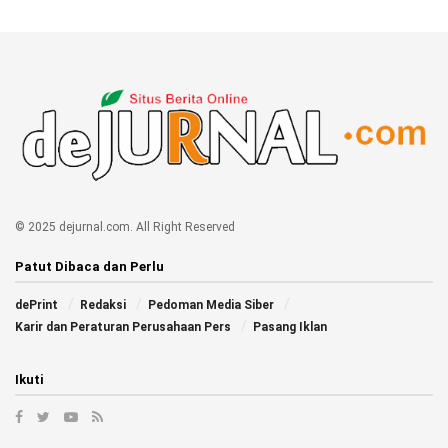
© 2025 dejurnal.com. All Right Reserved
Patut Dibaca dan Perlu
dePrint
Redaksi
Pedoman Media Siber
Karir dan Peraturan Perusahaan Pers
Pasang Iklan
Ikuti