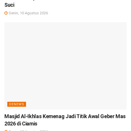
Suci
Senin, 10 Agustus 2026
DENEWS
Masjid Al-Ikhlas Kemenag Jadi Titik Awal Geber Mas
2026 di Ciamis