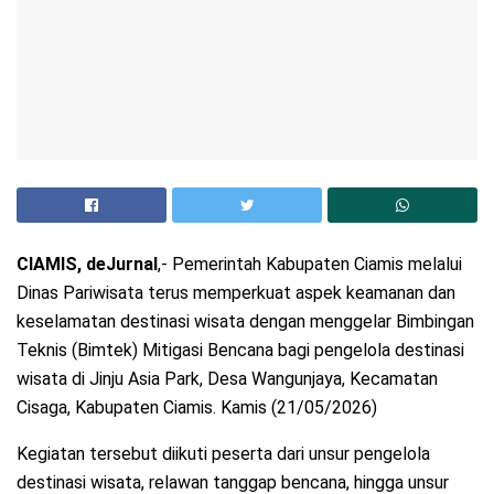
CIAMIS, deJurnal
,- Pemerintah Kabupaten Ciamis melalui
Dinas Pariwisata terus memperkuat aspek keamanan dan
keselamatan destinasi wisata dengan menggelar Bimbingan
Teknis (Bimtek) Mitigasi Bencana bagi pengelola destinasi
wisata di Jinju Asia Park, Desa Wangunjaya, Kecamatan
Cisaga, Kabupaten Ciamis. Kamis (21/05/2026)
Kegiatan tersebut diikuti peserta dari unsur pengelola
destinasi wisata, relawan tanggap bencana, hingga unsur