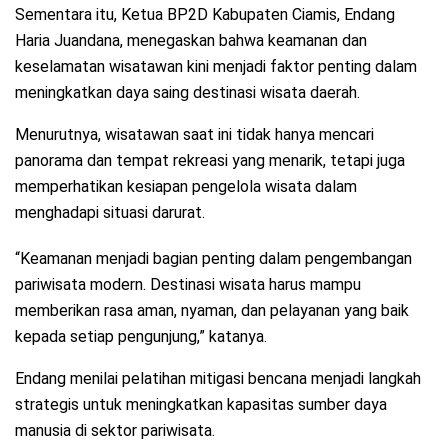
Sementara itu, Ketua BP2D Kabupaten Ciamis, Endang
Haria Juandana, menegaskan bahwa keamanan dan
keselamatan wisatawan kini menjadi faktor penting dalam
meningkatkan daya saing destinasi wisata daerah.
Menurutnya, wisatawan saat ini tidak hanya mencari
panorama dan tempat rekreasi yang menarik, tetapi juga
memperhatikan kesiapan pengelola wisata dalam
menghadapi situasi darurat.
“Keamanan menjadi bagian penting dalam pengembangan
pariwisata modern. Destinasi wisata harus mampu
memberikan rasa aman, nyaman, dan pelayanan yang baik
kepada setiap pengunjung,” katanya.
Endang menilai pelatihan mitigasi bencana menjadi langkah
strategis untuk meningkatkan kapasitas sumber daya
manusia di sektor pariwisata.