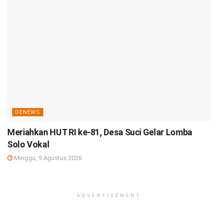
DENEWS
Meriahkan HUT RI ke-81, Desa Suci Gelar Lomba
Solo Vokal
Minggu, 9 Agustus 2026
ADVERTISEMENT