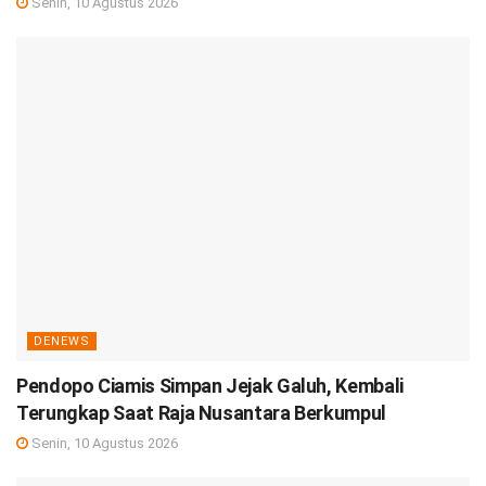
Senin, 10 Agustus 2026
DENEWS
Pendopo Ciamis Simpan Jejak Galuh, Kembali
Terungkap Saat Raja Nusantara Berkumpul
Senin, 10 Agustus 2026