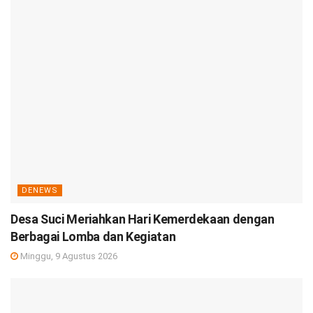
DENEWS
Desa Suci Meriahkan Hari Kemerdekaan dengan
Berbagai Lomba dan Kegiatan
Minggu, 9 Agustus 2026