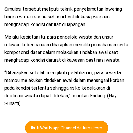
Simulasi tersebut meliputi teknik penyelamatan lowering
hingga water rescue sebagai bentuk kesiapsiagaan
menghadapi kondisi darurat di lapangan.
Melalui kegiatan itu, para pengelola wisata dan unsur
relawan kebencanaan diharapkan memiliki pemahaman serta
kompetensi dasar dalam melakukan tindakan awal saat
menghadapi kondisi darurat di kawasan destinasi wisata.
“Diharapkan setelah mengikuti pelatihan ini, para peserta
mampu melakukan tindakan awal dalam menangani korban
pada kondisi tertentu sehingga risiko kecelakaan di
destinasi wisata dapat ditekan,” pungkas Endang. (Nay
Sunarti)
Ikuti Whatsapp Channel deJurnalcom