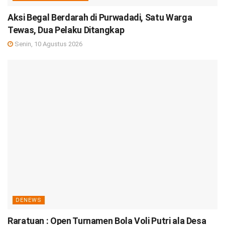
Aksi Begal Berdarah di Purwadadi, Satu Warga
Tewas, Dua Pelaku Ditangkap
Senin, 10 Agustus 2026
DENEWS
Raratuan : Open Turnamen Bola Voli Putri ala Desa