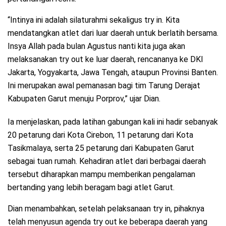
“Intinya ini adalah silaturahmi sekaligus try in. Kita
mendatangkan atlet dari luar daerah untuk berlatih bersama.
Insya Allah pada bulan Agustus nanti kita juga akan
melaksanakan try out ke luar daerah, rencananya ke DKI
Jakarta, Yogyakarta, Jawa Tengah, ataupun Provinsi Banten.
Ini merupakan awal pemanasan bagi tim Tarung Derajat
Kabupaten Garut menuju Porprov,” ujar Dian.
Ia menjelaskan, pada latihan gabungan kali ini hadir sebanyak
20 petarung dari Kota Cirebon, 11 petarung dari Kota
Tasikmalaya, serta 25 petarung dari Kabupaten Garut
sebagai tuan rumah. Kehadiran atlet dari berbagai daerah
tersebut diharapkan mampu memberikan pengalaman
bertanding yang lebih beragam bagi atlet Garut.
Dian menambahkan, setelah pelaksanaan try in, pihaknya
telah menyusun agenda try out ke beberapa daerah yang