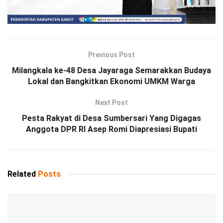
Previous Post
Milangkala ke-48 Desa Jayaraga Semarakkan Budaya
Lokal dan Bangkitkan Ekonomi UMKM Warga
Next Post
Pesta Rakyat di Desa Sumbersari Yang Digagas
Anggota DPR RI Asep Romi Diapresiasi Bupati
Related
Posts