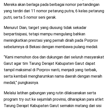
Mereka akan berlaga pada berbagai nomor pertandingan
yang terdiri dari 11 nomor petarung putra, 6 kelas petarung
putri, serta 5 nomor seni gerak.
Menurut Dian, target yang diusung tidak sekadar
berpartisipasi, tetapi mampu mengulang bahkan
meningkatkan prestasi yang pernah diraih pada Porprov
sebelumnya di Bekasi dengan membawa pulang medali.
“Kami memohon doa dan dukungan dari seluruh masyarakat
Garut agar tim Tarung Derajat Kabupaten Garut dapat
tampil maksimal di Porprov nanti, menjadi yang terbaik,
serta kembali mengharumkan nama daerah dengan meraih
medali,” pungkasnya.
Melalui latihan gabungan yang rutin dilaksanakan serta
program try out ke sejumlah provinsi, diharapkan para atlet
Tarung Derajat Kabupaten Garut semakin matang dari sisi