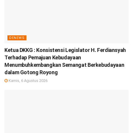
DENEWS
Ketua DKKG : Konsistensi Legislator H. Ferdiansyah
Terhadap Pemajuan Kebudayaan
Menumbuhkembangkan Semangat Berkebudayaan
dalam Gotong Royong
Kamis, 6 Agustus 2026