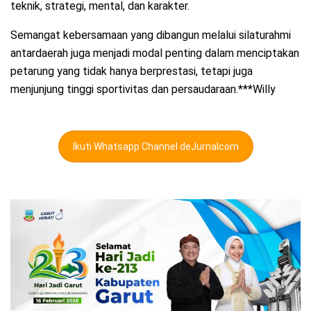
teknik, strategi, mental, dan karakter.
Semangat kebersamaan yang dibangun melalui silaturahmi
antardaerah juga menjadi modal penting dalam menciptakan
petarung yang tidak hanya berprestasi, tetapi juga
menjunjung tinggi sportivitas dan persaudaraan.***Willy
Ikuti Whatsapp Channel deJurnalcom