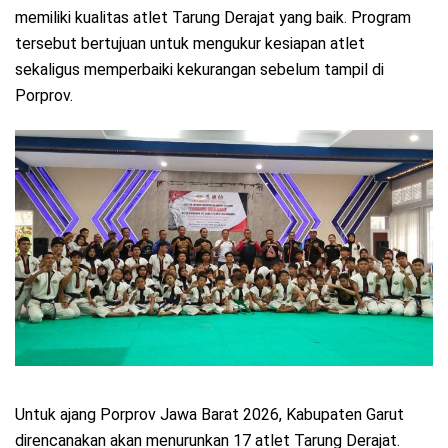
memiliki kualitas atlet Tarung Derajat yang baik. Program
tersebut bertujuan untuk mengukur kesiapan atlet
sekaligus memperbaiki kekurangan sebelum tampil di
Porprov.
Untuk ajang Porprov Jawa Barat 2026, Kabupaten Garut
direncanakan akan menurunkan 17 atlet Tarung Derajat.