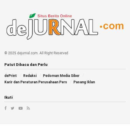
© 2025 dejurnal.com. All Right Reserved
Patut Dibaca dan Perlu
dePrint
Redaksi
Pedoman Media Siber
Karir dan Peraturan Perusahaan Pers
Pasang Iklan
Ikuti