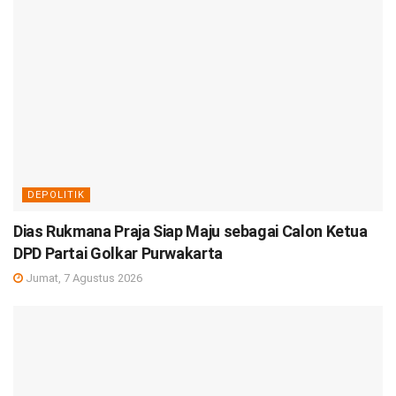
DEPOLITIK
Dias Rukmana Praja Siap Maju sebagai Calon Ketua
DPD Partai Golkar Purwakarta
Jumat, 7 Agustus 2026