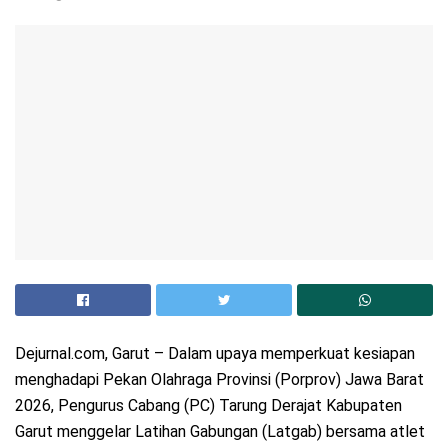
Dejurnal.com, Garut – Dalam upaya memperkuat kesiapan
menghadapi Pekan Olahraga Provinsi (Porprov) Jawa Barat
2026, Pengurus Cabang (PC) Tarung Derajat Kabupaten
Garut menggelar Latihan Gabungan (Latgab) bersama atlet