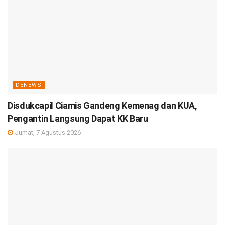
DENEWS
Disdukcapil Ciamis Gandeng Kemenag dan KUA,
Pengantin Langsung Dapat KK Baru
Jumat, 7 Agustus 2026