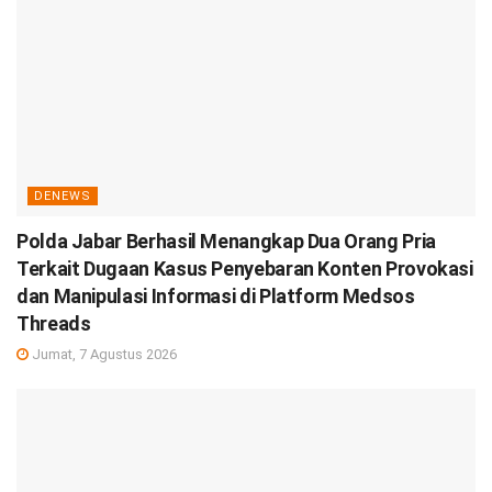
DENEWS
Polda Jabar Berhasil Menangkap Dua Orang Pria
Terkait Dugaan Kasus Penyebaran Konten Provokasi
dan Manipulasi Informasi di Platform Medsos
Threads
Jumat, 7 Agustus 2026