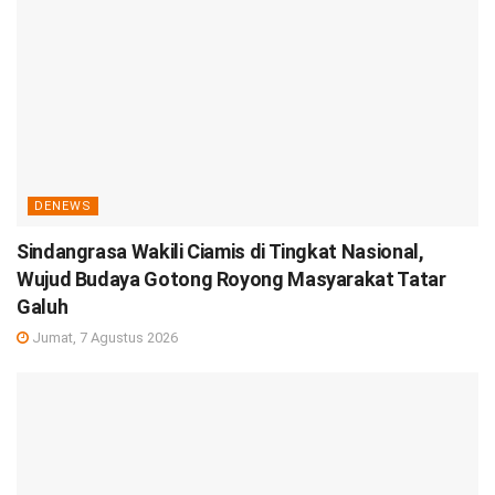
DENEWS
Sindangrasa Wakili Ciamis di Tingkat Nasional,
Wujud Budaya Gotong Royong Masyarakat Tatar
Galuh
Jumat, 7 Agustus 2026