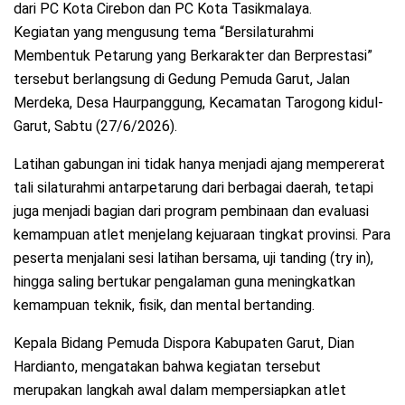
dari PC Kota Cirebon dan PC Kota Tasikmalaya.
Kegiatan yang mengusung tema “Bersilaturahmi
Membentuk Petarung yang Berkarakter dan Berprestasi”
tersebut berlangsung di Gedung Pemuda Garut, Jalan
Merdeka, Desa Haurpanggung, Kecamatan Tarogong kidul-
Garut, Sabtu (27/6/2026).
Latihan gabungan ini tidak hanya menjadi ajang mempererat
tali silaturahmi antarpetarung dari berbagai daerah, tetapi
juga menjadi bagian dari program pembinaan dan evaluasi
kemampuan atlet menjelang kejuaraan tingkat provinsi. Para
peserta menjalani sesi latihan bersama, uji tanding (try in),
hingga saling bertukar pengalaman guna meningkatkan
kemampuan teknik, fisik, dan mental bertanding.
Kepala Bidang Pemuda Dispora Kabupaten Garut, Dian
Hardianto, mengatakan bahwa kegiatan tersebut
merupakan langkah awal dalam mempersiapkan atlet