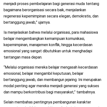
menjadi proses pembelajaran bagi generasi muda tentang
bagaimana berorganisasi secara baik, menjalankan
regenerasi kepemimpinan secara elegan, demokratis, dan
bertanggung jawab,” ujarnya.
Ia menjelaskan bahwa melalui organisasi, para mahasiswa
belajar mengembangkan kemampuan komunikasi,
kepemimpinan, manajemen konflik, hingga kecerdasan
emosional yang sangat dibutuhkan untuk menghadapi
tantangan masa depan.
“Melalui organisasi mereka belajar mengasah kecerdasan
emosional, belajar mengambil keputusan, belajar
bertanggung jawab, dan membangun jejaring. Ini merupakan
modal penting agar mereka menjadi generasi yang sukses
dan mampu berkontribusi bagi masyarakat,” tambahnya.
Selain membahas pentingnya pembangunan karakter