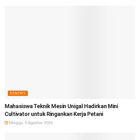
DENEWS
Mahasiswa Teknik Mesin Unigal Hadirkan Mini
Cultivator untuk Ringankan Kerja Petani
Minggu, 9 Agustus 2026