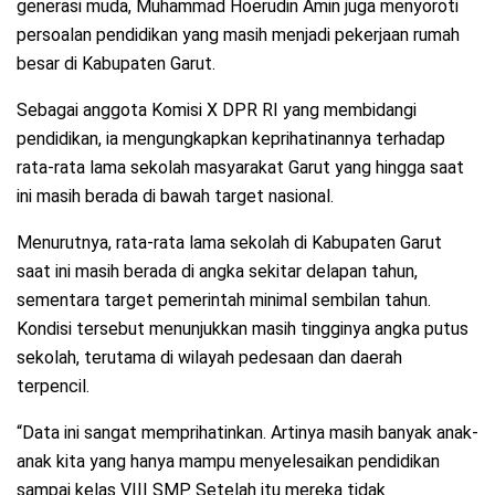
generasi muda, Muhammad Hoerudin Amin juga menyoroti
persoalan pendidikan yang masih menjadi pekerjaan rumah
besar di Kabupaten Garut.
Sebagai anggota Komisi X DPR RI yang membidangi
pendidikan, ia mengungkapkan keprihatinannya terhadap
rata-rata lama sekolah masyarakat Garut yang hingga saat
ini masih berada di bawah target nasional.
Menurutnya, rata-rata lama sekolah di Kabupaten Garut
saat ini masih berada di angka sekitar delapan tahun,
sementara target pemerintah minimal sembilan tahun.
Kondisi tersebut menunjukkan masih tingginya angka putus
sekolah, terutama di wilayah pedesaan dan daerah
terpencil.
“Data ini sangat memprihatinkan. Artinya masih banyak anak-
anak kita yang hanya mampu menyelesaikan pendidikan
sampai kelas VIII SMP. Setelah itu mereka tidak