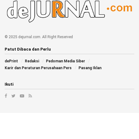
© 2025 dejurnal.com. All Right Reserved
Patut Dibaca dan Perlu
dePrint
Redaksi
Pedoman Media Siber
Karir dan Peraturan Perusahaan Pers
Pasang Iklan
Ikuti