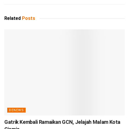
Related
Posts
DENEWS
Gatrik Kembali Ramaikan GCN, Jelajah Malam Kota