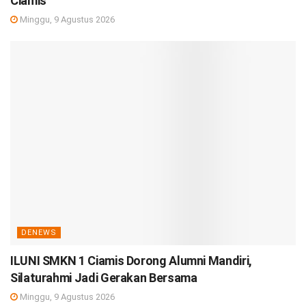
Ciamis
Minggu, 9 Agustus 2026
DENEWS
ILUNI SMKN 1 Ciamis Dorong Alumni Mandiri,
Silaturahmi Jadi Gerakan Bersama
Minggu, 9 Agustus 2026