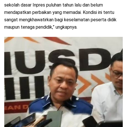
sekolah dasar Inpres puluhan tahun lalu dan belum
mendapatkan perbaikan yang memadai. Kondisi ini tentu
sangat mengkhawatirkan bagi keselamatan peserta didik
maupun tenaga pendidik,” ungkapnya.