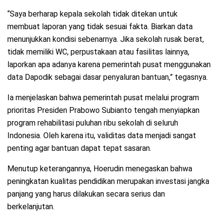
“Saya berharap kepala sekolah tidak ditekan untuk
membuat laporan yang tidak sesuai fakta. Biarkan data
menunjukkan kondisi sebenarnya. Jika sekolah rusak berat,
tidak memiliki WC, perpustakaan atau fasilitas lainnya,
laporkan apa adanya karena pemerintah pusat menggunakan
data Dapodik sebagai dasar penyaluran bantuan,” tegasnya.
Ia menjelaskan bahwa pemerintah pusat melalui program
prioritas Presiden Prabowo Subianto tengah menyiapkan
program rehabilitasi puluhan ribu sekolah di seluruh
Indonesia. Oleh karena itu, validitas data menjadi sangat
penting agar bantuan dapat tepat sasaran.
Menutup keterangannya, Hoerudin menegaskan bahwa
peningkatan kualitas pendidikan merupakan investasi jangka
panjang yang harus dilakukan secara serius dan
berkelanjutan.