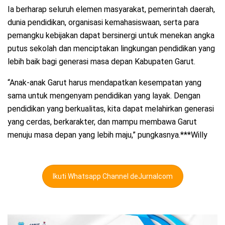
Ia berharap seluruh elemen masyarakat, pemerintah daerah,
dunia pendidikan, organisasi kemahasiswaan, serta para
pemangku kebijakan dapat bersinergi untuk menekan angka
putus sekolah dan menciptakan lingkungan pendidikan yang
lebih baik bagi generasi masa depan Kabupaten Garut.
“Anak-anak Garut harus mendapatkan kesempatan yang
sama untuk mengenyam pendidikan yang layak. Dengan
pendidikan yang berkualitas, kita dapat melahirkan generasi
yang cerdas, berkarakter, dan mampu membawa Garut
menuju masa depan yang lebih maju,” pungkasnya.***Willy
Ikuti Whatsapp Channel deJurnalcom