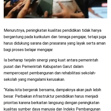
Menurutnya, peningkatan kualitas pendidikan tidak hanya
bergantung pada kurikulum dan tenaga pengajar, tetapi juga
harus didukung sarana dan prasarana yang layak serta aman
bagi proses belajar mengajar.
Ia berharap terjalin sinergi yang kuat antara pemerintah
pusat dan Pemerintah Kabupaten Garut dalam
mempercepat pembangunan dan rehabilitasi sekolah-
sekolah yang mengalami kerusakan.
“Kalau kita bergerak bersama, dampaknya akan jauh lebih
besar. Perbaikan infrastruktur pendidikan harus menjadi
prioritas karena berkaitan langsung dengan peningkatan
kualitas sumber daya manusia dan Indeks Pembangunan