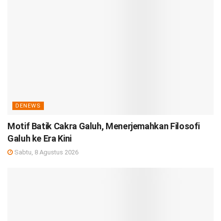
DENEWS
Motif Batik Cakra Galuh, Menerjemahkan Filosofi
Galuh ke Era Kini
Sabtu, 8 Agustus 2026