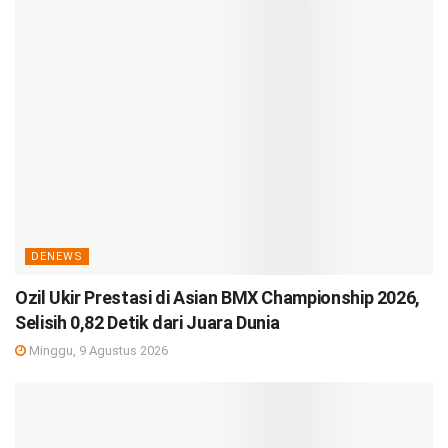
DENEWS
Ozil Ukir Prestasi di Asian BMX Championship 2026,
Selisih 0,82 Detik dari Juara Dunia
Minggu, 9 Agustus 2026