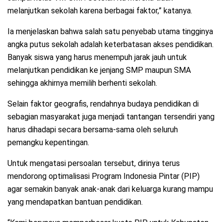
melanjutkan sekolah karena berbagai faktor,” katanya.
Ia menjelaskan bahwa salah satu penyebab utama tingginya
angka putus sekolah adalah keterbatasan akses pendidikan.
Banyak siswa yang harus menempuh jarak jauh untuk
melanjutkan pendidikan ke jenjang SMP maupun SMA
sehingga akhirnya memilih berhenti sekolah.
Selain faktor geografis, rendahnya budaya pendidikan di
sebagian masyarakat juga menjadi tantangan tersendiri yang
harus dihadapi secara bersama-sama oleh seluruh
pemangku kepentingan.
Untuk mengatasi persoalan tersebut, dirinya terus
mendorong optimalisasi Program Indonesia Pintar (PIP)
agar semakin banyak anak-anak dari keluarga kurang mampu
yang mendapatkan bantuan pendidikan.