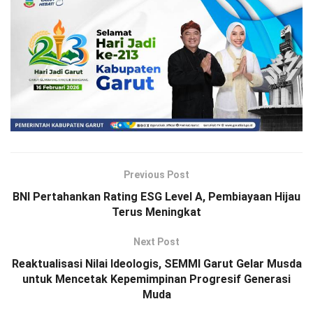
Previous Post
BNI Pertahankan Rating ESG Level A, Pembiayaan Hijau
Terus Meningkat
Next Post
Reaktualisasi Nilai Ideologis, SEMMI Garut Gelar Musda
untuk Mencetak Kepemimpinan Progresif Generasi
Muda