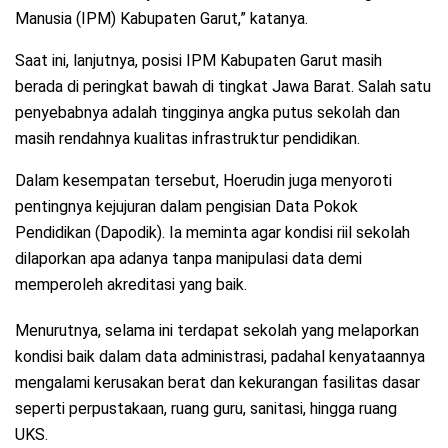
Manusia (IPM) Kabupaten Garut,” katanya.
Saat ini, lanjutnya, posisi IPM Kabupaten Garut masih
berada di peringkat bawah di tingkat Jawa Barat. Salah satu
penyebabnya adalah tingginya angka putus sekolah dan
masih rendahnya kualitas infrastruktur pendidikan.
Dalam kesempatan tersebut, Hoerudin juga menyoroti
pentingnya kejujuran dalam pengisian Data Pokok
Pendidikan (Dapodik). Ia meminta agar kondisi riil sekolah
dilaporkan apa adanya tanpa manipulasi data demi
memperoleh akreditasi yang baik.
Menurutnya, selama ini terdapat sekolah yang melaporkan
kondisi baik dalam data administrasi, padahal kenyataannya
mengalami kerusakan berat dan kekurangan fasilitas dasar
seperti perpustakaan, ruang guru, sanitasi, hingga ruang
UKS.