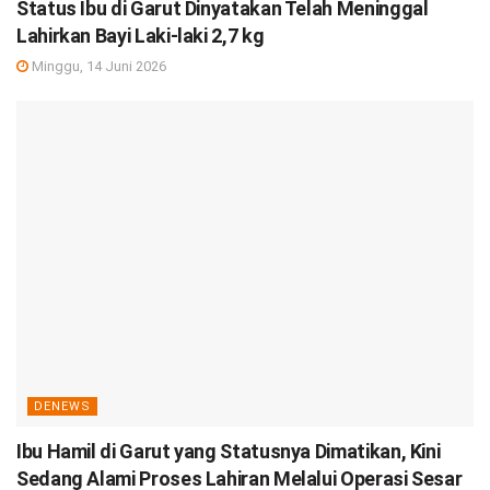
Status Ibu di Garut Dinyatakan Telah Meninggal
Lahirkan Bayi Laki-laki 2,7 kg
Minggu, 14 Juni 2026
DENEWS
Ibu Hamil di Garut yang Statusnya Dimatikan, Kini
Sedang Alami Proses Lahiran Melalui Operasi Sesar