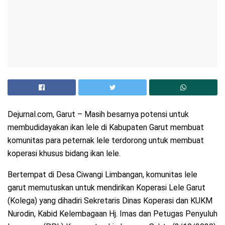
Dejurnal.com, Garut – Masih besarnya potensi untuk
membudidayakan ikan lele di Kabupaten Garut membuat
komunitas para peternak lele terdorong untuk membuat
koperasi khusus bidang ikan lele.
Bertempat di Desa Ciwangi Limbangan, komunitas lele
garut memutuskan untuk mendirikan Koperasi Lele Garut
(Kolega) yang dihadiri Sekretaris Dinas Koperasi dan KUKM
Nurodin, Kabid Kelembagaan Hj. Imas dan Petugas Penyuluh