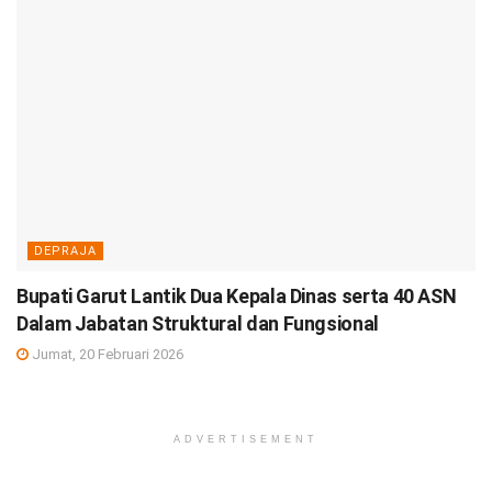
DEPRAJA
Bupati Garut Lantik Dua Kepala Dinas serta 40 ASN
Dalam Jabatan Struktural dan Fungsional
Jumat, 20 Februari 2026
ADVERTISEMENT