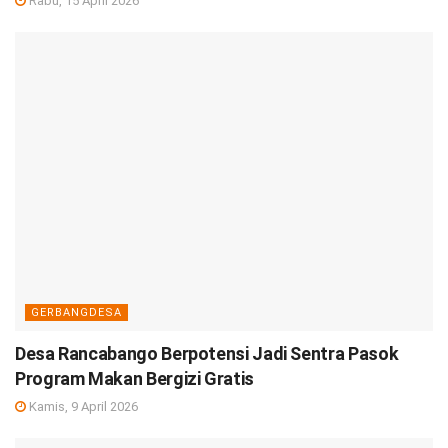
Rabu, 15 April 2026
GERBANGDESA
Desa Rancabango Berpotensi Jadi Sentra Pasok
Program Makan Bergizi Gratis
Kamis, 9 April 2026