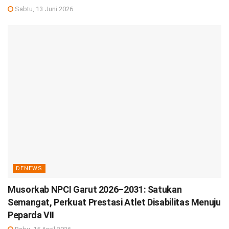
Sabtu, 13 Juni 2026
DENEWS
Musorkab NPCI Garut 2026–2031: Satukan
Semangat, Perkuat Prestasi Atlet Disabilitas Menuju
Peparda VII