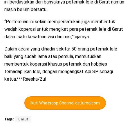
ini berdasarkan dari banyaknya peternak lele di Garut namun
masih belum bersatu.
“Pertemuan ini selain mempersatukan juga membentuk
wadah koperasi untuk mengikat para peternak lele di Garut
dalam satu kesatuan visi dan misi,” ujarnya.
Dalam acara yang dihadiri sekitar 50 orang peternak lele
baik yang sudah lama atau pemula, memutuskan
membentuk koperasi khusus peternak dan hobbies
terhadap ikan lele, dengan mengangkat Adi SP sebagi
ketua.***Raesha/Zul
Ikuti Whatsapp Channel deJurnalcom
Tags:
Garut