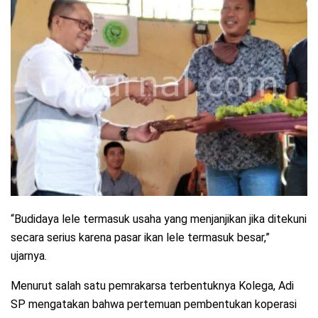
“Budidaya lele termasuk usaha yang menjanjikan jika ditekuni
secara serius karena pasar ikan lele termasuk besar,”
ujarnya.
Menurut salah satu pemrakarsa terbentuknya Kolega, Adi
SP mengatakan bahwa pertemuan pembentukan koperasi