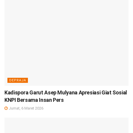
DEPRAJA
Kadispora Garut Asep Mulyana Apresiasi Giat Sosial
KNPI Bersama Insan Pers
Jumat, 6 Maret 2026