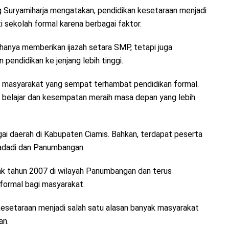
 Suryamiharja mengatakan, pendidikan kesetaraan menjadi
i sekolah formal karena berbagai faktor.
anya memberikan ijazah setara SMP, tetapi juga
pendidikan ke jenjang lebih tinggi.
i masyarakat yang sempat terhambat pendidikan formal.
 belajar dan kesempatan meraih masa depan yang lebih
gai daerah di Kabupaten Ciamis. Bahkan, terdapat peserta
wadadi dan Panumbangan.
jak tahun 2007 di wilayah Panumbangan dan terus
formal bagi masyarakat.
kesetaraan menjadi salah satu alasan banyak masyarakat
an.