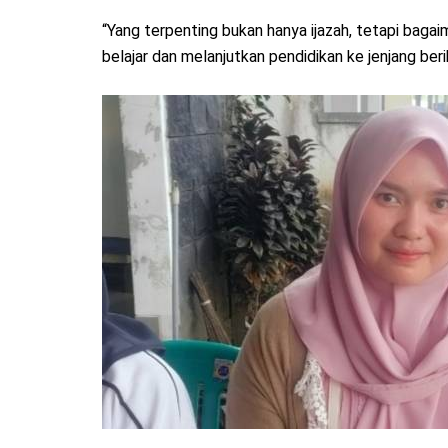
“Yang terpenting bukan hanya ijazah, tetapi baga
belajar dan melanjutkan pendidikan ke jenjang beri