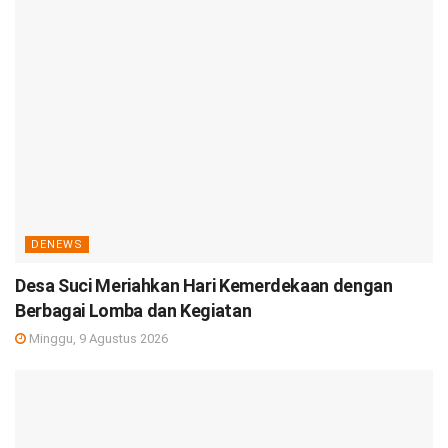
DENEWS
Desa Suci Meriahkan Hari Kemerdekaan dengan
Berbagai Lomba dan Kegiatan
Minggu, 9 Agustus 2026