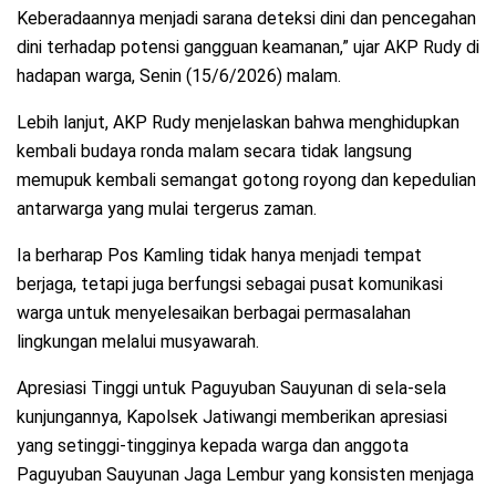
Keberadaannya menjadi sarana deteksi dini dan pencegahan
dini terhadap potensi gangguan keamanan,” ujar AKP Rudy di
hadapan warga, Senin (15/6/2026) malam.
​Lebih lanjut, AKP Rudy menjelaskan bahwa menghidupkan
kembali budaya ronda malam secara tidak langsung
memupuk kembali semangat gotong royong dan kepedulian
antarwarga yang mulai tergerus zaman.
Ia berharap Pos Kamling tidak hanya menjadi tempat
berjaga, tetapi juga berfungsi sebagai pusat komunikasi
warga untuk menyelesaikan berbagai permasalahan
lingkungan melalui musyawarah.
​Apresiasi Tinggi untuk Paguyuban Sauyunan di sela-sela
kunjungannya, Kapolsek Jatiwangi memberikan apresiasi
yang setinggi-tingginya kepada warga dan anggota
Paguyuban Sauyunan Jaga Lembur yang konsisten menjaga