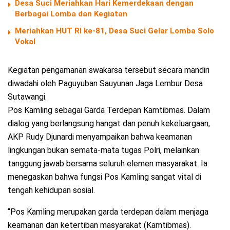
Desa Suci Meriahkan Hari Kemerdekaan dengan
Berbagai Lomba dan Kegiatan
Meriahkan HUT RI ke-81, Desa Suci Gelar Lomba Solo
Vokal
Kegiatan pengamanan swakarsa tersebut secara mandiri
diwadahi oleh Paguyuban Sauyunan Jaga Lembur Desa
Sutawangi.
​Pos Kamling sebagai Garda Terdepan Kamtibmas. Dalam
dialog yang berlangsung hangat dan penuh kekeluargaan,
AKP Rudy Djunardi menyampaikan bahwa keamanan
lingkungan bukan semata-mata tugas Polri, melainkan
tanggung jawab bersama seluruh elemen masyarakat. Ia
menegaskan bahwa fungsi Pos Kamling sangat vital di
tengah kehidupan sosial.
“Pos Kamling merupakan garda terdepan dalam menjaga
keamanan dan ketertiban masyarakat (Kamtibmas).