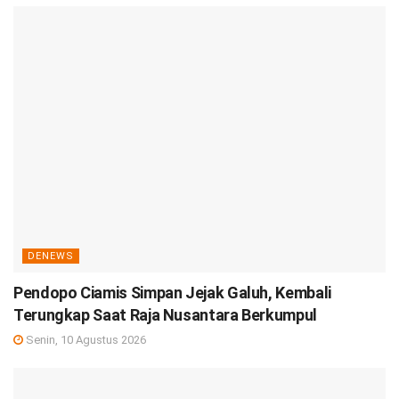
DENEWS
Pendopo Ciamis Simpan Jejak Galuh, Kembali
Terungkap Saat Raja Nusantara Berkumpul
Senin, 10 Agustus 2026