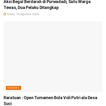
Aksi Begal Berdarah di Purwadadi, Satu Warga
Tewas, Dua Pelaku Ditangkap
Senin, 10 Agustus 2026
DENEWS
Raratuan : Open Turnamen Bola Voli Putri ala Desa
Suci