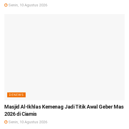
Senin, 10 Agustus 2026
DENEWS
Masjid Al-Ikhlas Kemenag Jadi Titik Awal Geber Mas
2026 di Ciamis
Senin, 10 Agustus 2026