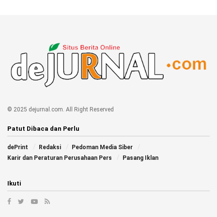
© 2025 dejurnal.com. All Right Reserved
Patut Dibaca dan Perlu
dePrint
Redaksi
Pedoman Media Siber
Karir dan Peraturan Perusahaan Pers
Pasang Iklan
Ikuti