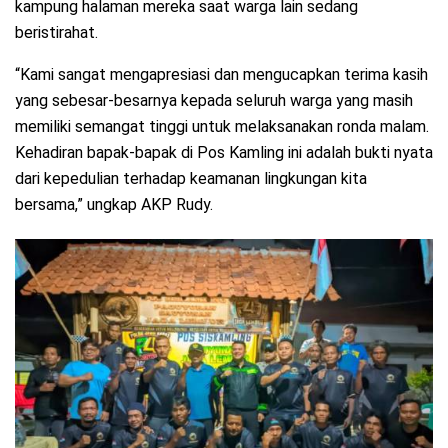
kampung halaman mereka saat warga lain sedang
beristirahat.
“Kami sangat mengapresiasi dan mengucapkan terima kasih
yang sebesar-besarnya kepada seluruh warga yang masih
memiliki semangat tinggi untuk melaksanakan ronda malam.
Kehadiran bapak-bapak di Pos Kamling ini adalah bukti nyata
dari kepedulian terhadap keamanan lingkungan kita
bersama,” ungkap AKP Rudy.