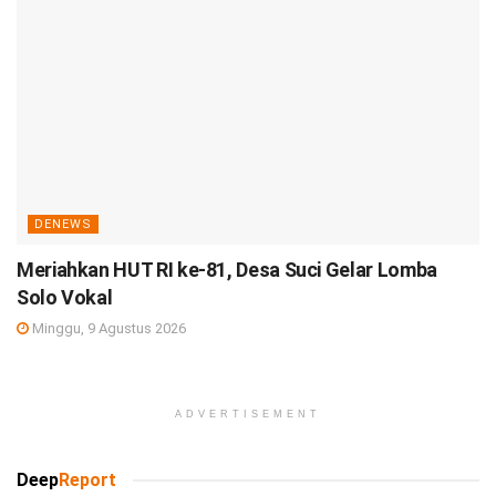
DENEWS
Meriahkan HUT RI ke-81, Desa Suci Gelar Lomba
Solo Vokal
Minggu, 9 Agustus 2026
ADVERTISEMENT
Deep
Report