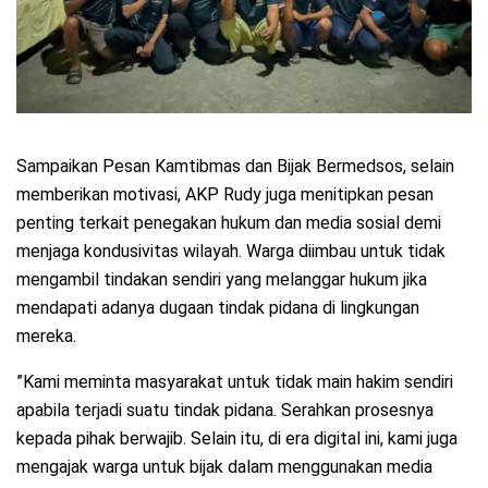
​Sampaikan Pesan Kamtibmas dan Bijak Bermedsos, selain
memberikan motivasi, AKP Rudy juga menitipkan pesan
penting terkait penegakan hukum dan media sosial demi
menjaga kondusivitas wilayah. Warga diimbau untuk tidak
mengambil tindakan sendiri yang melanggar hukum jika
mendapati adanya dugaan tindak pidana di lingkungan
mereka.
​”Kami meminta masyarakat untuk tidak main hakim sendiri
apabila terjadi suatu tindak pidana. Serahkan prosesnya
kepada pihak berwajib. Selain itu, di era digital ini, kami juga
mengajak warga untuk bijak dalam menggunakan media