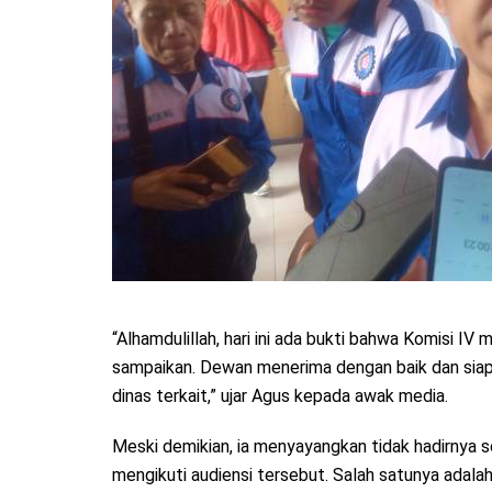
“Alhamdulillah, hari ini ada bukti bahwa Komisi I
sampaikan. Dewan menerima dengan baik dan siap
dinas terkait,” ujar Agus kepada awak media.
Meski demikian, ia menyayangkan tidak hadirnya 
mengikuti audiensi tersebut. Salah satunya adal