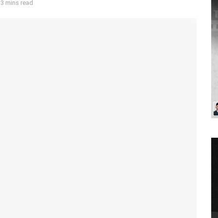
 3 mins read