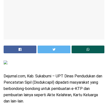
Dejurnal.com, Kab. Sukabumi – UPT Dinas Pendudukan dan
Pencatatan Sipil (Disdukcapil) dipadati masyarakat yang
berbondong-bondong untuk pembuatan e-KTP dan
pembuatan lainya seperti Akte Kelahiran, Kartu Keluarga
dan lain-lain.