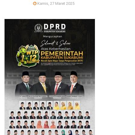
Kamis, 27 Maret 2025