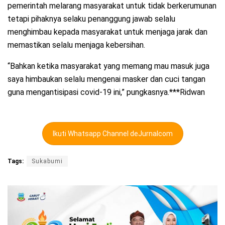
pemerintah melarang masyarakat untuk tidak berkerumunan
tetapi pihaknya selaku penanggung jawab selalu
menghimbau kepada masyarakat untuk menjaga jarak dan
memastikan selalu menjaga kebersihan.
“Bahkan ketika masyarakat yang memang mau masuk juga
saya himbaukan selalu mengenai masker dan cuci tangan
guna mengantisipasi covid-19 ini,” pungkasnya.***Ridwan
Ikuti Whatsapp Channel deJurnalcom
Tags:
Sukabumi