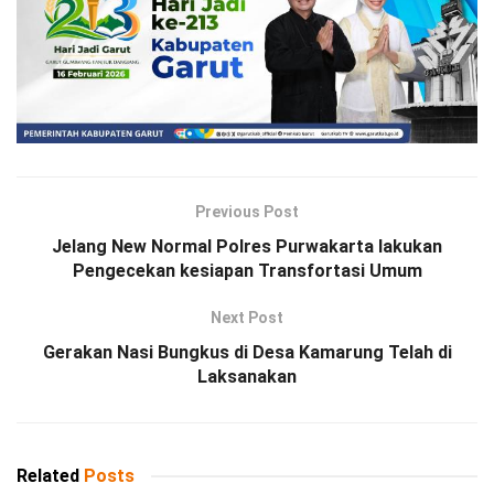
Previous Post
Jelang New Normal Polres Purwakarta lakukan
Pengecekan kesiapan Transfortasi Umum
Next Post
Gerakan Nasi Bungkus di Desa Kamarung Telah di
Laksanakan
Related
Posts