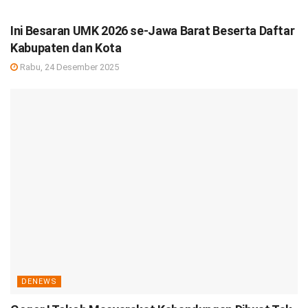
DEBISNIS
Ini Besaran UMK 2026 se-Jawa Barat Beserta Daftar
Kabupaten dan Kota
Rabu, 24 Desember 2025
DENEWS