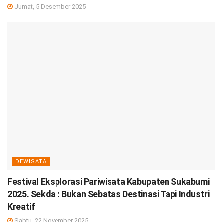
Jumat, 5 Desember 2025
DEWISATA
Festival Eksplorasi Pariwisata Kabupaten Sukabumi
2025. Sekda : Bukan Sebatas Destinasi Tapi Industri
Kreatif
Sabtu, 22 November 2025