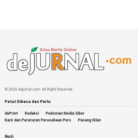
© 2025 dejurnal.com. All Right Reserved
Patut Dibaca dan Perlu
dePrint
Redaksi
Pedoman Media Siber
Karir dan Peraturan Perusahaan Pers
Pasang Iklan
Ikuti