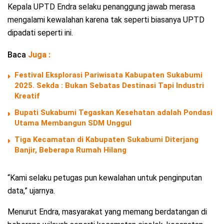
Kepala UPTD Endra selaku penanggung jawab merasa
mengalami kewalahan karena tak seperti biasanya UPTD
dipadati seperti ini.
Baca
Juga :
Festival Eksplorasi Pariwisata Kabupaten Sukabumi
2025. Sekda : Bukan Sebatas Destinasi Tapi Industri
Kreatif
Bupati Sukabumi Tegaskan Kesehatan adalah Pondasi
Utama Membangun SDM Unggul
Tiga Kecamatan di Kabupaten Sukabumi Diterjang
Banjir, Beberapa Rumah Hilang
“Kami selaku petugas pun kewalahan untuk penginputan
data,” ujarnya.
Menurut Endra, masyarakat yang memang berdatangan di