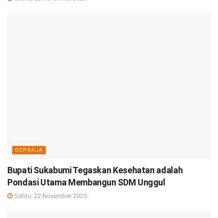
DEPRAJA
Bupati Sukabumi Tegaskan Kesehatan adalah
Pondasi Utama Membangun SDM Unggul
Sabtu, 22 November 2025