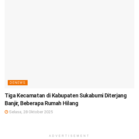
DENEWS
Tiga Kecamatan di Kabupaten Sukabumi Diterjang
Banjir, Beberapa Rumah Hilang
Selasa, 28 Oktober 2025
ADVERTISEMENT