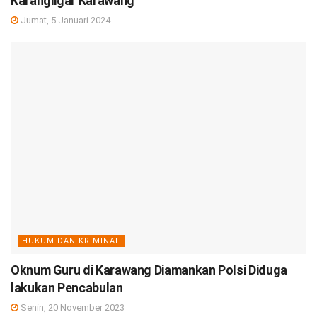
Karangligar Karawang
Jumat, 5 Januari 2024
HUKUM DAN KRIMINAL
Oknum Guru di Karawang Diamankan Polsi Diduga
lakukan Pencabulan
Senin, 20 November 2023