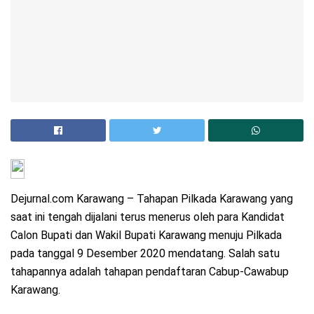
Dejurnal.com Karawang – Tahapan Pilkada Karawang yang
saat ini tengah dijalani terus menerus oleh para Kandidat
Calon Bupati dan Wakil Bupati Karawang menuju Pilkada
pada tanggal 9 Desember 2020 mendatang. Salah satu
tahapannya adalah tahapan pendaftaran Cabup-Cawabup
Karawang.