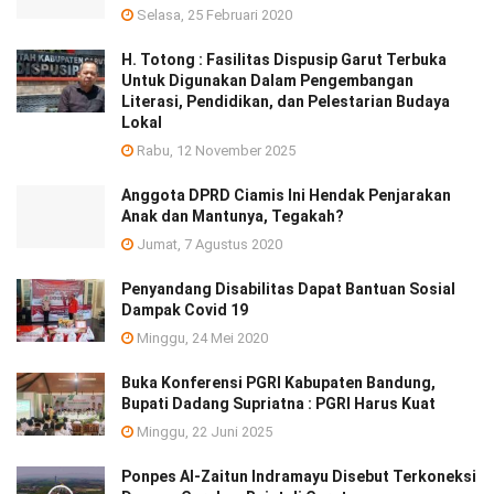
Selasa, 25 Februari 2020
H. Totong : Fasilitas Dispusip Garut Terbuka
Untuk Digunakan Dalam Pengembangan
Literasi, Pendidikan, dan Pelestarian Budaya
Lokal
Rabu, 12 November 2025
Anggota DPRD Ciamis Ini Hendak Penjarakan
Anak dan Mantunya, Tegakah?
Jumat, 7 Agustus 2020
Penyandang Disabilitas Dapat Bantuan Sosial
Dampak Covid 19
Minggu, 24 Mei 2020
Buka Konferensi PGRI Kabupaten Bandung,
Bupati Dadang Supriatna : PGRI Harus Kuat
Minggu, 22 Juni 2025
Ponpes Al-Zaitun Indramayu Disebut Terkoneksi