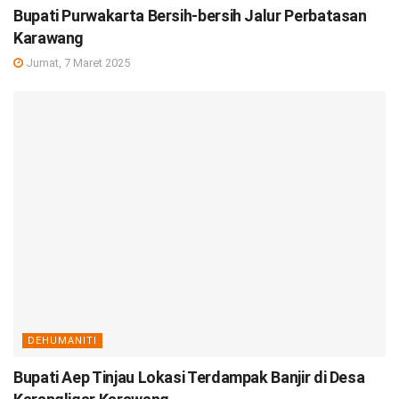
Bupati Purwakarta Bersih-bersih Jalur Perbatasan
Karawang
Jumat, 7 Maret 2025
DEHUMANITI
Bupati Aep Tinjau Lokasi Terdampak Banjir di Desa