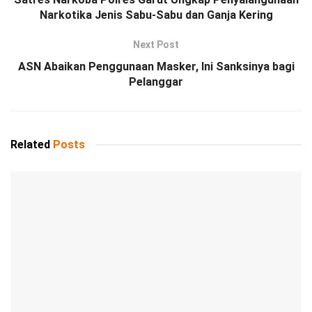
Narkotika Jenis Sabu-Sabu dan Ganja Kering
Next Post
ASN Abaikan Penggunaan Masker, Ini Sanksinya bagi
Pelanggar
Related
Posts