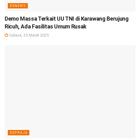
DENEWS
Demo Massa Terkait UU TNI di Karawang Berujung
Ricuh, Ada Fasilitas Umum Rusak
Selasa, 25 Maret 2025
DEPRAJA