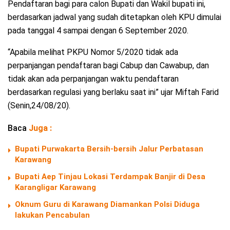
Pendaftaran bagi para calon Bupati dan Wakil bupati ini,
berdasarkan jadwal yang sudah ditetapkan oleh KPU dimulai
pada tanggal 4 sampai dengan 6 September 2020.
“Apabila melihat PKPU Nomor 5/2020 tidak ada
perpanjangan pendaftaran bagi Cabup dan Cawabup, dan
tidak akan ada perpanjangan waktu pendaftaran
berdasarkan regulasi yang berlaku saat ini” ujar Miftah Farid
(Senin,24/08/20).
Baca
Juga :
Bupati Purwakarta Bersih-bersih Jalur Perbatasan
Karawang
Bupati Aep Tinjau Lokasi Terdampak Banjir di Desa
Karangligar Karawang
Oknum Guru di Karawang Diamankan Polsi Diduga
lakukan Pencabulan