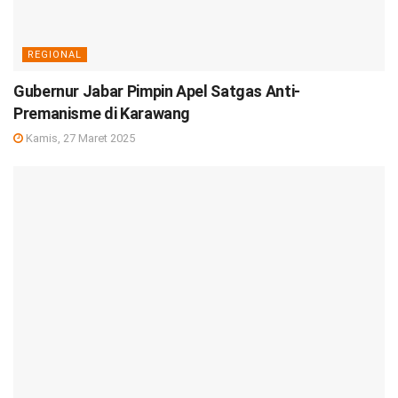
REGIONAL
Gubernur Jabar Pimpin Apel Satgas Anti-
Premanisme di Karawang
Kamis, 27 Maret 2025