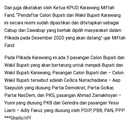
Dan juga dikatakan oleh Ketua KPUD Karawang Miftah
Farid, “Pendaftar Calon Bupati dan Wakil Bupati Karawang
ini secara resmi sudah dipastikan dan ditetapkan sebagai
Cabup dan Cawabup yang berhak dipilih masyarakat dalam
Pilkada pada Desember 2020 yang akan datang” ujar Miftah
Farid.
Pada Pilkada Karawang ini ada 3 pasangan Calon Bupati dan
Wakil Bupati yang akan bertarung untuk menjadi Bupati dan
Wakil Bupati Karawang, Pasangan Calon Bupati dan – Calon
Wakil Bupati tersebut adalah Cellica Nurrachadiana – Aep
Saepuloh yang diusung Partai Demokrat, Partai Golkar,
Partai NasDem, dan PKS, pasangan Ahmad Zamakhsyari –
Yusni yang diusung PKB dan Gerindra dan pasangan Yessi
Lianti – Adly Fairuz yang diusung oleh PDIP, PBB, PAN, PPP.
***Ghalls/riff