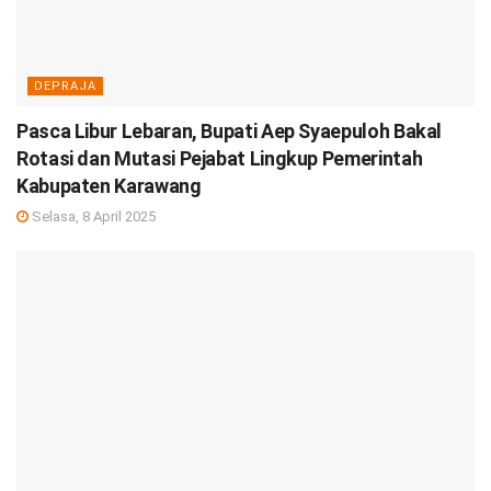
DEPRAJA
Pasca Libur Lebaran, Bupati Aep Syaepuloh Bakal
Rotasi dan Mutasi Pejabat Lingkup Pemerintah
Kabupaten Karawang
Selasa, 8 April 2025