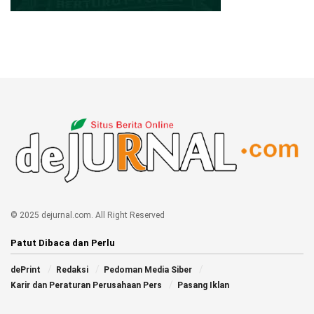
© 2025 dejurnal.com. All Right Reserved
Patut Dibaca dan Perlu
dePrint
Redaksi
Pedoman Media Siber
Karir dan Peraturan Perusahaan Pers
Pasang Iklan