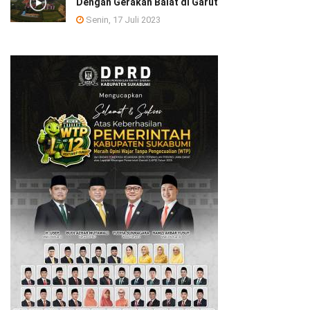
Dengan Gerakan Baiat di Garut
Senin, 17 Juli 2023