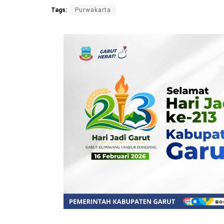
Tags:
Purwakarta