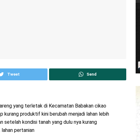
Tweet
Send
areng yang terletak di Kecamatan Babakan cikao
kurang produktif kini berubah menjadi lahan lebih
an setelah kondisi tanah yang dulu nya kurang
 lahan pertanian