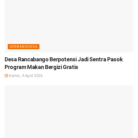
GERBANGDESA
Desa Rancabango Berpotensi Jadi Sentra Pasok
Program Makan Bergizi Gratis
Kamis, 9 April 2026