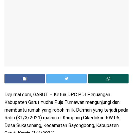
Dejurnal.com, GARUT – Ketua DPC PDI Perjuangan
Kabupaten Garut Yudha Puja Turnawan mengunjungi dan
membantu rumah yang roboh milik Darman yang terjadi pada
Rabu (31/3/2021) malam di Kampung Cikedokan RW 05
Desa Sukasenang, Kecamatan Bayongbong, Kabupaten