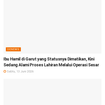
DENEWS
Ibu Hamil di Garut yang Statusnya Dimatikan, Kini
Sedang Alami Proses Lahiran Melalui Operasi Sesar
Sabtu, 13 Juni 2026