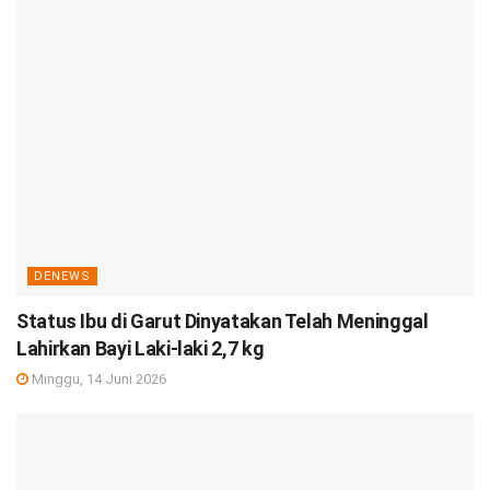
DENEWS
Status Ibu di Garut Dinyatakan Telah Meninggal
Lahirkan Bayi Laki-laki 2,7 kg
Minggu, 14 Juni 2026