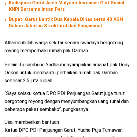
Kadispora Garut Asep Mulyana Apresiasi Giat Sosial
KNPI Bersama Insan Pers
Bupati Garut Lantik Dua Kepala Dinas serta 40 ASN
Dalam Jabatan Struktural dan Fungsional
Alhamdullillah warga sekitar secara swadaya bergotong
royong memperbaiki rumah pak Darman.
Selain itu sambung Yudha menyampaikan amanat pak Dony
Oekon untuk membantu perbaikan rumah pak Darman
sebesar 2,5 juta rupiah.
“Saya selaku ketua DPC PDI Perjuangan Garut juga turut
bergotong royong dengan menyumbangkan uang tunai dan
beberapa paket sembako”, pungkasnya.
Usai memberikan bantuan
Ketua DPC PDI Perjuangan Garut, Yudha Puja Turnawan