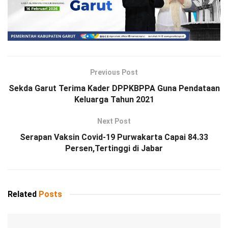
Previous Post
Sekda Garut Terima Kader DPPKBPPA Guna Pendataan
Keluarga Tahun 2021
Next Post
Serapan Vaksin Covid-19 Purwakarta Capai 84.33
Persen,Tertinggi di Jabar
Related
Posts