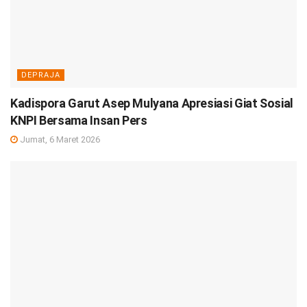
DEPRAJA
Kadispora Garut Asep Mulyana Apresiasi Giat Sosial
KNPI Bersama Insan Pers
Jumat, 6 Maret 2026