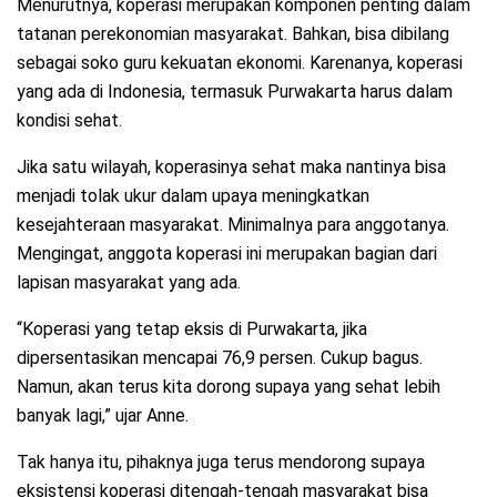
Menurutnya, koperasi merupakan komponen penting dalam
tatanan perekonomian masyarakat. Bahkan, bisa dibilang
sebagai soko guru kekuatan ekonomi. Karenanya, koperasi
yang ada di Indonesia, termasuk Purwakarta harus dalam
kondisi sehat.
Jika satu wilayah, koperasinya sehat maka nantinya bisa
menjadi tolak ukur dalam upaya meningkatkan
kesejahteraan masyarakat. Minimalnya para anggotanya.
Mengingat, anggota koperasi ini merupakan bagian dari
lapisan masyarakat yang ada.
“Koperasi yang tetap eksis di Purwakarta, jika
dipersentasikan mencapai 76,9 persen. Cukup bagus.
Namun, akan terus kita dorong supaya yang sehat lebih
banyak lagi,” ujar Anne.
Tak hanya itu, pihaknya juga terus mendorong supaya
eksistensi koperasi ditengah-tengah masyarakat bisa