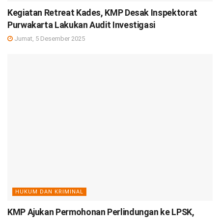
Kegiatan Retreat Kades, KMP Desak Inspektorat
Purwakarta Lakukan Audit Investigasi
Jumat, 5 Desember 2025
HUKUM DAN KRIMINAL
KMP Ajukan Permohonan Perlindungan ke LPSK,