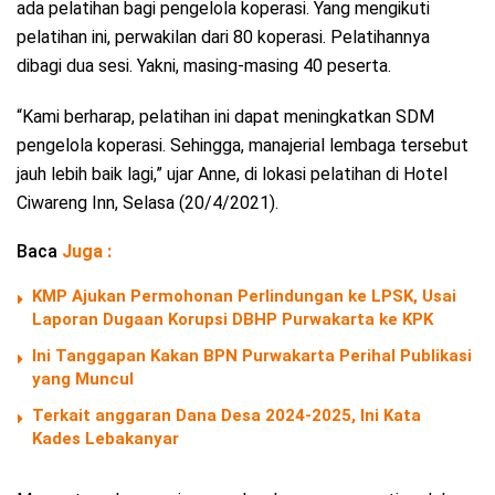
ada pelatihan bagi pengelola koperasi. Yang mengikuti
pelatihan ini, perwakilan dari 80 koperasi. Pelatihannya
dibagi dua sesi. Yakni, masing-masing 40 peserta.
“Kami berharap, pelatihan ini dapat meningkatkan SDM
pengelola koperasi. Sehingga, manajerial lembaga tersebut
jauh lebih baik lagi,” ujar Anne, di lokasi pelatihan di Hotel
Ciwareng Inn, Selasa (20/4/2021).
Baca
Juga :
KMP Ajukan Permohonan Perlindungan ke LPSK, Usai
Laporan Dugaan Korupsi DBHP Purwakarta ke KPK
Ini Tanggapan Kakan BPN Purwakarta Perihal Publikasi
yang Muncul
Terkait anggaran Dana Desa 2024-2025, Ini Kata
Kades Lebakanyar