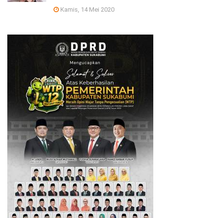
Kamis, 14 Mei 2020