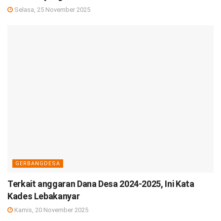
Selasa, 25 November 2025
GERBANGDESA
Terkait anggaran Dana Desa 2024-2025, Ini Kata
Kades Lebakanyar
Kamis, 20 November 2025