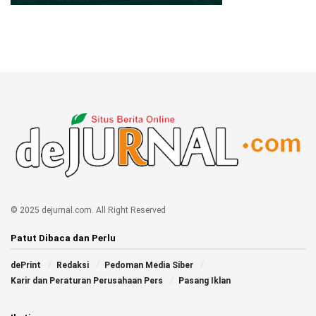
© 2025 dejurnal.com. All Right Reserved
Patut Dibaca dan Perlu
dePrint
Redaksi
Pedoman Media Siber
Karir dan Peraturan Perusahaan Pers
Pasang Iklan