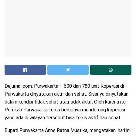
Dejurnal.com, Purwakarta – 600 dari 780 unit Koperasi di
Purwakarta dinyatakan aktif dan sehat. Sisanya dinyatakan
dalam kondisi tidak sehat atau tidak aktif. Oleh karena itu,
Pemkab Purwakarta terus berupaya mendorong koperasi
yang ada di wilayah tersebut bisa terus aktif dan sehat.
Bupati Purwakarta Anne Ratna Mustika, mengatakan, hari ini