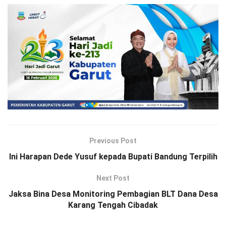
Previous Post
Ini Harapan Dede Yusuf kepada Bupati Bandung Terpilih
Next Post
Jaksa Bina Desa Monitoring Pembagian BLT Dana Desa
Karang Tengah Cibadak