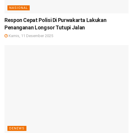
NASIONAL
Respon Cepat Polisi Di Purwakarta Lakukan
Penanganan Longsor Tutupi Jalan
Kamis, 11 Desember 2025
DENEWS