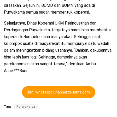
dirasakan. Sejauh ini, BUMD dan BUMN yang ada di
Purwakarta semua sudah membentuk koperasi.
Selanjutnya, Dinas Koperasi UKM Perindustrian dan
Perdagangan Purwakarta, targetnya harus bisa membentuk
koperasi kelompok usaha masyarakat. Sehingga, nanti
kelompok usaha di masyarakat itu mempunyai satu wadah
dalam meningkatkan bidang usahanya. “Bahkan, cakupannya
bisa lebih luas lagi. Sehingga, dampaknya akan
perekonomian akan sangat terasa,” demikian Ambu
Anne.***Budi
Ikuti Whatsapp Channel deJurnalcom
Tags:
Purwakarta