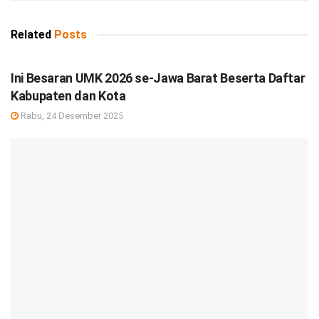
Related
Posts
DEBISNIS
Ini Besaran UMK 2026 se-Jawa Barat Beserta Daftar
Kabupaten dan Kota
Rabu, 24 Desember 2025